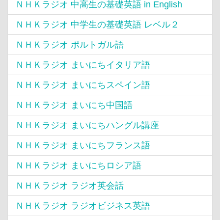
ＮＨＫラジオ 中高生の基礎英語 in English
ＮＨＫラジオ 中学生の基礎英語 レベル２
ＮＨＫラジオ ポルトガル語
ＮＨＫラジオ まいにちイタリア語
ＮＨＫラジオ まいにちスペイン語
ＮＨＫラジオ まいにち中国語
ＮＨＫラジオ まいにちハングル講座
ＮＨＫラジオ まいにちフランス語
ＮＨＫラジオ まいにちロシア語
ＮＨＫラジオ ラジオ英会話
ＮＨＫラジオ ラジオビジネス英語