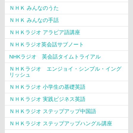
ＮＨＫ みんなのうた
ＮＨＫ みんなの手話
ＮＨＫラジオ アラビア語講座
ＮＨＫラジオ英会話サブノート
NHKラジオ 英会話タイムトライアル
ＮＨＫラジオ エンジョイ・シンプル・イング
リッシュ
ＮＨＫラジオ 小学生の基礎英語
ＮＨＫラジオ 実践ビジネス英語
ＮＨＫラジオ ステップアップ中国語
ＮＨＫラジオ ステップアップハングル講座