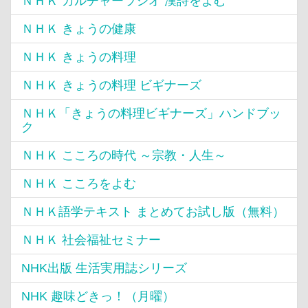
ＮＨＫ カルチャーラジオ 漢詩をよむ
ＮＨＫ きょうの健康
ＮＨＫ きょうの料理
ＮＨＫ きょうの料理 ビギナーズ
ＮＨＫ「きょうの料理ビギナーズ」ハンドブッ
ク
ＮＨＫ こころの時代 ～宗教・人生～
ＮＨＫ こころをよむ
ＮＨＫ語学テキスト まとめてお試し版（無料）
ＮＨＫ 社会福祉セミナー
NHK出版 生活実用誌シリーズ
NHK 趣味どきっ！（月曜）