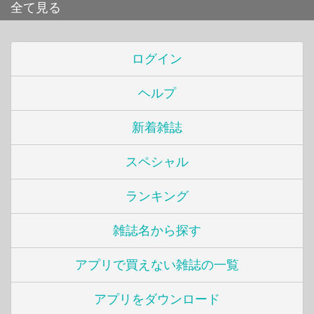
全て見る
ログイン
ヘルプ
新着雑誌
スペシャル
ランキング
雑誌名から探す
アプリで買えない雑誌の一覧
アプリをダウンロード