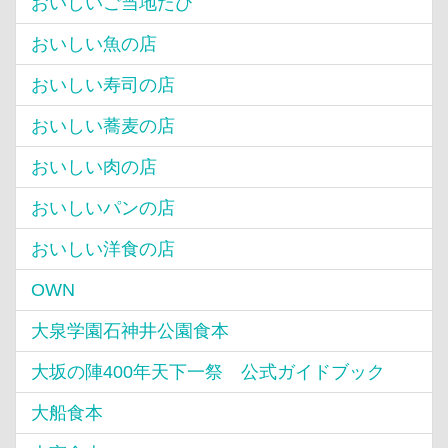
おいしいご当地たび
おいしい魚の店
おいしい寿司の店
おいしい蕎麦の店
おいしい肉の店
おいしいパンの店
おいしい洋食の店
OWN
大泉学園石神井公園食本
大坂の陣400年天下一祭 公式ガイドブック
大船食本