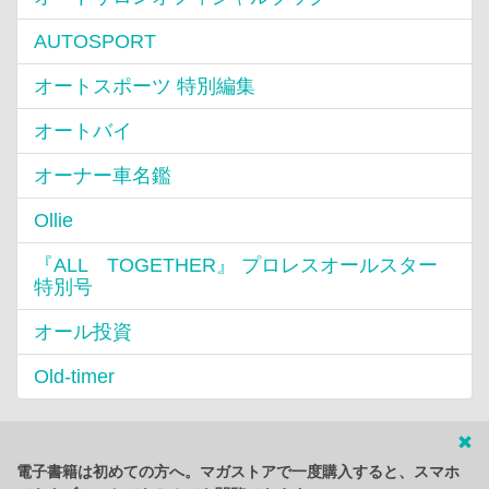
AUTOSPORT
オートスポーツ 特別編集
オートバイ
オーナー車名鑑
Ollie
『ALL TOGETHER』 プロレスオールスター
特別号
オール投資
Old-timer
電子書籍は初めての方へ。マガストアで一度購入すると、スマホ