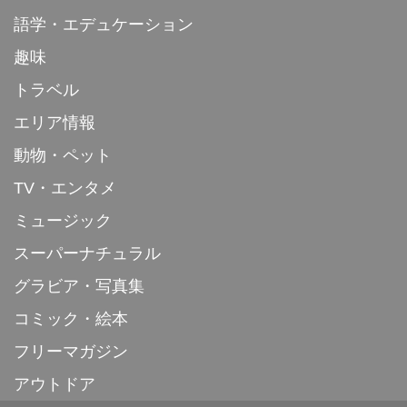
語学・エデュケーション
趣味
トラベル
エリア情報
動物・ペット
TV・エンタメ
ミュージック
スーパーナチュラル
グラビア・写真集
コミック・絵本
フリーマガジン
アウトドア