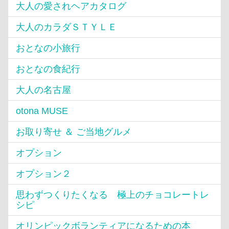
大人の愛されヘアカタログ
大人のカラダＳＴＹＬＥ
おとなの小旅行
おとなの食紀行
大人の名古屋
otona MUSE
お取り寄せ ＆ ご当地グルメ
オプション
オプション２
思わずつくりたくなる 極上のチョコレートレ
シピ
オリンピックボランティアになるための本