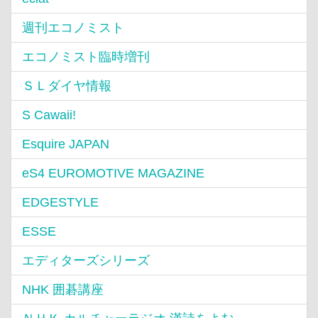
週刊エコノミスト
エコノミスト臨時増刊
ＳＬダイヤ情報
S Cawaii!
Esquire JAPAN
eS4 EUROMOTIVE MAGAZINE
EDGESTYLE
ESSE
エディターズシリーズ
NHK 囲碁講座