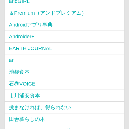
andGIRL
＆Premium（アンドプレミアム）
Androidアプリ事典
Androider+
EARTH JOURNAL
ar
池袋食本
石巻VOICE
市川浦安食本
挑まなければ、得られない
田舎暮らしの本