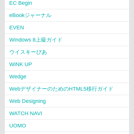
EC Begin
eBookジャーナル
EVEN
Windows 8上級ガイド
ウイスキーぴあ
WiNK UP
Wedge
WebデザイナーのためのHTML5移行ガイド
Web Designing
WATCH NAVI
UOMO