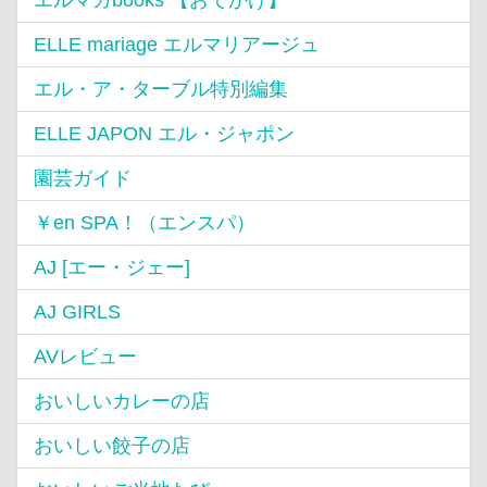
ELLE mariage エルマリアージュ
エル・ア・ターブル特別編集
ELLE JAPON エル・ジャポン
園芸ガイド
￥en SPA！（エンスパ）
AJ [エー・ジェー]
AJ GIRLS
AVレビュー
おいしいカレーの店
おいしい餃子の店