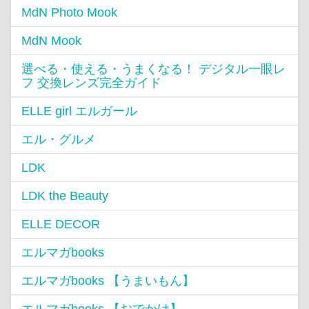
MdN Photo Mook
MdN Mook
選べる・使える・うまくなる！ デジタル一眼レ
フ 交換レンズ完全ガイド
ELLE girl エルガール
エル・グルメ
LDK
LDK the Beauty
ELLE DECOR
エルマガbooks
エルマガbooks 【うまいもん】
エルマガbooks 【おでかけ】