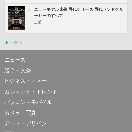
5
ニューモデル速報 歴代シリーズ 歴代ランドクル
ーザーのすべて
三栄
一覧へ
ニュース
総合・文藝
ビジネス・マネー
ガジェット・トレンド
パソコン・モバイル
カメラ・写真
アート・デザイン