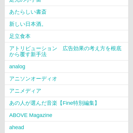
あたらしい書斎
新しい日本酒。
足立食本
アトリビューション 広告効果の考え方を根底
から覆す新手法
analog
アニソンオーディオ
アニメディア
あの人が選んだ音楽【Fine特別編集】
ABOVE Magazine
ahead