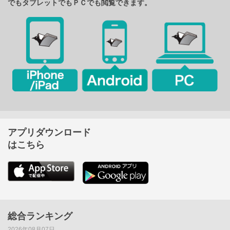
でもタブレットでもＰＣでも閲覧できます。
アプリダウンロード
はこちら
総合ランキング
2026年08月07日