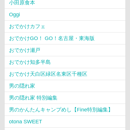
小田原食本
Oggi
おでかけカフェ
おでかけGO！ GO！名古屋・東海版
おでかけ瀬戸
おでかけ知多半島
おでかけ天白区緑区名東区千種区
男の隠れ家
男の隠れ家 特別編集
男のかんたんキャンプめし【Fine特別編集】
otona SWEET