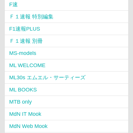
F速
Ｆ１速報 特別編集
F1速報PLUS
Ｆ１速報 別冊
MS‐models
ML WELCOME
ML30s エムエル・サーティーズ
ML BOOKS
MTB only
MdN IT Mook
MdN Web Mook