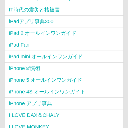
IT時代の震災と核被害
iPadアプリ事典300
iPad 2 オールインワンガイド
iPad Fan
iPad mini オールインワンガイド
iPhone習慣術
iPhone 5 オールインワンガイド
iPhone 4S オールインワンガイド
iPhone アプリ事典
I LOVE DAX＆CHALY
I LOVE MONKEY