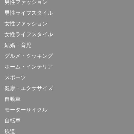
男性ファッション
男性ライフスタイル
女性ファッション
女性ライフスタイル
結婚・育児
グルメ・クッキング
ホーム・インテリア
スポーツ
健康・エクササイズ
自動車
モーターサイクル
自転車
鉄道