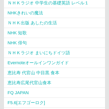
ＮＨＫラジオ 中学生の基礎英語 レベル１
NHKきれいの魔法
ＮＨＫ出版 あしたの生活
NHK 短歌
NHK 俳句
ＮＨＫラジオ まいにちドイツ語
Evernoteオールインワンガイド
恵比寿 代官山 中目黒 食本
恵比寿広尾代官山食本
FQ JAPAN
F5.6[エフゴーロク]