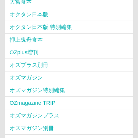
大宮食本
オクタン日本版
オクタン日本版 特別編集
押上曳舟食本
OZplus増刊
オズプラス別冊
オズマガジン
オズマガジン特別編集
OZmagazine TRIP
オズマガジンプラス
オズマガジン別冊