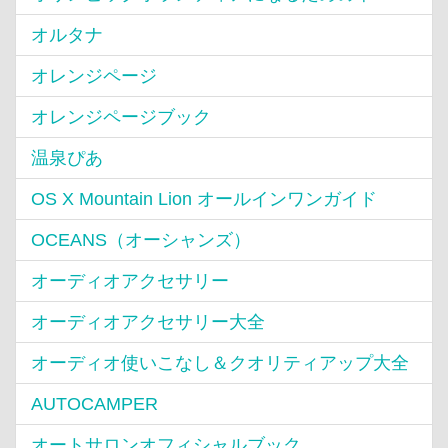
オルタナ
オレンジページ
オレンジページブック
温泉ぴあ
OS X Mountain Lion オールインワンガイド
OCEANS（オーシャンズ）
オーディオアクセサリー
オーディオアクセサリー大全
オーディオ使いこなし＆クオリティアップ大全
AUTOCAMPER
オートサロンオフィシャルブック