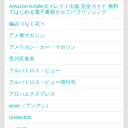
Amazon Kindleダイレクト出版 完全ガイド 無料
ではじめる電子書籍セルフパブリッシング
編みつなぐ花々
アメ車マガジン
アメリカン・カー・マガジン
荒川区食本
アルバトロス・ビュー
アルバトロス・ビュー増刊号
アロハエクスプレス
anan（アンアン）
Under400