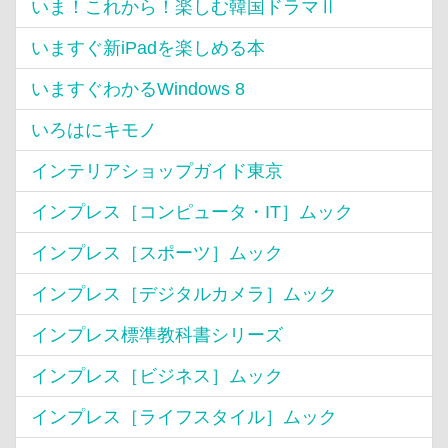
いま！これから！楽しむ韓国ドラマⅡ
いますぐ新iPadを楽しめる本
いますぐわかるWindows 8
いろはにキモノ
インテリアショップガイド東京
インプレス［コンピュータ・IT］ムック
インプレス［スポーツ］ムック
インプレス［デジタルカメラ］ムック
インプレス標準教科書シリーズ
インプレス［ビジネス］ムック
インプレス［ライフスタイル］ムック