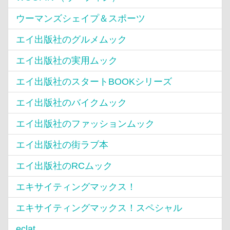
ウーマンズシェイプ＆スポーツ
エイ出版社のグルメムック
エイ出版社の実用ムック
エイ出版社のスタートBOOKシリーズ
エイ出版社のバイクムック
エイ出版社のファッションムック
エイ出版社の街ラブ本
エイ出版社のRCムック
エキサイティングマックス！
エキサイティングマックス！スペシャル
eclat