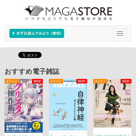
Toggle
navigati
おすすめ電子雑誌
オススメ
NEW!
オススメ
NEW!
オススメ
NEW!