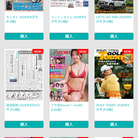
モトモト 2026年9月号
コットンタイム 2026年9
LET’S GO 4WD 2026年9
[Full版]
月号 [Full版]
月号 [Full版]
購入
購入
購入
NEW!
NEW!
NEW!
環境新聞 2026年8月5日
アサ芸Secret！ vol.99
GOLF TODAY 2026年9
号 [Full版]
[Lite版]
月号 [Full版]
購入
購入
購入