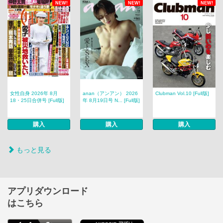
NEW!
NEW!
NEW!
女性自身 2026年 8月
anan（アンアン） 2026
Clubman Vol.10 [Full版]
18・25日合併号 [Full版]
年 8月19日号 N... [Full版]
購入
購入
購入
もっと見る
アプリダウンロード
はこちら