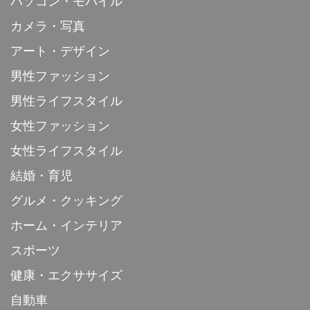
パソコン・モバイル
カメラ・写真
アート・デザイン
男性ファッション
男性ライフスタイル
女性ファッション
女性ライフスタイル
結婚・育児
グルメ・クッキング
ホーム・インテリア
スポーツ
健康・エクササイズ
自動車