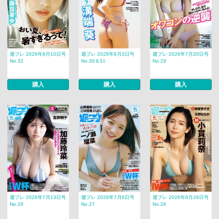
週プレ 2026年8月10日号
週プレ 2026年8月3日号
週プレ 2026年7月20日号
No.32
No.30＆31
No.29
購入
購入
購入
週プレ 2026年7月13日号
週プレ 2026年7月6日号
週プレ 2026年6月29日号
No.28
No.27
No.26