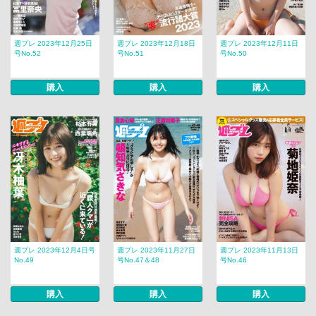
週プレ 2023年12月25日
週プレ 2023年12月18日
週プレ 2023年12月11日
号No.52
号No.51
号No.50
購入
購入
購入
週プレ 2023年12月4日号
週プレ 2023年11月27日
週プレ 2023年11月13日
No.49
号No.47＆48
号No.46
購入
購入
購入