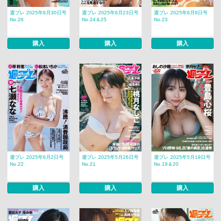
週プレ 2025年6月30日号
週プレ 2025年6月23日号
週プレ 2025年6月9日号
No.26
No.24＆25
No.23
購入
購入
購入
週プレ 2025年6月2日号
週プレ 2025年5月26日号
週プレ 2025年5月19日号
No.22
No.21
No.19＆20
購入
購入
購入