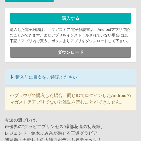
購入する
購入した電子雑誌は、「マガストア 電子雑誌書店」Androidアプリで読
むことができます。まだアプリをインストールされていない場合には、
下記「アプリ内で買う」ボタンよりアプリをダウンロードして下さい。
ダウンロード
購入前に目次をご確認ください
※ブラウザで購入した場合、同じIDでログインしたAndroidの
マガストアアプリでないと雑誌を読むことができません。
今週の週プレは、
声優界の“グラビアプリンセス”礒部花凜の初表紙、
レジェンド・鈴木ふみ奈が魅せる王道グラビア、
初登場・天野ちよの大迫力ボディも要チェック！