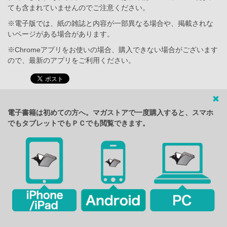
ても含まれていませんのでご注意ください。
※電子版では、紙の雑誌と内容が一部異なる場合や、掲載されな
いページがある場合があります。
※Chromeアプリをお使いの場合、購入できない場合がございます
ので、最新のアプリをご利用ください。
電子書籍は初めての方へ。マガストアで一度購入すると、スマホ
でもタブレットでもＰＣでも閲覧できます。