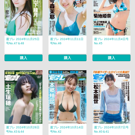
週プレ 2024年11月25日
週プレ 2024年11月11日
週プレ 2024年11月4日号
号No.47＆48
号No.46
No.45
購入
購入
購入
週プレ 2024年10月28日
週プレ 2024年10月14日
週プレ 2024年10月7日号
号No.43＆44
号No.42
No.40＆41