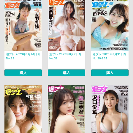
週プレ 2023年8月14日号
週プレ 2023年8月7日号
週プレ 2023年7月31日号
No.33
No.32
No.30＆31
購入
購入
購入