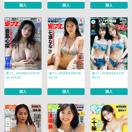
購入
購入
購入
週プレ 2026年6月22日号
週プレ 2026年6月8日号
週プレ 2026年6月1日号
No.24＆25
No.23
No.22
購入
購入
購入