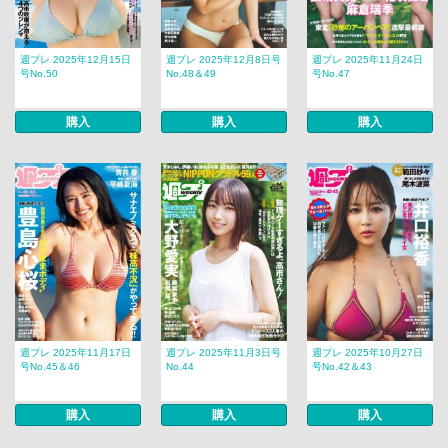
週プレ 2025年12月15日
週プレ 2025年12月8日号
週プレ 2025年11月24日
号No.50
No.48＆49
号No.47
購入
購入
購入
週プレ 2025年11月17日
週プレ 2025年11月3日号
週プレ 2025年10月27日
号No.45＆46
No.44
号No.42＆43
購入
購入
購入