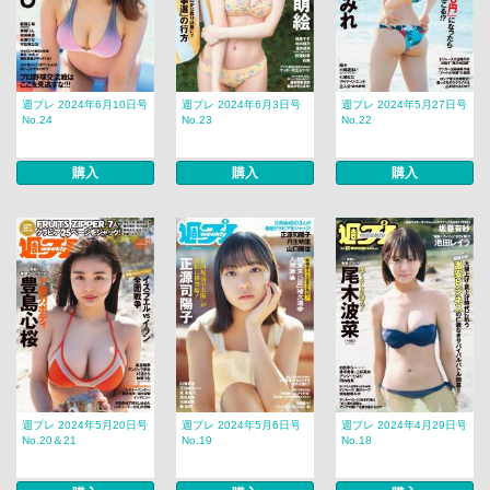
週プレ 2024年6月10日号
週プレ 2024年6月3日号
週プレ 2024年5月27日号
No.24
No.23
No.22
購入
購入
購入
週プレ 2024年5月20日号
週プレ 2024年5月6日号
週プレ 2024年4月29日号
No.20＆21
No.19
No.18