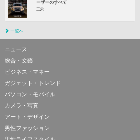
ーザーのすべて
三栄
一覧へ
ニュース
総合・文藝
ビジネス・マネー
ガジェット・トレンド
パソコン・モバイル
カメラ・写真
アート・デザイン
男性ファッション
男性ライフスタイル