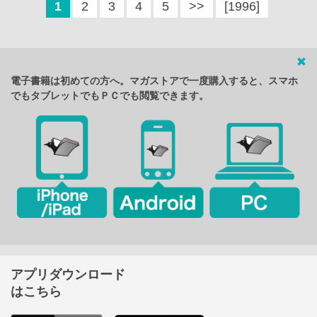
1
2
3
4
5
>>
[1996]
電子書籍は初めての方へ。マガストアで一度購入すると、スマホ
でもタブレットでもＰＣでも閲覧できます。
アプリダウンロード
はこちら