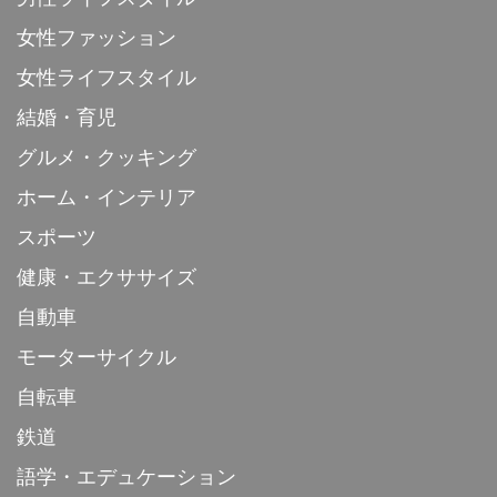
女性ファッション
女性ライフスタイル
結婚・育児
グルメ・クッキング
ホーム・インテリア
スポーツ
健康・エクササイズ
自動車
モーターサイクル
自転車
鉄道
語学・エデュケーション