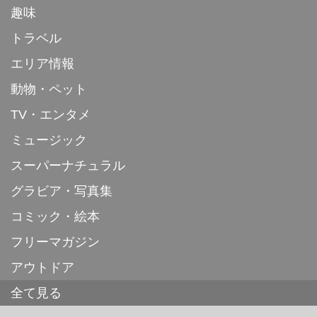
趣味
トラベル
エリア情報
動物・ペット
TV・エンタメ
ミュージック
スーパーナチュラル
グラビア・写真集
コミック・絵本
フリーマガジン
アウトドア
全て見る