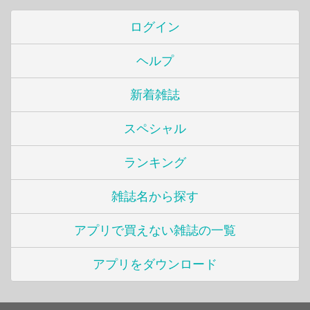
ログイン
ヘルプ
新着雑誌
スペシャル
ランキング
雑誌名から探す
アプリで買えない雑誌の一覧
アプリをダウンロード