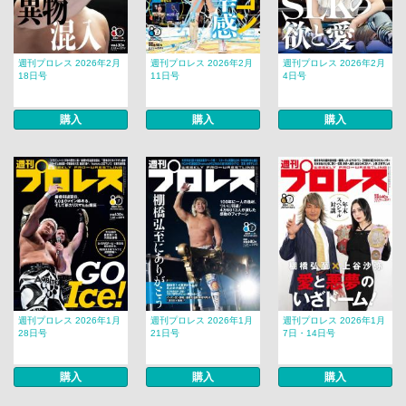
週刊プロレス 2026年2月
週刊プロレス 2026年2月
週刊プロレス 2026年2月
18日号
11日号
4日号
購入
購入
購入
週刊プロレス 2026年1月
週刊プロレス 2026年1月
週刊プロレス 2026年1月
28日号
21日号
7日・14日号
購入
購入
購入