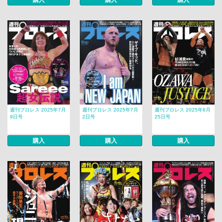
購入
購入
購入
週刊プロレス 2025年7月
週刊プロレス 2025年7月
週刊プロレス 2025年6月
9日号
2日号
25日号
購入
購入
購入