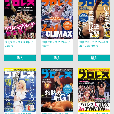
週刊プロレス 2024年9月
週刊プロレス 2024年9月
週刊プロレス 2024年8月
11日号
4日号
21・28日合併号
購入
購入
購入