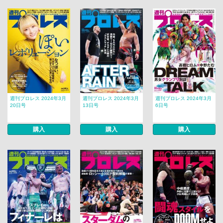
週刊プロレス 2024年3月
週刊プロレス 2024年3月
週刊プロレス 2024年3月
20日号
13日号
6日号
購入
購入
購入