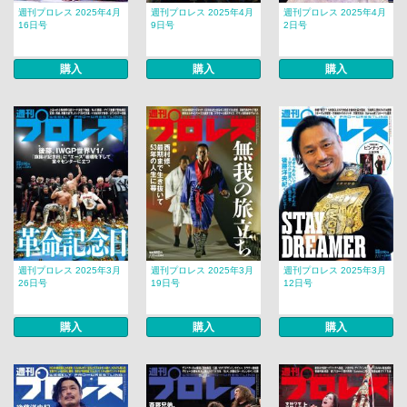
週刊プロレス 2025年4月
週刊プロレス 2025年4月
週刊プロレス 2025年4月
16日号
9日号
2日号
購入
購入
購入
週刊プロレス 2025年3月
週刊プロレス 2025年3月
週刊プロレス 2025年3月
26日号
19日号
12日号
購入
購入
購入