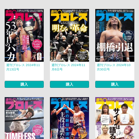
週刊プロレス 2024年11
週刊プロレス 2024年11
週刊プロレス 2024年10
月13日号
月6日号
月30日号
購入
購入
購入