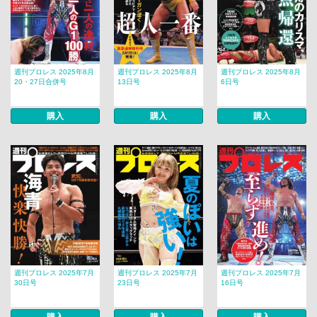
週刊プロレス 2025年8月
週刊プロレス 2025年8月
週刊プロレス 2025年8月
20・27日合併号
13日号
6日号
購入
購入
購入
週刊プロレス 2025年7月
週刊プロレス 2025年7月
週刊プロレス 2025年7月
30日号
23日号
16日号