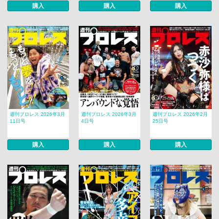
購入
購入
購入
週刊プロレス 2026年3月
週刊プロレス 2026年3月
週刊プロレス 2026年2月
11日号
4日号
25日号
購入
購入
購入