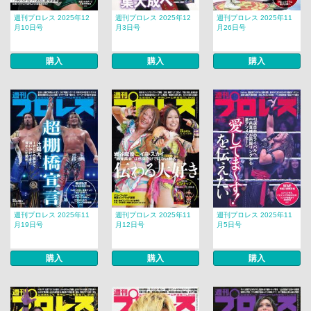
週刊プロレス 2025年12
週刊プロレス 2025年12
週刊プロレス 2025年11
月10日号
月3日号
月26日号
購入
購入
購入
週刊プロレス 2025年11
週刊プロレス 2025年11
週刊プロレス 2025年11
月19日号
月12日号
月5日号
購入
購入
購入