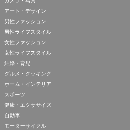
カメラ・写真
アート・デザイン
男性ファッション
男性ライフスタイル
女性ファッション
女性ライフスタイル
結婚・育児
グルメ・クッキング
ホーム・インテリア
スポーツ
健康・エクササイズ
自動車
モーターサイクル