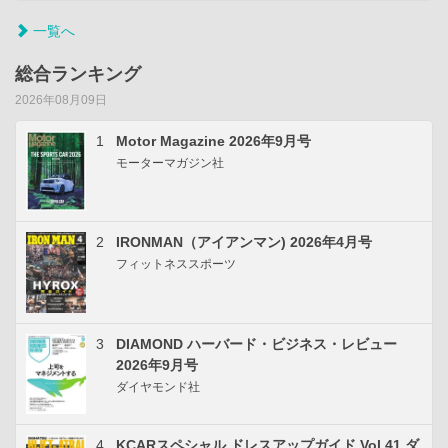
一覧へ
総合ランキング
2026年08月09日
1
Motor Magazine 2026年9月号
モーターマガジン社
2
IRONMAN（アイアンマン) 2026年4月号
フィットネススポーツ
3
DIAMOND ハーバード・ビジネス・レビュー
2026年9月号
ダイヤモンド社
4
KCARスペシャル ドレスアップガイド Vol.41 ダ