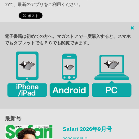
ので、最新のアプリをご利用ください。
電子書籍は初めての方へ。マガストアで一度購入すると、スマホ
でもタブレットでもＰＣでも閲覧できます。
最新号
Safari 2026年9月号
2026年9月号