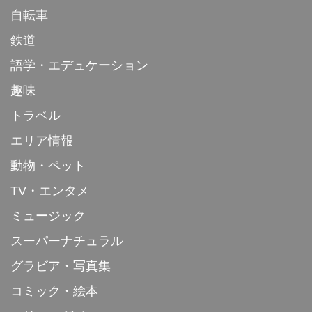
自転車
鉄道
語学・エデュケーション
趣味
トラベル
エリア情報
動物・ペット
TV・エンタメ
ミュージック
スーパーナチュラル
グラビア・写真集
コミック・絵本