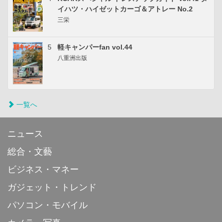
イハツ・ハイゼットカーゴ＆アトレー No.2
三栄
5
軽キャンパーfan vol.44
八重洲出版
一覧へ
ニュース
総合・文藝
ビジネス・マネー
ガジェット・トレンド
パソコン・モバイル