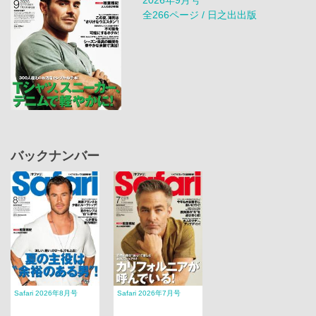
全266ページ / 日之出出版
バックナンバー
Safari 2026年8月号
Safari 2026年7月号