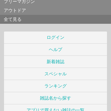
フリーマガジン
アウトドア
全て見る
ログイン
ヘルプ
新着雑誌
スペシャル
ランキング
雑誌名から探す
アプリで買えない雑誌の一覧