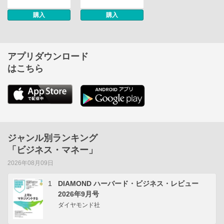
購入
購入
アプリダウンロード
はこちら
ジャンル別ランキング
「ビジネス・マネー」
2026年08月09日
1
DIAMOND ハーバード・ビジネス・レビュー
2026年9月号
ダイヤモンド社