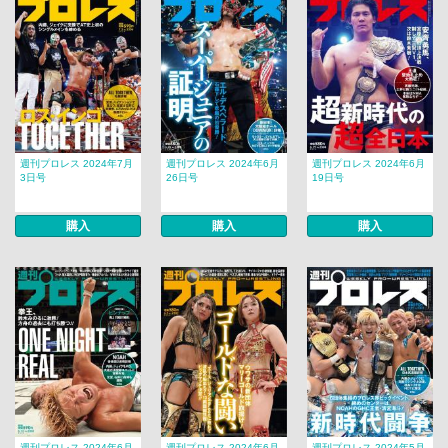
週刊プロレス 2024年7月
週刊プロレス 2024年6月
週刊プロレス 2024年6月
3日号
26日号
19日号
購入
購入
購入
週刊プロレス 2024年6月
週刊プロレス 2024年6月
週刊プロレス 2024年5月