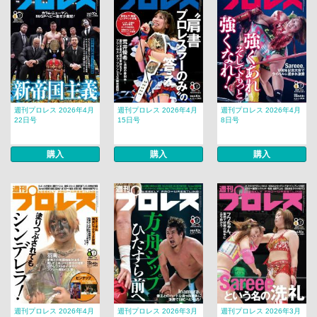
週刊プロレス 2026年4月
週刊プロレス 2026年4月
週刊プロレス 2026年4月
22日号
15日号
8日号
購入
購入
購入
週刊プロレス 2026年4月
週刊プロレス 2026年3月
週刊プロレス 2026年3月