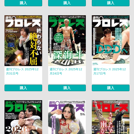
購入
購入
購入
週刊プロレス 2025年12
週刊プロレス 2025年12
週刊プロレス 2025年12
月31日号
月24日号
月17日号
購入
購入
購入