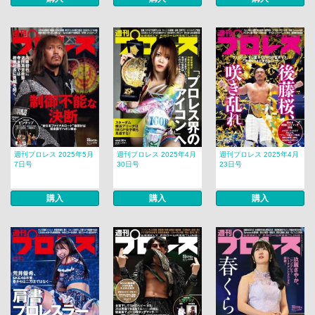
週刊プロレス 2025年5月
週刊プロレス 2025年4月
週刊プロレス 2025年4月
7日号
30日号
23日号
購入
購入
購入