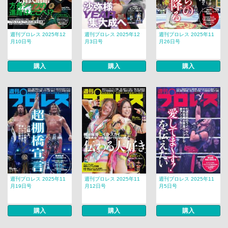
週刊プロレス 2025年12
週刊プロレス 2025年12
週刊プロレス 2025年11
月10日号
月3日号
月26日号
購入
購入
購入
週刊プロレス 2025年11
週刊プロレス 2025年11
週刊プロレス 2025年11
月19日号
月12日号
月5日号
購入
購入
購入