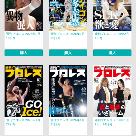
週刊プロレス 2026年2月
週刊プロレス 2026年2月
週刊プロレス 2026年2月
18日号
11日号
4日号
購入
購入
購入
週刊プロレス 2026年1月
週刊プロレス 2026年1月
週刊プロレス 2026年1月
28日号
21日号
7日・14日号