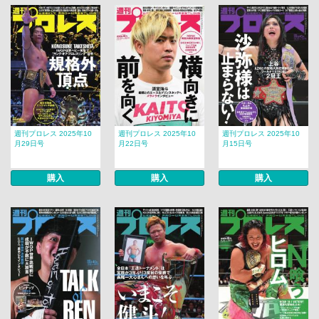
週刊プロレス 2025年10
週刊プロレス 2025年10
週刊プロレス 2025年10
月29日号
月22日号
月15日号
購入
購入
購入