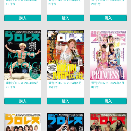
12日号
5日号
29日号
購入
購入
購入
週刊プロレス 2024年5月
週刊プロレス 2024年5月
週刊プロレス 2024年5月
22日号
15日号
8日号
購入
購入
購入