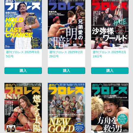
週刊プロレス 2025年3月
週刊プロレス 2025年2月
週刊プロレス 2025年2月
5日号
26日号
19日号
購入
購入
購入