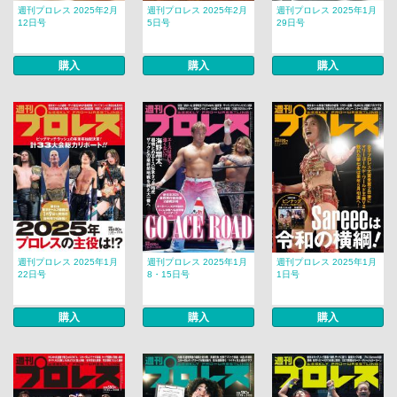
週刊プロレス 2025年2月
週刊プロレス 2025年2月
週刊プロレス 2025年1月
12日号
5日号
29日号
購入
購入
購入
週刊プロレス 2025年1月
週刊プロレス 2025年1月
週刊プロレス 2025年1月
22日号
8・15日号
1日号
購入
購入
購入