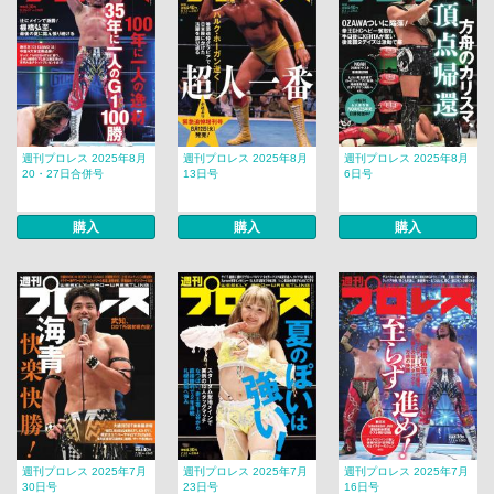
週刊プロレス 2025年8月
週刊プロレス 2025年8月
週刊プロレス 2025年8月
20・27日合併号
13日号
6日号
購入
購入
購入
週刊プロレス 2025年7月
週刊プロレス 2025年7月
週刊プロレス 2025年7月
30日号
23日号
16日号