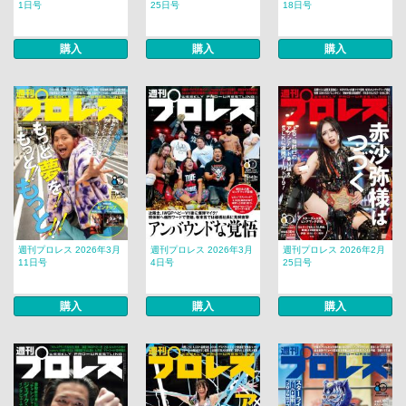
1日号
25日号
18日号
購入
購入
購入
週刊プロレス 2026年3月
週刊プロレス 2026年3月
週刊プロレス 2026年2月
11日号
4日号
25日号
購入
購入
購入