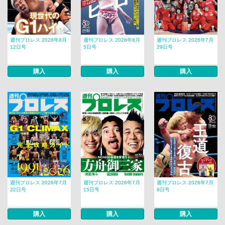
週刊プロレス 2026年8月
週刊プロレス 2026年8月
週刊プロレス 2026年7月
12日号
5日号
29日号
購入
購入
購入
週刊プロレス 2026年7月
週刊プロレス 2026年7月
週刊プロレス 2026年7月
22日号
15日号
8日号
購入
購入
購入