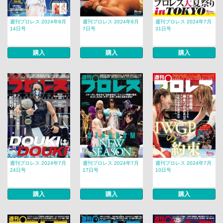
週刊プロレス 2024年8月
週刊プロレス 2024年8月
週刊プロレス 2024年7月
14日号
7日号
31日号
購入
購入
購入
週刊プロレス 2024年7月
週刊プロレス 2024年7月
週刊プロレス 2024年7月
24日号
17日号
10日号
購入
購入
購入