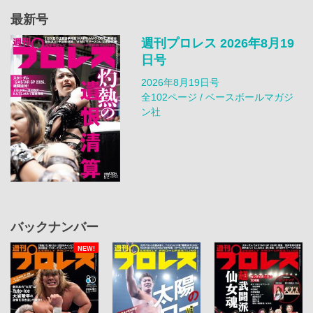
最新号
週刊プロレス 2026年8月19
日号
2026年8月19日号
全102ページ / ベースボールマガジ
ン社
バックナンバー
NEW!