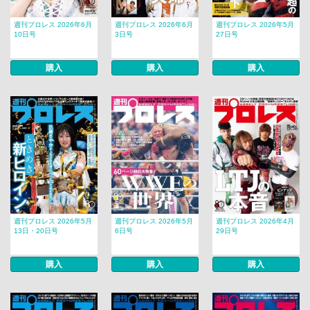
週刊プロレス 2026年6月
週刊プロレス 2026年6月
週刊プロレス 2026年5月
10日号
3日号
27日号
購入
購入
購入
週刊プロレス 2026年5月
週刊プロレス 2026年5月
週刊プロレス 2026年4月
13日・20日号
6日号
29日号
購入
購入
購入