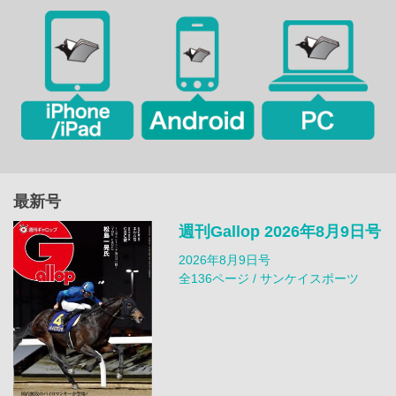
最新号
週刊Gallop 2026年8月9日号
2026年8月9日号
全136ページ / サンケイスポーツ