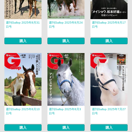
週刊Gallop 2025年8月31
週刊Gallop 2025年8月24
週刊Gallop 2025年8月17
日号
日号
日号
購入
購入
購入
週刊Gallop 2025年8月10
週刊Gallop 2025年8月3
週刊Gallop 2025年7月27
日号
日号
日号
購入
購入
購入