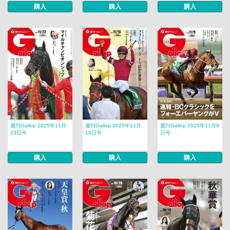
購入
購入
購入
週刊Gallop 2025年11月
週刊Gallop 2025年11月
週刊Gallop 2025年11月9
23日号
16日号
日号
購入
購入
購入