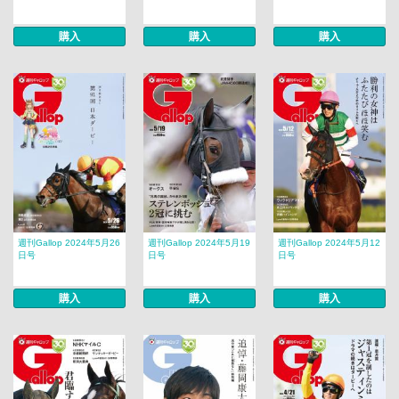
購入
購入
購入
週刊Gallop 2024年5月26
週刊Gallop 2024年5月19
週刊Gallop 2024年5月12
日号
日号
日号
購入
購入
購入