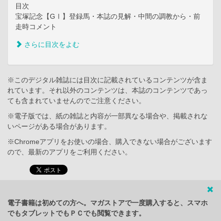
目次
宝塚記念【GⅠ】登録馬・本誌の見解・中間の調教から・前
走時コメント
さらに目次をよむ
※このデジタル雑誌には目次に記載されているコンテンツが含ま
れています。それ以外のコンテンツは、本誌のコンテンツであっ
ても含まれていませんのでご注意ください。
※電子版では、紙の雑誌と内容が一部異なる場合や、掲載されな
いページがある場合があります。
※Chromeアプリをお使いの場合、購入できない場合がございます
ので、最新のアプリをご利用ください。
電子書籍は初めての方へ。マガストアで一度購入すると、スマホ
でもタブレットでもＰＣでも閲覧できます。