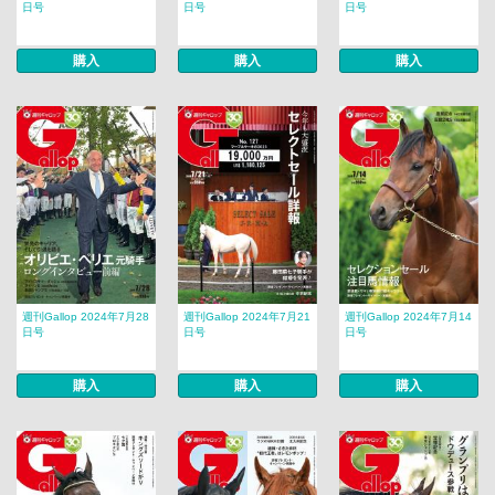
日号
日号
日号
購入
購入
購入
週刊Gallop 2024年7月28
週刊Gallop 2024年7月21
週刊Gallop 2024年7月14
日号
日号
日号
購入
購入
購入