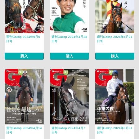
週刊Gallop 2024年5月5
週刊Gallop 2024年4月28
週刊Gallop 2024年4月21
日号
日号
日号
購入
購入
購入
週刊Gallop 2024年4月14
週刊Gallop 2024年4月7
週刊Gallop 2024年3月31
日号
日号
日号