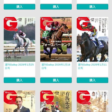
購入
購入
購入
週刊Gallop 2026年1月25
週刊Gallop 2026年1月18
週刊Gallop 2026年1月11
日号
日号
日号
購入
購入
購入