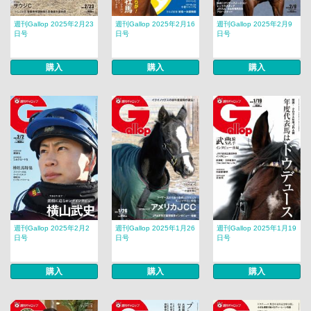
週刊Gallop 2025年2月23
週刊Gallop 2025年2月16
週刊Gallop 2025年2月9
日号
日号
日号
購入
購入
購入
週刊Gallop 2025年2月2
週刊Gallop 2025年1月26
週刊Gallop 2025年1月19
日号
日号
日号
購入
購入
購入