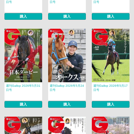
日号
日号
日号
購入
購入
購入
週刊Gallop 2026年5月31
週刊Gallop 2026年5月24
週刊Gallop 2026年5月17
日号
日号
日号
購入
購入
購入