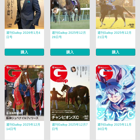
週刊Gallop 2026年1月4
週刊Gallop 2025年12月
週刊Gallop 2025年12月
日号
28日号
21日号
購入
購入
購入
週刊Gallop 2025年12月
週刊Gallop 2025年12月7
週刊Gallop 2025年11月
14日号
日号
30日号