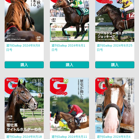
週刊Gallop 2024年9月8
週刊Gallop 2024年9月1
週刊Gallop 2024年8月25
日号
日号
日号
購入
購入
購入
週刊Gallop 2024年8月18
週刊Gallop 2024年8月11
週刊Gallop 2024年8月4