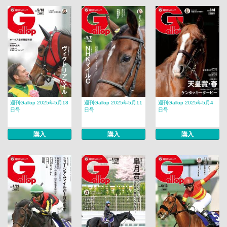
週刊Gallop 2025年5月18
週刊Gallop 2025年5月11
週刊Gallop 2025年5月4
日号
日号
日号
購入
購入
購入