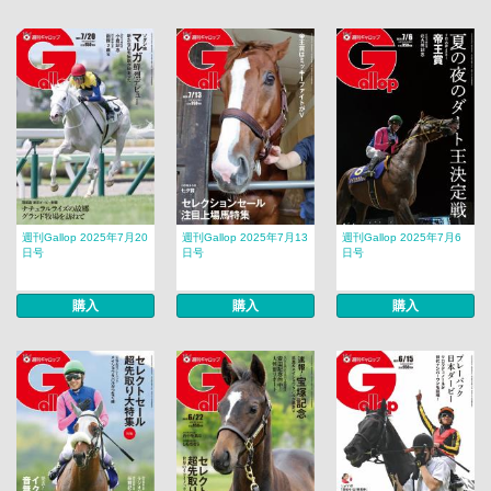
週刊Gallop 2025年7月20
週刊Gallop 2025年7月13
週刊Gallop 2025年7月6
日号
日号
日号
購入
購入
購入