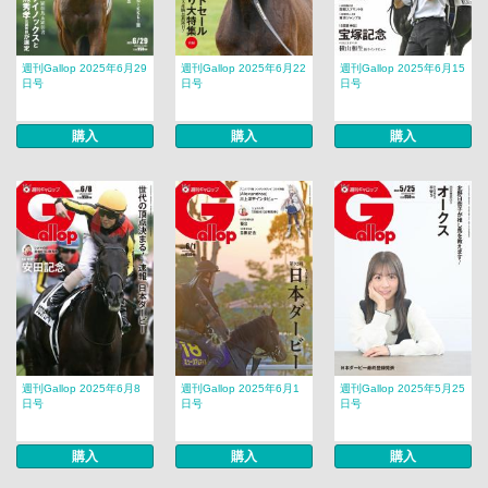
週刊Gallop 2025年6月29
週刊Gallop 2025年6月22
週刊Gallop 2025年6月15
日号
日号
日号
購入
購入
購入
週刊Gallop 2025年6月8
週刊Gallop 2025年6月1
週刊Gallop 2025年5月25
日号
日号
日号
購入
購入
購入