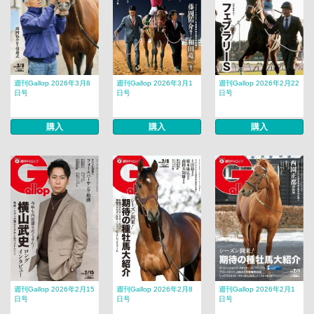
週刊Gallop 2026年3月8
週刊Gallop 2026年3月1
週刊Gallop 2026年2月22
日号
日号
日号
購入
購入
購入
週刊Gallop 2026年2月15
週刊Gallop 2026年2月8
週刊Gallop 2026年2月1
日号
日号
日号