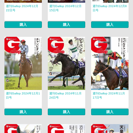
週刊Gallop 2024年12月
週刊Gallop 2024年12月
週刊Gallop 2024年12月8
22日号
15日号
日号
購入
購入
購入
週刊Gallop 2024年12月1
週刊Gallop 2024年11月
週刊Gallop 2024年11月
日号
24日号
17日号
購入
購入
購入