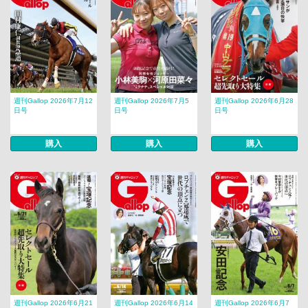
週刊Gallop 2026年7月12
週刊Gallop 2026年7月5
週刊Gallop 2026年6月28
日号
日号
日号
購入
購入
購入
週刊Gallop 2026年6月21
週刊Gallop 2026年6月14
週刊Gallop 2026年6月7