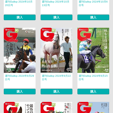
週刊Gallop 2024年10月
週刊Gallop 2024年10月
週刊Gallop 2024年10月6
20日号
13日号
日号
購入
購入
購入
週刊Gallop 2024年9月29
週刊Gallop 2024年9月22
週刊Gallop 2024年9月15
日号
日号
日号
購入
購入
購入