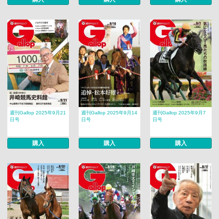
週刊Gallop 2025年9月21
週刊Gallop 2025年9月14
週刊Gallop 2025年9月7
日号
日号
日号
購入
購入
購入