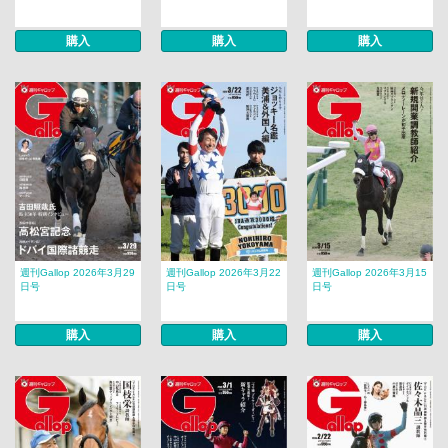
購入
購入
購入
週刊Gallop 2026年3月29
週刊Gallop 2026年3月22
週刊Gallop 2026年3月15
日号
日号
日号
購入
購入
購入