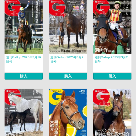
週刊Gallop 2025年3月16
週刊Gallop 2025年3月9
週刊Gallop 2025年3月2
日号
日号
日号
購入
購入
購入