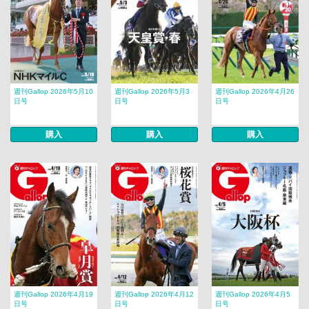
週刊Gallop 2026年5月10
週刊Gallop 2026年5月3
週刊Gallop 2026年4月26
日号
日号
日号
購入
購入
購入
週刊Gallop 2026年4月19
週刊Gallop 2026年4月12
週刊Gallop 2026年4月5
日号
日号
日号