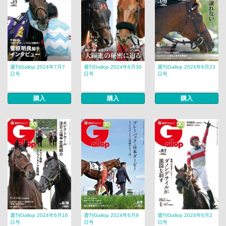
週刊Gallop 2024年7月7
週刊Gallop 2024年6月30
週刊Gallop 2024年6月23
日号
日号
日号
購入
購入
購入
週刊Gallop 2024年6月16
週刊Gallop 2024年6月9
週刊Gallop 2024年6月2
日号
日号
日号