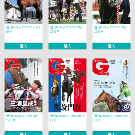
週刊Gallop 2025年11月2
週刊Gallop 2025年10月
週刊Gallop 2025年10月
日号
26日号
19日号
購入
購入
購入
週刊Gallop 2025年10月
週刊Gallop 2025年10月5
週刊Gallop 2025年9月28
12日号
日号
日号
購入
購入
購入