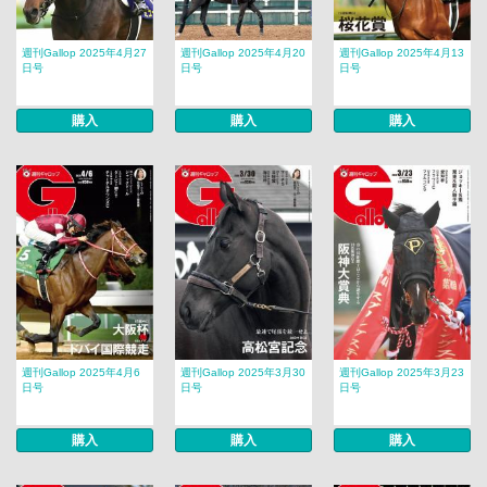
週刊Gallop 2025年4月27
週刊Gallop 2025年4月20
週刊Gallop 2025年4月13
日号
日号
日号
購入
購入
購入
週刊Gallop 2025年4月6
週刊Gallop 2025年3月30
週刊Gallop 2025年3月23
日号
日号
日号
購入
購入
購入