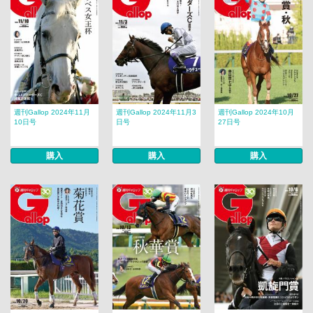
週刊Gallop 2024年11月
週刊Gallop 2024年11月3
週刊Gallop 2024年10月
10日号
日号
27日号
購入
購入
購入