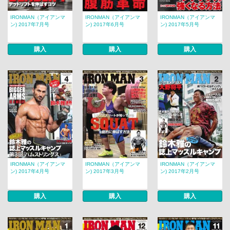
IRONMAN（アイアンマ
IRONMAN（アイアンマ
IRONMAN（アイアンマ
ン) 2017年7月号
ン) 2017年6月号
ン) 2017年5月号
購入
購入
購入
IRONMAN（アイアンマ
IRONMAN（アイアンマ
IRONMAN（アイアンマ
ン) 2017年4月号
ン) 2017年3月号
ン) 2017年2月号
購入
購入
購入