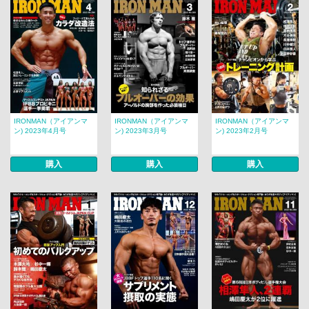
IRONMAN（アイアンマ
IRONMAN（アイアンマ
IRONMAN（アイアンマ
ン) 2023年4月号
ン) 2023年3月号
ン) 2023年2月号
購入
購入
購入