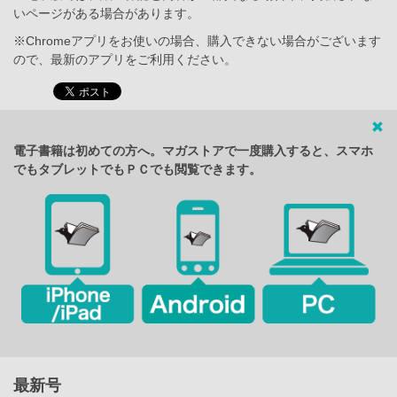
いページがある場合があります。
※Chromeアプリをお使いの場合、購入できない場合がございます
ので、最新のアプリをご利用ください。
電子書籍は初めての方へ。マガストアで一度購入すると、スマホ
でもタブレットでもＰＣでも閲覧できます。
最新号