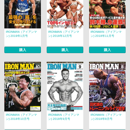
IRONMAN（アイアンマ
IRONMAN（アイアンマ
IRONMAN（アイアンマ
ン) 2019年1月号
ン) 2018年12月号
ン) 2018年11月号
購入
購入
購入
IRONMAN（アイアンマ
IRONMAN（アイアンマ
IRONMAN（アイアンマ
ン) 2018年10月号
ン) 2018年9月号
ン) 2018年8月号