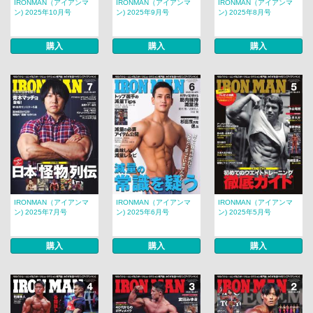
IRONMAN（アイアンマ
IRONMAN（アイアンマ
IRONMAN（アイアンマ
ン) 2025年10月号
ン) 2025年9月号
ン) 2025年8月号
購入
購入
購入
IRONMAN（アイアンマ
IRONMAN（アイアンマ
IRONMAN（アイアンマ
ン) 2025年7月号
ン) 2025年6月号
ン) 2025年5月号
購入
購入
購入