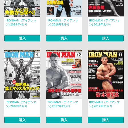
IRONMAN（アイアンマ
IRONMAN（アイアンマ
IRONMAN（アイアンマ
ン) 2018年4月号
ン) 2018年3月号
ン) 2018年2月号
購入
購入
購入
IRONMAN（アイアンマ
IRONMAN（アイアンマ
IRONMAN（アイアンマ
ン) 2018年1月号
ン) 2017年12月号
ン) 2017年11月号
購入
購入
購入