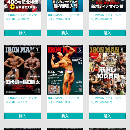
IRONMAN（アイアンマ
IRONMAN（アイアンマ
IRONMAN（アイアンマ
ン) 2023年10月号
ン) 2023年9月号
ン) 2023年8月号
購入
購入
購入
IRONMAN（アイアンマ
IRONMAN（アイアンマ
IRONMAN（アイアンマ
ン) 2023年7月号
ン) 2023年6月号
ン) 2023年5月号
購入
購入
購入