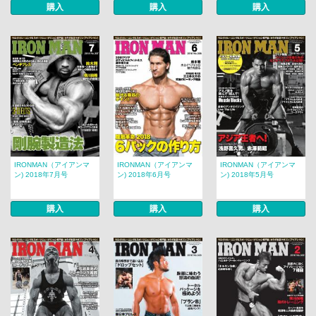
購入
購入
購入
IRONMAN（アイアンマ
IRONMAN（アイアンマ
IRONMAN（アイアンマ
ン) 2018年7月号
ン) 2018年6月号
ン) 2018年5月号
購入
購入
購入