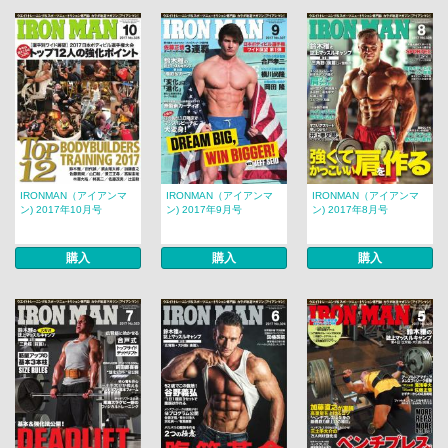
IRONMAN（アイアンマ
IRONMAN（アイアンマ
IRONMAN（アイアンマ
ン) 2017年10月号
ン) 2017年9月号
ン) 2017年8月号
購入
購入
購入