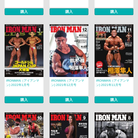
購入
購入
購入
IRONMAN（アイアンマ
IRONMAN（アイアンマ
IRONMAN（アイアンマ
ン) 2022年1月号
ン) 2021年12月号
ン) 2021年11月号
購入
購入
購入