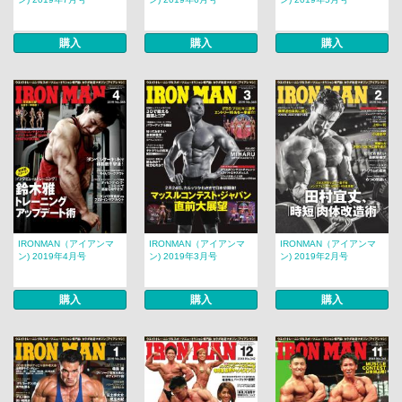
購入
購入
購入
IRONMAN（アイアンマ
IRONMAN（アイアンマ
IRONMAN（アイアンマ
ン) 2019年4月号
ン) 2019年3月号
ン) 2019年2月号
購入
購入
購入