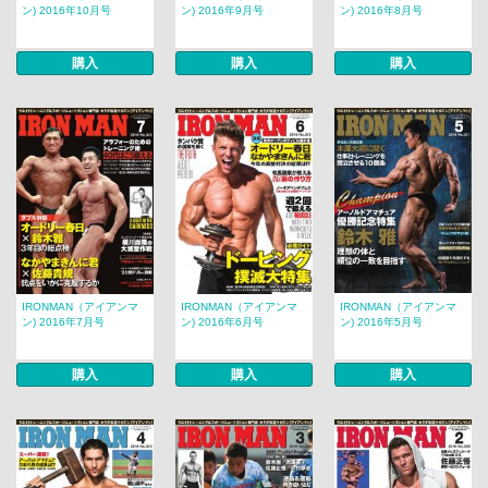
ン) 2016年10月号
ン) 2016年9月号
ン) 2016年8月号
購入
購入
購入
IRONMAN（アイアンマ
IRONMAN（アイアンマ
IRONMAN（アイアンマ
ン) 2016年7月号
ン) 2016年6月号
ン) 2016年5月号
購入
購入
購入