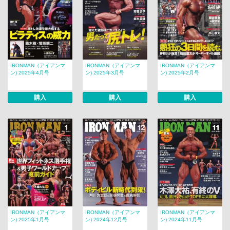
IRONMAN（アイアンマ
IRONMAN（アイアンマ
IRONMAN（アイアンマ
ン) 2025年4月号
ン) 2025年3月号
ン) 2025年2月号
購入
購入
購入
IRONMAN（アイアンマ
IRONMAN（アイアンマ
IRONMAN（アイアンマ
ン) 2025年1月号
ン) 2024年12月号
ン) 2024年11月号