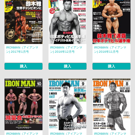
IRONMAN（アイアンマ
IRONMAN（アイアンマ
IRONMAN（アイアンマ
ン) 2017年1月号
ン) 2016年12月号
ン) 2016年11月号
購入
購入
購入
IRONMAN（アイアンマ
IRONMAN（アイアンマ
IRONMAN（アイアンマ