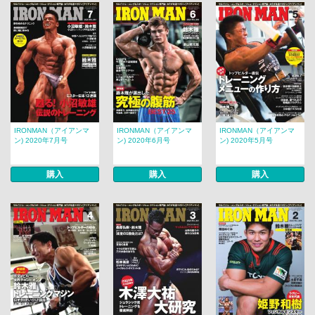
IRONMAN（アイアンマ
IRONMAN（アイアンマ
IRONMAN（アイアンマ
ン) 2020年7月号
ン) 2020年6月号
ン) 2020年5月号
購入
購入
購入