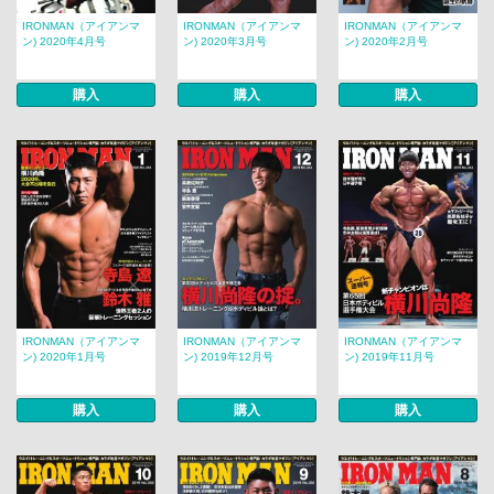
IRONMAN（アイアンマ
IRONMAN（アイアンマ
IRONMAN（アイアンマ
ン) 2020年4月号
ン) 2020年3月号
ン) 2020年2月号
購入
購入
購入
IRONMAN（アイアンマ
IRONMAN（アイアンマ
IRONMAN（アイアンマ
ン) 2020年1月号
ン) 2019年12月号
ン) 2019年11月号
購入
購入
購入