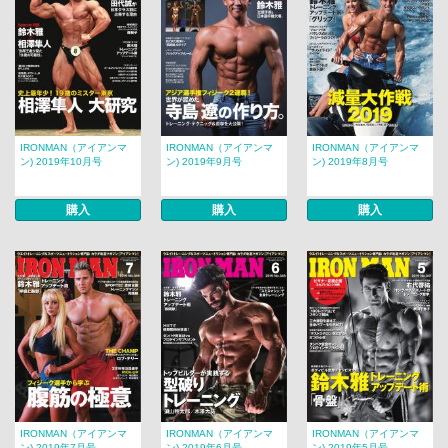
IRONMAN（アイアンマ
IRONMAN（アイアンマ
IRONMAN（アイアンマ
ン) 2019年10月号
ン) 2019年9月号
ン) 2019年8月号
購入
購入
購入
IRONMAN（アイアンマ
IRONMAN（アイアンマ
IRONMAN（アイアンマ
ン) 2019年7月号
ン) 2019年6月号
ン) 2019年5月号