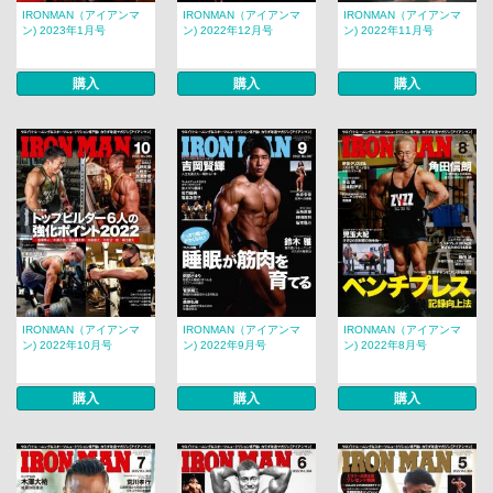
IRONMAN（アイアンマ
IRONMAN（アイアンマ
IRONMAN（アイアンマ
ン) 2023年1月号
ン) 2022年12月号
ン) 2022年11月号
購入
購入
購入
IRONMAN（アイアンマ
IRONMAN（アイアンマ
IRONMAN（アイアンマ
ン) 2022年10月号
ン) 2022年9月号
ン) 2022年8月号
購入
購入
購入