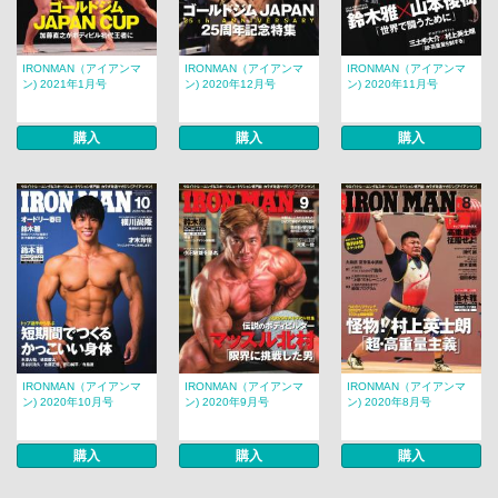
IRONMAN（アイアンマ
IRONMAN（アイアンマ
IRONMAN（アイアンマ
ン) 2021年1月号
ン) 2020年12月号
ン) 2020年11月号
購入
購入
購入
IRONMAN（アイアンマ
IRONMAN（アイアンマ
IRONMAN（アイアンマ
ン) 2020年10月号
ン) 2020年9月号
ン) 2020年8月号
購入
購入
購入