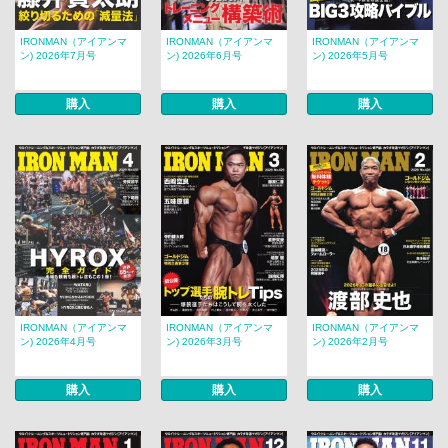
IRONMAN（アイアンマ
IRONMAN（アイアンマ
IRONMAN（アイアンマ
ン) 2026年7月号
ン) 2026年6月号
ン) 2026年5月号
購入
購入
購入
IRONMAN（アイアンマ
IRONMAN（アイアンマ
IRONMAN（アイアンマ
ン) 2026年4月号
ン) 2026年3月号
ン) 2026年2月号
購入
購入
購入