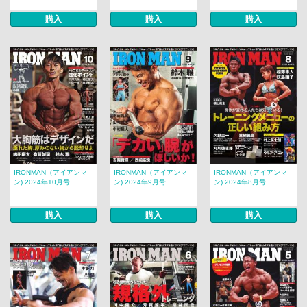
購入
購入
購入
IRONMAN（アイアンマ
IRONMAN（アイアンマ
IRONMAN（アイアンマ
ン) 2024年10月号
ン) 2024年9月号
ン) 2024年8月号
購入
購入
購入