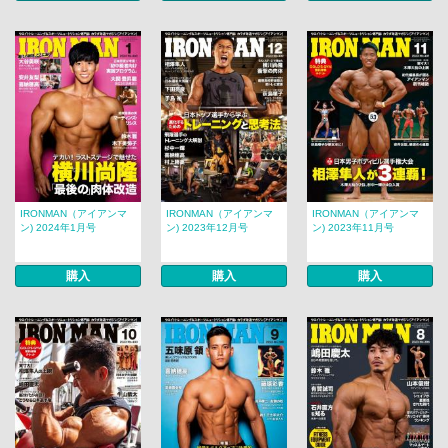
IRONMAN（アイアンマ
IRONMAN（アイアンマ
IRONMAN（アイアンマ
ン) 2024年1月号
ン) 2023年12月号
ン) 2023年11月号
購入
購入
購入