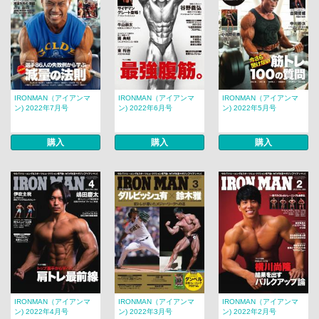
IRONMAN（アイアンマ
IRONMAN（アイアンマ
IRONMAN（アイアンマ
ン) 2022年7月号
ン) 2022年6月号
ン) 2022年5月号
購入
購入
購入
IRONMAN（アイアンマ
IRONMAN（アイアンマ
IRONMAN（アイアンマ
ン) 2022年4月号
ン) 2022年3月号
ン) 2022年2月号