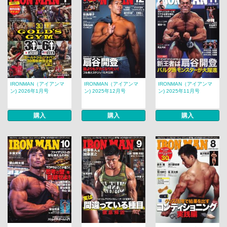
IRONMAN（アイアンマ
IRONMAN（アイアンマ
IRONMAN（アイアンマ
ン) 2026年1月号
ン) 2025年12月号
ン) 2025年11月号
購入
購入
購入