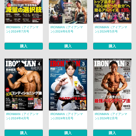
IRONMAN（アイアンマ
IRONMAN（アイアンマ
IRONMAN（アイアンマ
ン) 2024年7月号
ン) 2024年6月号
ン) 2024年5月号
購入
購入
購入
IRONMAN（アイアンマ
IRONMAN（アイアンマ
IRONMAN（アイアンマ
ン) 2024年4月号
ン) 2024年3月号
ン) 2024年2月号
購入
購入
購入