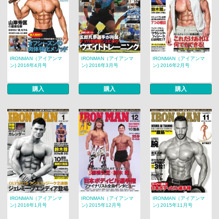
IRONMAN（アイアンマ
IRONMAN（アイアンマ
IRONMAN（アイアンマ
ン) 2016年4月号
ン) 2016年3月号
ン) 2016年2月号
購入
購入
購入
IRONMAN（アイアンマ
IRONMAN（アイアンマ
IRONMAN（アイアンマ
ン) 2016年1月号
ン) 2015年12月号
ン) 2015年11月号