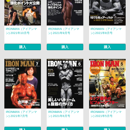
IRONMAN（アイアンマ
IRONMAN（アイアンマ
IRONMAN（アイアンマ
ン) 2021年10月号
ン) 2021年9月号
ン) 2021年8月号
購入
購入
購入
IRONMAN（アイアンマ
IRONMAN（アイアンマ
IRONMAN（アイアンマ
ン) 2021年7月号
ン) 2021年6月号
ン) 2021年5月号