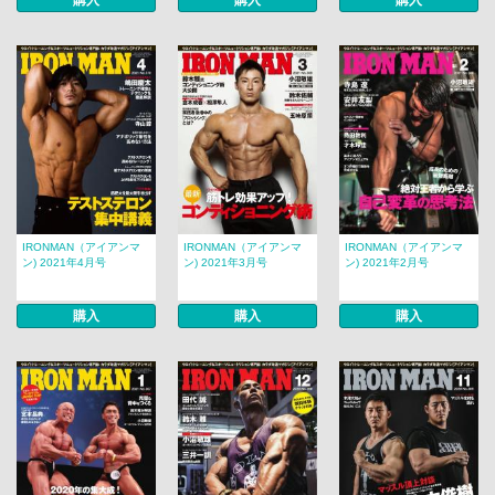
購入
購入
購入
IRONMAN（アイアンマ
IRONMAN（アイアンマ
IRONMAN（アイアンマ
ン) 2021年4月号
ン) 2021年3月号
ン) 2021年2月号
購入
購入
購入