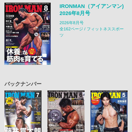
IRONMAN（アイアンマン)
2026年8月号
2026年8月号
全162ページ / フィットネススポー
ツ
バックナンバー