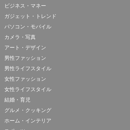
ビジネス・マネー
ガジェット・トレンド
パソコン・モバイル
カメラ・写真
アート・デザイン
男性ファッション
男性ライフスタイル
女性ファッション
女性ライフスタイル
結婚・育児
グルメ・クッキング
ホーム・インテリア