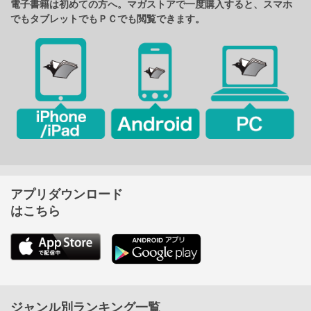
電子書籍は初めての方へ。マガストアで一度購入すると、スマホ
でもタブレットでもＰＣでも閲覧できます。
アプリダウンロード
はこちら
ジャンル別ランキング一覧