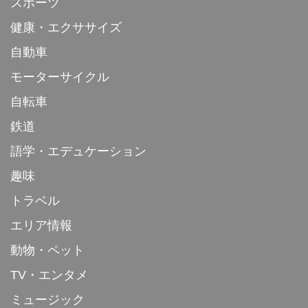
スポーツ
健康・エクササイズ
自動車
モーターサイクル
自転車
鉄道
語学・エデュケーション
趣味
トラベル
エリア情報
動物・ペット
TV・エンタメ
ミュージック