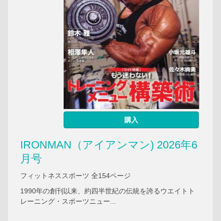
購入
IRONMAN（アイアンマン) 2026年6
月号
フィットネススポーツ 全154ページ
1990年の創刊以来、約四半世紀の伝統を誇るウエイトト
レーニング・スポーツニュー...