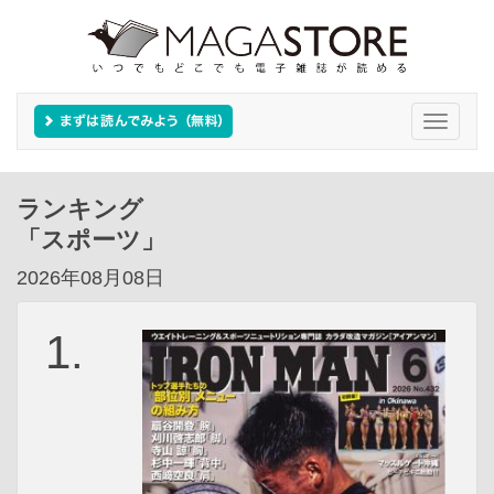
Toggle
navigati
ランキング
「スポーツ」
2026年08月08日
1.