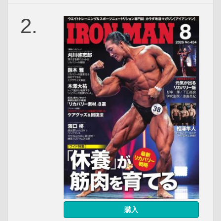
2.
購入