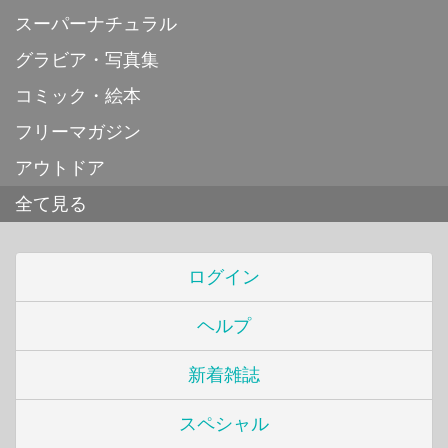
スーパーナチュラル
グラビア・写真集
コミック・絵本
フリーマガジン
アウトドア
全て見る
ログイン
ヘルプ
新着雑誌
スペシャル