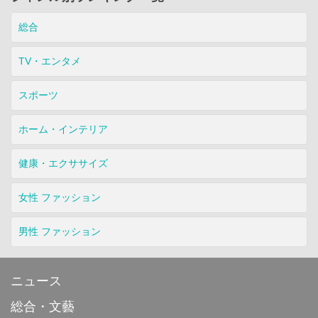
総合
TV・エンタメ
スポーツ
ホーム・インテリア
健康・エクササイズ
女性 ファッション
男性 ファッション
ニュース
総合・文藝