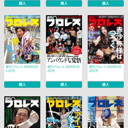
購入
購入
購入
週刊プロレス 2026年3月
週刊プロレス 2026年3月
週刊プロレス 2026年2月
11日号
4日号
25日号
購入
購入
購入