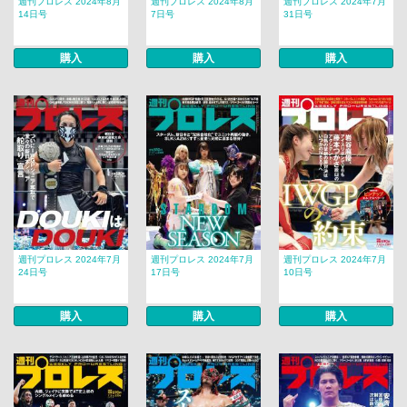
週刊プロレス 2024年8月
週刊プロレス 2024年8月
週刊プロレス 2024年7月
14日号
7日号
31日号
購入
購入
購入
週刊プロレス 2024年7月
週刊プロレス 2024年7月
週刊プロレス 2024年7月
24日号
17日号
10日号
購入
購入
購入