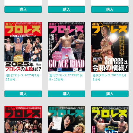
購入
購入
購入
週刊プロレス 2025年1月
週刊プロレス 2025年1月
週刊プロレス 2025年1月
22日号
8・15日号
1日号
購入
購入
購入