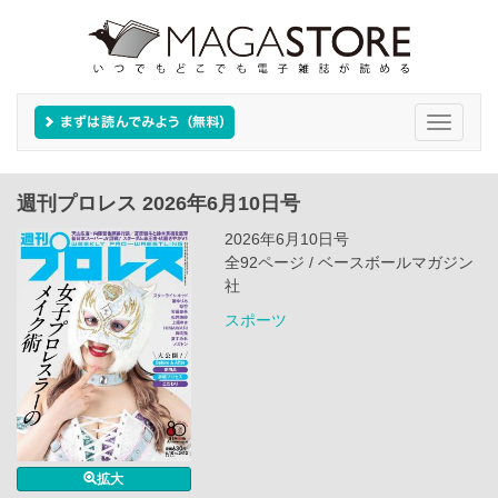
Toggle
navigati
週刊プロレス 2026年6月10日号
2026年6月10日号
全92ページ / ベースボールマガジン
社
スポーツ
拡大