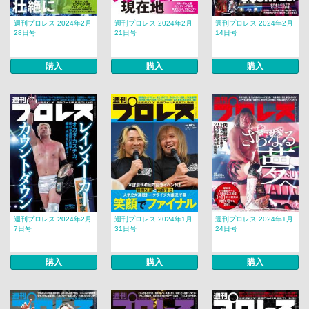
週刊プロレス 2024年2月
週刊プロレス 2024年2月
週刊プロレス 2024年2月
28日号
21日号
14日号
購入
購入
購入
週刊プロレス 2024年2月
週刊プロレス 2024年1月
週刊プロレス 2024年1月
7日号
31日号
24日号
購入
購入
購入