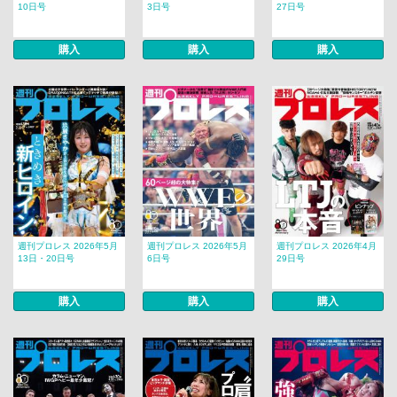
10日号
3日号
27日号
購入
購入
購入
週刊プロレス 2026年5月
週刊プロレス 2026年5月
週刊プロレス 2026年4月
13日・20日号
6日号
29日号
購入
購入
購入