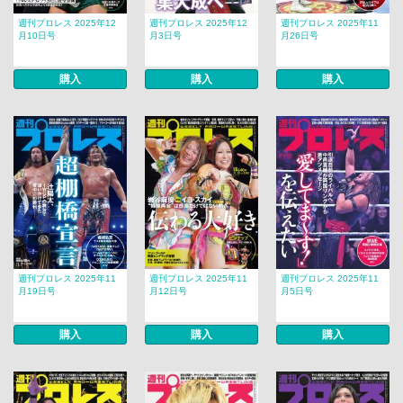
週刊プロレス 2025年12
週刊プロレス 2025年12
週刊プロレス 2025年11
月10日号
月3日号
月26日号
購入
購入
購入
週刊プロレス 2025年11
週刊プロレス 2025年11
週刊プロレス 2025年11
月19日号
月12日号
月5日号
購入
購入
購入