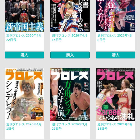
週刊プロレス 2026年4月
週刊プロレス 2026年4月
週刊プロレス 2026年4月
22日号
15日号
8日号
購入
購入
購入
週刊プロレス 2026年4月
週刊プロレス 2026年3月
週刊プロレス 2026年3月
1日号
25日号
18日号