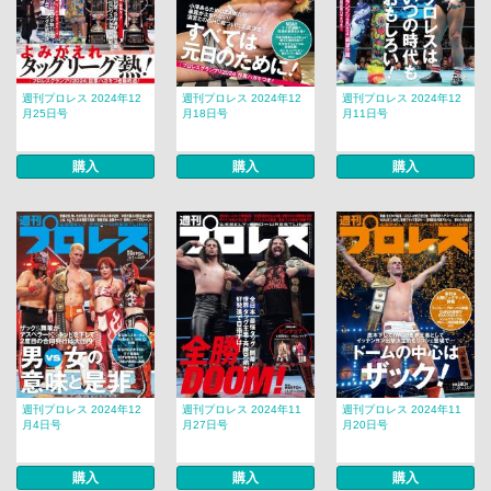
週刊プロレス 2024年12
週刊プロレス 2024年12
週刊プロレス 2024年12
月25日号
月18日号
月11日号
購入
購入
購入
週刊プロレス 2024年12
週刊プロレス 2024年11
週刊プロレス 2024年11
月4日号
月27日号
月20日号
購入
購入
購入