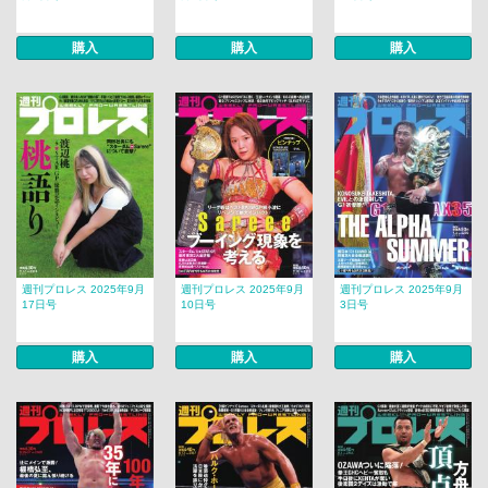
購入
購入
購入
週刊プロレス 2025年9月
週刊プロレス 2025年9月
週刊プロレス 2025年9月
17日号
10日号
3日号
購入
購入
購入