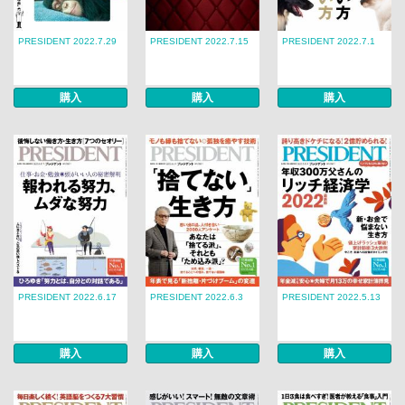
PRESIDENT 2022.7.29
PRESIDENT 2022.7.15
PRESIDENT 2022.7.1
購入
購入
購入
PRESIDENT 2022.6.17
PRESIDENT 2022.6.3
PRESIDENT 2022.5.13
購入
購入
購入