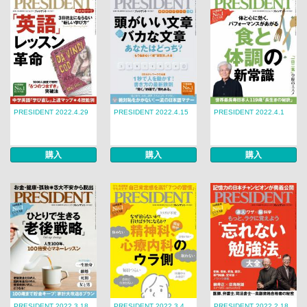
PRESIDENT 2022.4.29
PRESIDENT 2022.4.15
PRESIDENT 2022.4.1
購入
購入
購入
PRESIDENT 2022.3.18
PRESIDENT 2022.3.4
PRESIDENT 2022.2.18