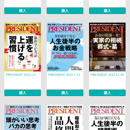
購入
購入
購入
PRESIDENT 2023.2.3
PRESIDENT 2023.1.13
PRESIDENT 2022.12.30
購入
購入
購入