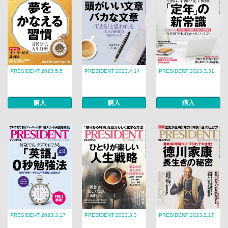
PRESIDENT 2023.5.5
PRESIDENT 2023.4.14
PRESIDENT 2023.3.31
購入
購入
購入
PRESIDENT 2023.3.17
PRESIDENT 2023.3.3
PRESIDENT 2023.2.17