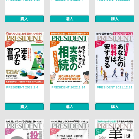
購入
購入
購入
PRESIDENT 2022.2.4
PRESIDENT 2022.1.14
PRESIDENT 2021.12.31
購入
購入
購入