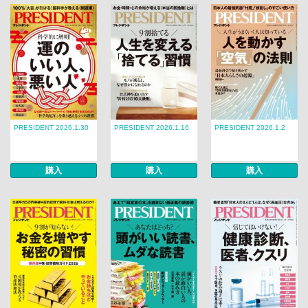
PRESIDENT 2026.1.30
PRESIDENT 2026.1.16
PRESIDENT 2026.1.2
購入
購入
購入