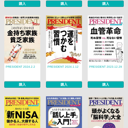
購入
購入
購入
PRESIDENT 2024.2.2
PRESIDENT 2024.1.12
PRESIDENT 2023.12.29
購入
購入
購入