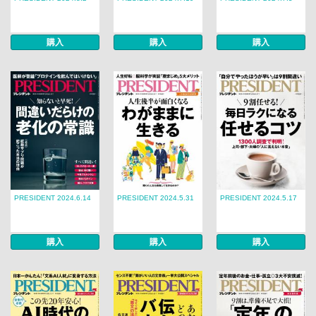
購入
購入
購入
PRESIDENT 2024.6.14
PRESIDENT 2024.5.31
PRESIDENT 2024.5.17
購入
購入
購入