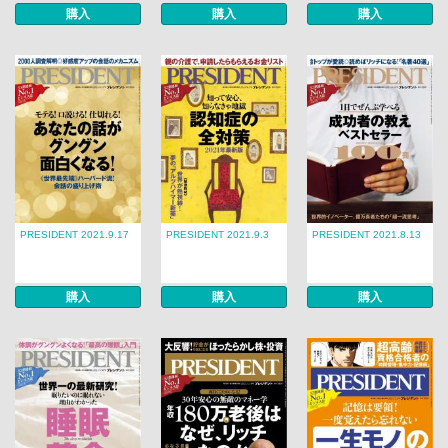
購入
購入
購入
PRESIDENT 2021.9.17
PRESIDENT 2021.9.3
PRESIDENT 2021.8.13
購入
購入
購入