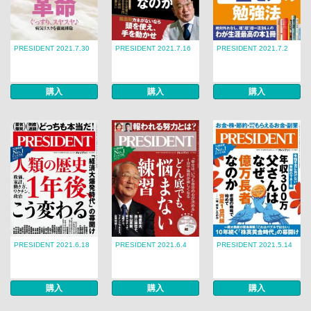
PRESIDENT 2021.7.30
PRESIDENT 2021.7.16
PRESIDENT 2021.7.2
購入
購入
購入
PRESIDENT 2021.6.18
PRESIDENT 2021.6.4
PRESIDENT 2021.5.14
購入
購入
購入