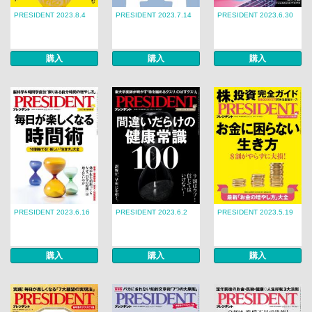
PRESIDENT 2023.8.4
PRESIDENT 2023.7.14
PRESIDENT 2023.6.30
購入
購入
購入
PRESIDENT 2023.6.16
PRESIDENT 2023.6.2
PRESIDENT 2023.5.19
購入
購入
購入