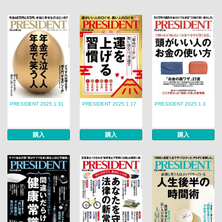
PRESIDENT 2025.1.31
PRESIDENT 2025.1.17
PRESIDENT 2025.1.3
購入
購入
購入