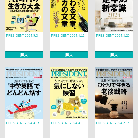
PRESIDENT 2024.5.3
PRESIDENT 2024.4.12
PRESIDENT 2024.3.29
購入
購入
購入
PRESIDENT 2024.3.15
PRESIDENT 2024.3.1
PRESIDENT 2024.2.16