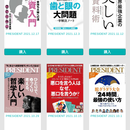
PRESIDENT 2021.12.17
PRESIDENT 2021.12.3
PRESIDENT 2021.11.12
購入
購入
購入
PRESIDENT 2021.10.29
PRESIDENT 2021.10.15
PRESIDENT 2021.10.1