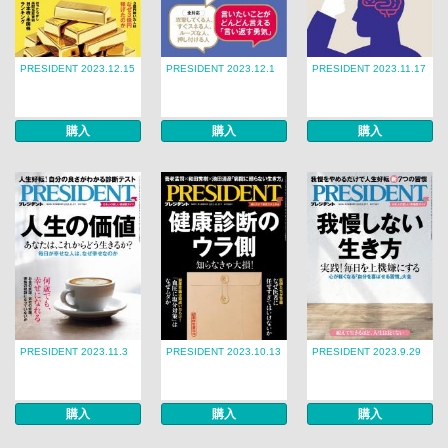
PRESIDENT 2023.12.15
PRESIDENT 2023.12.1
PRESIDENT 2023.11.17
購入
購入
購入
PRESIDENT 2023.11.3
PRESIDENT 2023.10.13
PRESIDENT 2023.9.29
購入
購入
購入