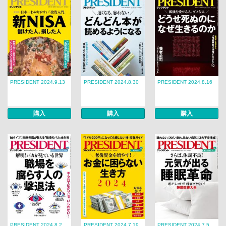
PRESIDENT 2024.9.13
PRESIDENT 2024.8.30
PRESIDENT 2024.8.16
購入
購入
購入
PRESIDENT 2024.8.2
PRESIDENT 2024.7.19
PRESIDENT 2024.7.5