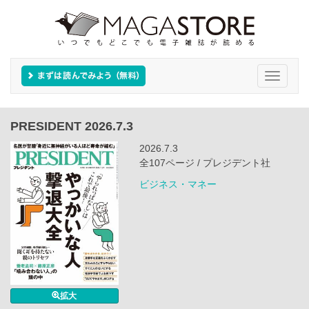
Toggle
navigati
PRESIDENT 2026.7.3
2026.7.3
全107ページ / プレジデント社
ビジネス・マネー
拡大