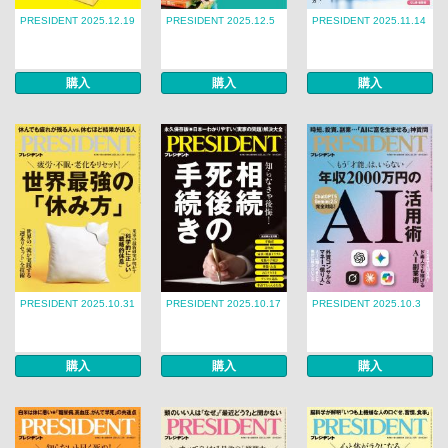
PRESIDENT 2025.12.19
PRESIDENT 2025.12.5
PRESIDENT 2025.11.14
購入
購入
購入
PRESIDENT 2025.10.31
PRESIDENT 2025.10.17
PRESIDENT 2025.10.3
購入
購入
購入