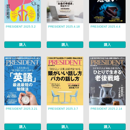
PRESIDENT 2025.5.2
PRESIDENT 2025.4.18
PRESIDENT 2025.4.4
購入
購入
購入
PRESIDENT 2025.3.21
PRESIDENT 2025.3.7
PRESIDENT 2025.2.14
購入
購入
購入