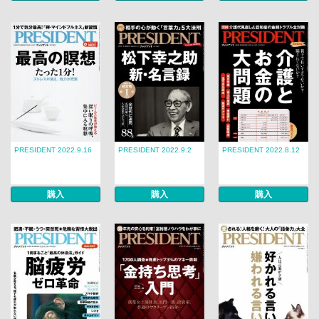
PRESIDENT 2022.9.16
PRESIDENT 2022.9.2
PRESIDENT 2022.8.12
購入
購入
購入