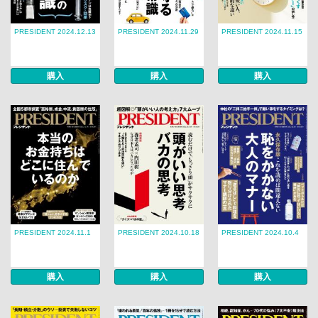
PRESIDENT 2024.12.13
PRESIDENT 2024.11.29
PRESIDENT 2024.11.15
購入
購入
購入
PRESIDENT 2024.11.1
PRESIDENT 2024.10.18
PRESIDENT 2024.10.4
購入
購入
購入