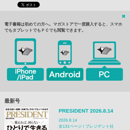
電子書籍は初めての方へ。マガストアで一度購入すると、スマホ
でもタブレットでもＰＣでも閲覧できます。
最新号
PRESIDENT 2026.8.14
2026.8.14
全131ページ / プレジデント社