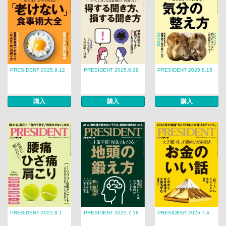
PRESIDENT 2025.9.12
PRESIDENT 2025.8.29
PRESIDENT 2025.8.15
購入
購入
購入
PRESIDENT 2025.8.1
PRESIDENT 2025.7.18
PRESIDENT 2025.7.4