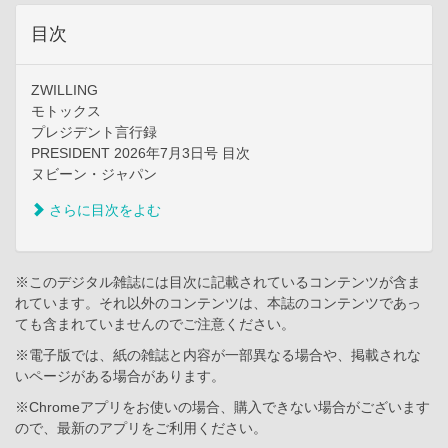
目次
ZWILLING
モトックス
プレジデント言行録
PRESIDENT 2026年7月3日号 目次
ヌビーン・ジャパン
さらに目次をよむ
※このデジタル雑誌には目次に記載されているコンテンツが含ま
れています。それ以外のコンテンツは、本誌のコンテンツであっ
ても含まれていませんのでご注意ください。
※電子版では、紙の雑誌と内容が一部異なる場合や、掲載されな
いページがある場合があります。
※Chromeアプリをお使いの場合、購入できない場合がございます
ので、最新のアプリをご利用ください。