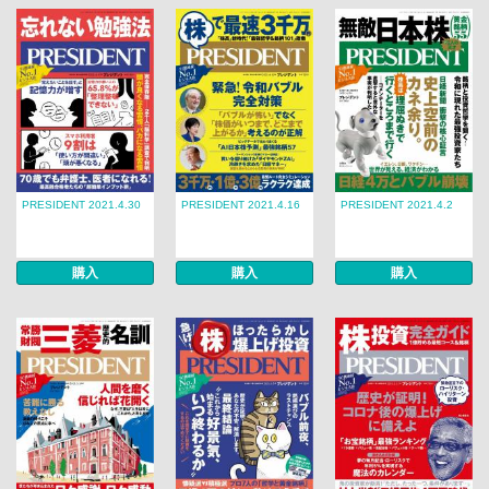
PRESIDENT 2021.4.30
PRESIDENT 2021.4.16
PRESIDENT 2021.4.2
購入
購入
購入