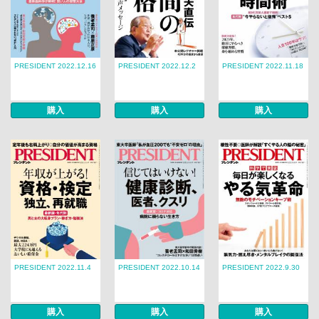
PRESIDENT 2022.12.16
PRESIDENT 2022.12.2
PRESIDENT 2022.11.18
購入
購入
購入
PRESIDENT 2022.11.4
PRESIDENT 2022.10.14
PRESIDENT 2022.9.30
購入
購入
購入