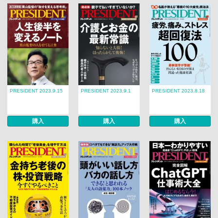
PRESIDENT 2023.9.15
PRESIDENT 2023.9.1
PRESIDENT 2023.8.18
購入
購入
購入