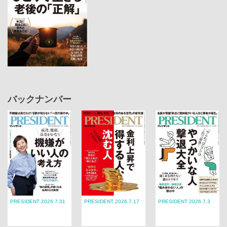
バックナンバー
PRESIDENT 2026.7.31
PRESIDENT 2026.7.17
PRESIDENT 2026.7.3