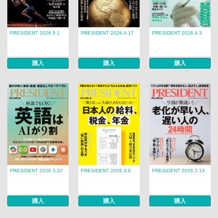
PRESIDENT 2026.5.1
PRESIDENT 2026.4.17
PRESIDENT 2026.4.3
購入
購入
購入
PRESIDENT 2026.3.20
PRESIDENT 2026.3.6
PRESIDENT 2026.2.13
購入
購入
購入