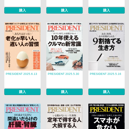
購入
購入
購入
PRESIDENT 2025.6.13
PRESIDENT 2025.5.30
PRESIDENT 2025.5.16
購入
購入
購入