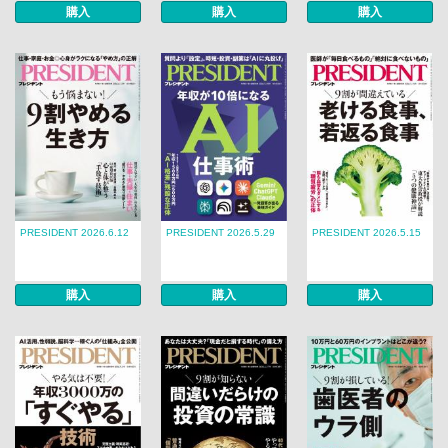
購入
購入
購入
PRESIDENT 2026.6.12
PRESIDENT 2026.5.29
PRESIDENT 2026.5.15
購入
購入
購入