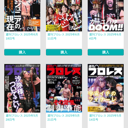
週刊プロレス 2025年6月
週刊プロレス 2025年6月
週刊プロレス 2025年6月
18日号
11日号
4日号
購入
購入
購入
週刊プロレス 2025年5月
週刊プロレス 2025年5月
週刊プロレス 2025年5月
28日号
21日号
14日号