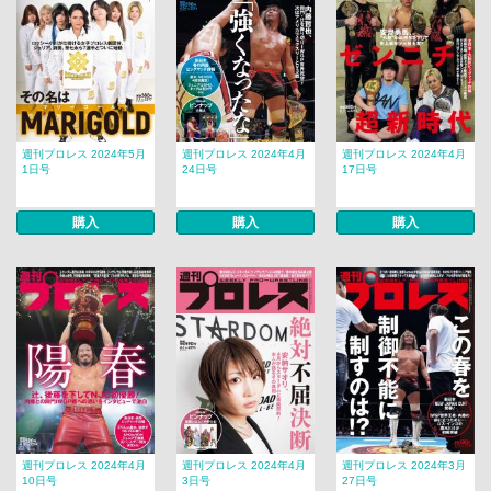
週刊プロレス 2024年5月
週刊プロレス 2024年4月
週刊プロレス 2024年4月
1日号
24日号
17日号
購入
購入
購入
週刊プロレス 2024年4月
週刊プロレス 2024年4月
週刊プロレス 2024年3月
10日号
3日号
27日号