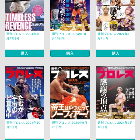
週刊プロレス 2024年10
週刊プロレス 2024年10
週刊プロレス 2024年10
月23日号
月16日号
月9日号
購入
購入
購入
週刊プロレス 2024年10
週刊プロレス 2024年9月
週刊プロレス 2024年9月
月2日号
25日号
18日号