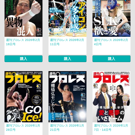
週刊プロレス 2026年2月
週刊プロレス 2026年2月
週刊プロレス 2026年2月
18日号
11日号
4日号
購入
購入
購入
週刊プロレス 2026年1月
週刊プロレス 2026年1月
週刊プロレス 2026年1月
28日号
21日号
7日・14日号