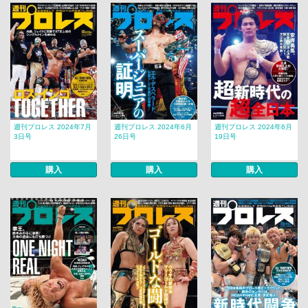
週刊プロレス 2024年7月
週刊プロレス 2024年6月
週刊プロレス 2024年6月
3日号
26日号
19日号
購入
購入
購入