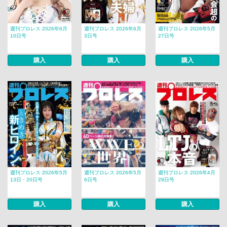
週刊プロレス 2026年6月
週刊プロレス 2026年6月
週刊プロレス 2026年5月
10日号
3日号
27日号
購入
購入
購入
週刊プロレス 2026年5月
週刊プロレス 2026年5月
週刊プロレス 2026年4月
13日・20日号
6日号
29日号
購入
購入
購入