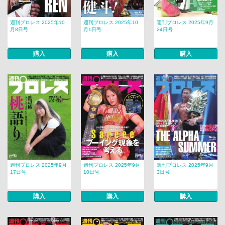
週刊プロレス 2025年10
週刊プロレス 2025年10
週刊プロレス 2025年9月
月8日号
月1日号
24日号
購入
購入
購入
週刊プロレス 2025年9月
週刊プロレス 2025年9月
週刊プロレス 2025年9月
17日号
10日号
3日号
購入
購入
購入