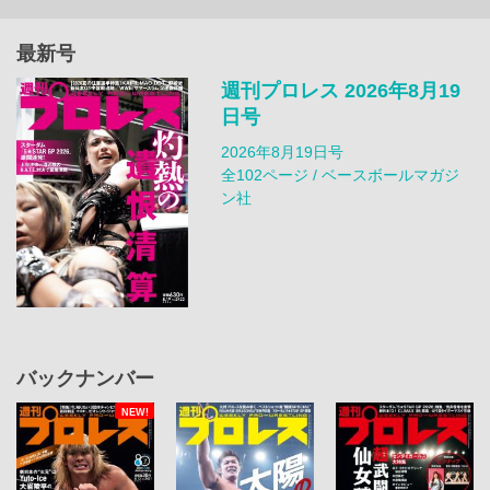
最新号
週刊プロレス 2026年8月19
日号
2026年8月19日号
全102ページ / ベースボールマガジ
ン社
バックナンバー
NEW!