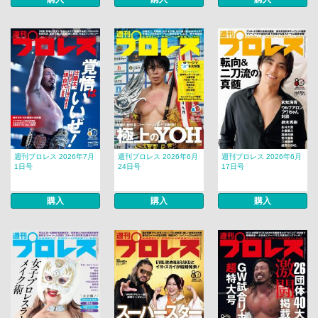
週刊プロレス 2026年7月
週刊プロレス 2026年6月
週刊プロレス 2026年6月
1日号
24日号
17日号
購入
購入
購入