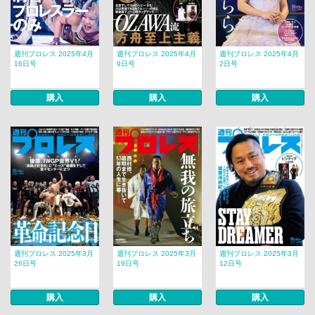
週刊プロレス 2025年4月
週刊プロレス 2025年4月
週刊プロレス 2025年4月
16日号
9日号
2日号
購入
購入
購入
週刊プロレス 2025年3月
週刊プロレス 2025年3月
週刊プロレス 2025年3月
26日号
19日号
12日号
購入
購入
購入