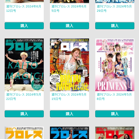
週刊プロレス 2024年6月
週刊プロレス 2024年6月
週刊プロレス 2024年5月
12日号
5日号
29日号
購入
購入
購入
週刊プロレス 2024年5月
週刊プロレス 2024年5月
週刊プロレス 2024年5月
22日号
15日号
8日号
購入
購入
購入