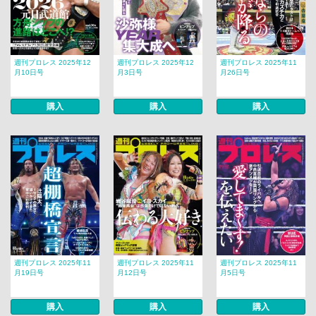
週刊プロレス 2025年12
週刊プロレス 2025年12
週刊プロレス 2025年11
月10日号
月3日号
月26日号
購入
購入
購入
週刊プロレス 2025年11
週刊プロレス 2025年11
週刊プロレス 2025年11
月19日号
月12日号
月5日号
購入
購入
購入