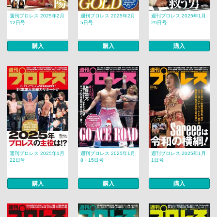
週刊プロレス 2025年2月
週刊プロレス 2025年2月
週刊プロレス 2025年1月
12日号
5日号
29日号
購入
購入
購入
週刊プロレス 2025年1月
週刊プロレス 2025年1月
週刊プロレス 2025年1月
22日号
8・15日号
1日号
購入
購入
購入