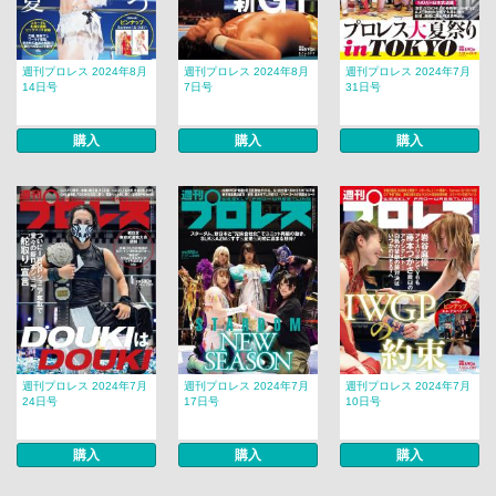
週刊プロレス 2024年8月
週刊プロレス 2024年8月
週刊プロレス 2024年7月
14日号
7日号
31日号
購入
購入
購入
週刊プロレス 2024年7月
週刊プロレス 2024年7月
週刊プロレス 2024年7月
24日号
17日号
10日号
購入
購入
購入