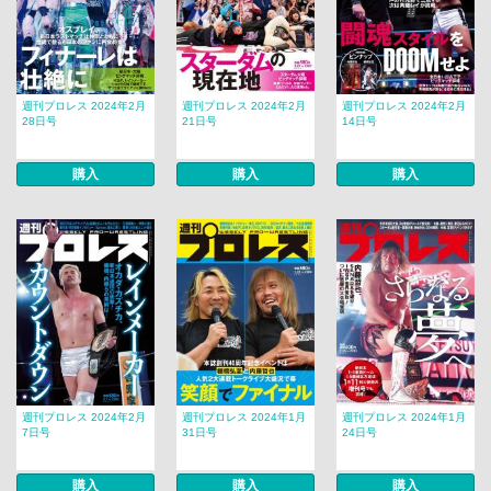
週刊プロレス 2024年2月
週刊プロレス 2024年2月
週刊プロレス 2024年2月
28日号
21日号
14日号
購入
購入
購入
週刊プロレス 2024年2月
週刊プロレス 2024年1月
週刊プロレス 2024年1月
7日号
31日号
24日号
購入
購入
購入