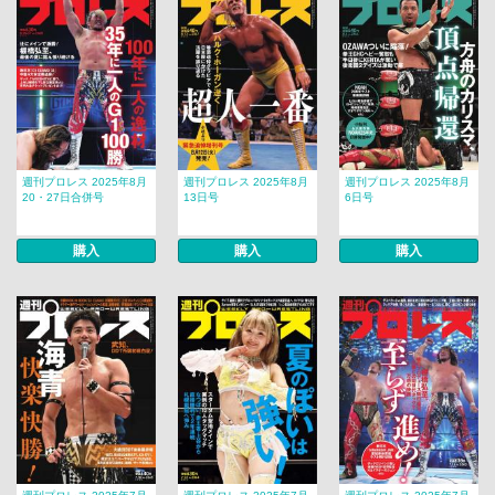
週刊プロレス 2025年8月
週刊プロレス 2025年8月
週刊プロレス 2025年8月
20・27日合併号
13日号
6日号
購入
購入
購入