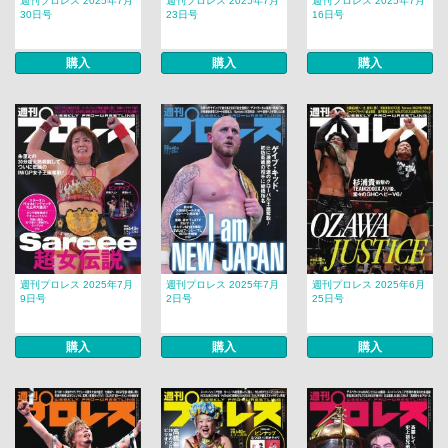
週刊プロレス 2025年7月
週刊プロレス 2025年7月
週刊プロレス 2025年7月
30日号
23日号
16日号
購入
購入
購入
週刊プロレス 2025年7月
週刊プロレス 2025年7月
週刊プロレス 2025年6月
9日号
2日号
25日号
購入
購入
購入