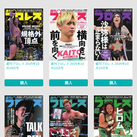
週刊プロレス 2025年10
週刊プロレス 2025年10
週刊プロレス 2025年10
月29日号
月22日号
月15日号
購入
購入
購入