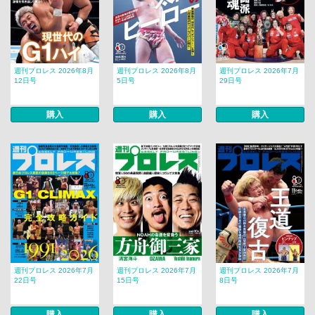
週刊プロレス 2026年8月
週刊プロレス 2026年8月
週刊プロレス 2026年7月
12日号
5日号
29日号
購入
購入
購入
週刊プロレス 2026年7月
週刊プロレス 2026年7月
週刊プロレス 2026年7月
22日号
15日号
8日号
購入
購入
購入