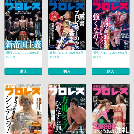
週刊プロレス 2026年4月
週刊プロレス 2026年4月
週刊プロレス 2026年4月
22日号
15日号
8日号
購入
購入
購入