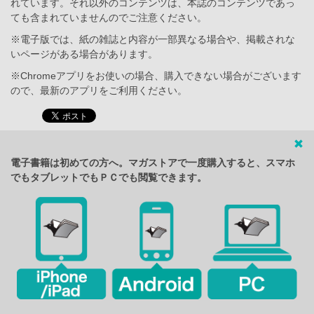
れています。それ以外のコンテンツは、本誌のコンテンツであっ
ても含まれていませんのでご注意ください。
※電子版では、紙の雑誌と内容が一部異なる場合や、掲載されな
いページがある場合があります。
※Chromeアプリをお使いの場合、購入できない場合がございます
ので、最新のアプリをご利用ください。
電子書籍は初めての方へ。マガストアで一度購入すると、スマホ
でもタブレットでもＰＣでも閲覧できます。