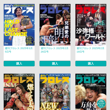
週刊プロレス 2025年3月
週刊プロレス 2025年2月
週刊プロレス 2025年2月
5日号
26日号
19日号
購入
購入
購入