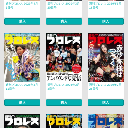
週刊プロレス 2026年4月
週刊プロレス 2026年3月
週刊プロレス 2026年3月
1日号
25日号
18日号
購入
購入
購入
週刊プロレス 2026年3月
週刊プロレス 2026年3月
週刊プロレス 2026年2月
11日号
4日号
25日号
購入
購入
購入