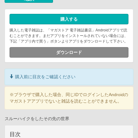
購入する
購入した電子雑誌は、「マガストア 電子雑誌書店」Androidアプリで読
むことができます。まだアプリをインストールされていない場合には、
下記「アプリ内で買う」ボタンよりアプリをダウンロードして下さい。
ダウンロード
購入前に目次をご確認ください
※ブラウザで購入した場合、同じIDでログインしたAndroidの
マガストアアプリでないと雑誌を読むことができません。
スルーハイクをしたその先の世界
目次