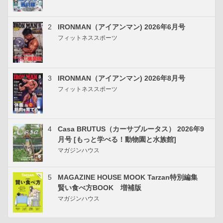
2
IRONMAN（アイアンマン) 2026年6月号
フィットネススポーツ
3
IRONMAN（アイアンマン) 2026年8月号
フィットネススポーツ
4
Casa BRUTUS（カーサブルータス） 2026年9
月号 [もっと学べる！動物園と水族館]
マガジンハウス
5
MAGAZINE HOUSE MOOK Tarzan特別編集
賢い食べ方BOOK 増補版
マガジンハウス