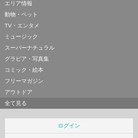
エリア情報
動物・ペット
TV・エンタメ
ミュージック
スーパーナチュラル
グラビア・写真集
コミック・絵本
フリーマガジン
アウトドア
全て見る
ログイン