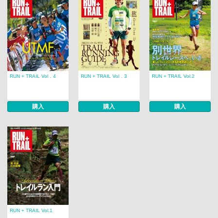
RUN + TRAIL Vol．4
RUN + TRAIL Vol．3
RUN + TRAIL Vol.2
購入
購入
購入
RUN + TRAIL Vol.1