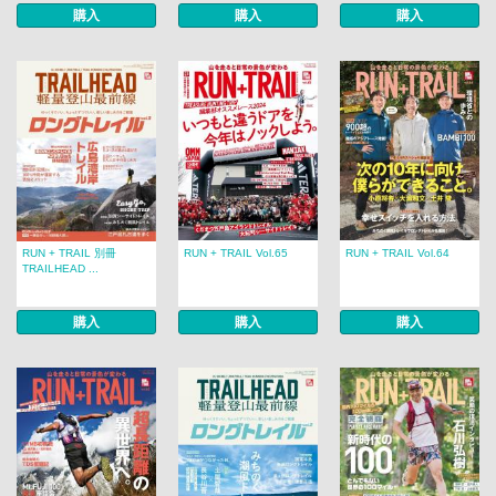
購入
購入
購入
RUN + TRAIL 別冊
RUN + TRAIL Vol.65
RUN + TRAIL Vol.64
TRAILHEAD ...
購入
購入
購入