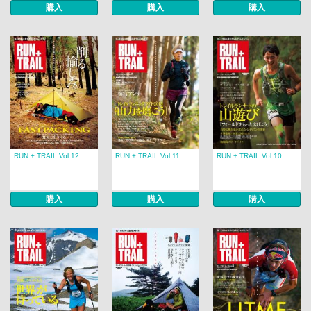
購入
購入
購入
RUN + TRAIL Vol.12
RUN + TRAIL Vol.11
RUN + TRAIL Vol.10
購入
購入
購入