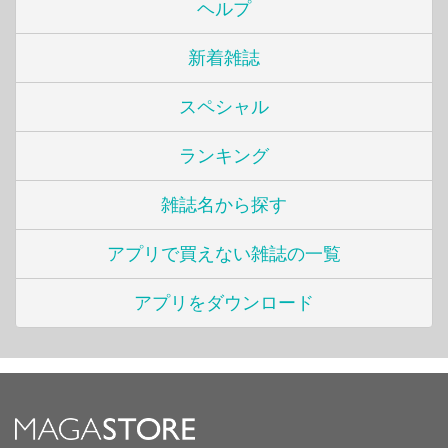
ヘルプ
新着雑誌
スペシャル
ランキング
雑誌名から探す
アプリで買えない雑誌の一覧
アプリをダウンロード