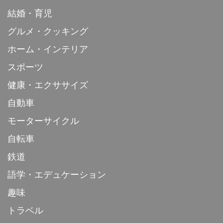
結婚・育児
グルメ・クッキング
ホーム・インテリア
スポーツ
健康・エクササイズ
自動車
モーターサイクル
自転車
鉄道
語学・エデュケーション
趣味
トラベル