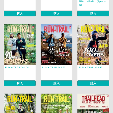
TRAIL HEAD... [Special
版]
購入
購入
購入
RUN + TRAIL Vol.54
RUN + TRAIL Vol.53
RUN + TRAIL Vol.52
購入
購入
購入