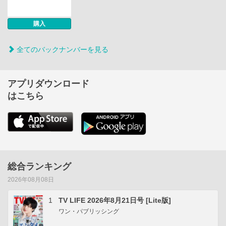
購入
全てのバックナンバーを見る
アプリダウンロード
はこちら
総合ランキング
2026年08月08日
1
TV LIFE 2026年8月21日号 [Lite版]
ワン・パブリッシング