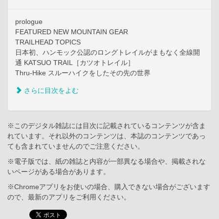
prologue
FEATURED NEW MOUNTAIN GEAR
TRAILHEAD TOPICS
日本初、ハンモック公認のロングトレイルがまもなく全線開
通 KATSUO TRAIL［カツオトレイル］
Thru-Hike スルーハイクをしたその先の世界
さらに目次をよむ
※このデジタル雑誌には目次に記載されているコンテンツが含ま
れています。それ以外のコンテンツは、本誌のコンテンツであっ
ても含まれていませんのでご注意ください。
※電子版では、紙の雑誌と内容が一部異なる場合や、掲載されな
いページがある場合があります。
※Chromeアプリをお使いの場合、購入できない場合がございます
ので、最新のアプリをご利用ください。