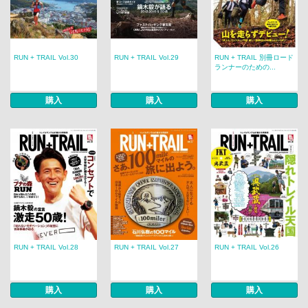
RUN + TRAIL Vol.30
RUN + TRAIL Vol.29
RUN + TRAIL 別冊ロード
ランナーのための...
購入
購入
購入
RUN + TRAIL Vol.28
RUN + TRAIL Vol.27
RUN + TRAIL Vol.26
購入
購入
購入