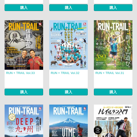
購入
購入
購入
RUN + TRAIL Vol.33
RUN + TRAIL Vol.32
RUN + TRAIL Vol.31
購入
購入
購入