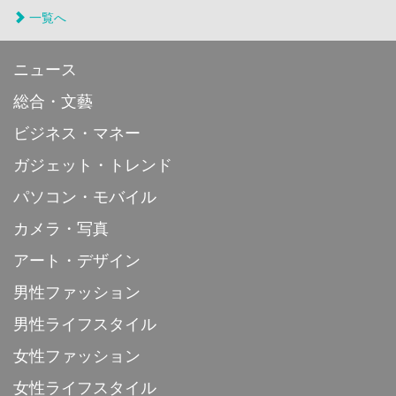
一覧へ
ニュース
総合・文藝
ビジネス・マネー
ガジェット・トレンド
パソコン・モバイル
カメラ・写真
アート・デザイン
男性ファッション
男性ライフスタイル
女性ファッション
女性ライフスタイル