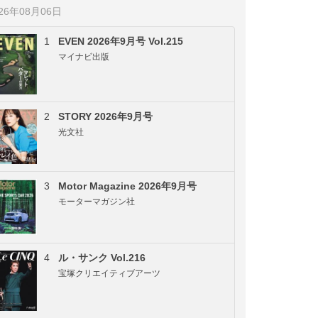
026年08月06日
1
EVEN 2026年9月号 Vol.215
マイナビ出版
2
STORY 2026年9月号
光文社
3
Motor Magazine 2026年9月号
モーターマガジン社
4
ル・サンク Vol.216
宝塚クリエイティブアーツ