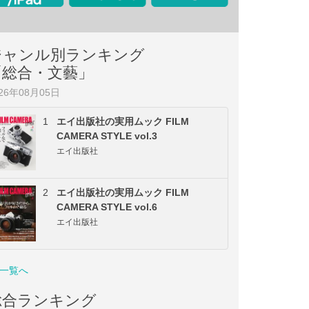
ジャンル別ランキング
「総合・文藝」
026年08月05日
1
エイ出版社の実用ムック FILM
CAMERA STYLE vol.3
エイ出版社
2
エイ出版社の実用ムック FILM
CAMERA STYLE vol.6
エイ出版社
一覧へ
総合ランキング