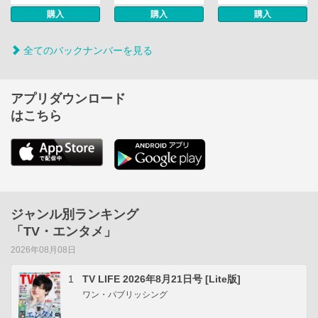
購入
購入
購入
全てのバックナンバーを見る
アプリダウンロード
はこちら
ジャンル別ランキング
「TV・エンタメ」
2026年08月08日
1
TV LIFE 2026年8月21日号 [Lite版]
ワン・パブリッシング