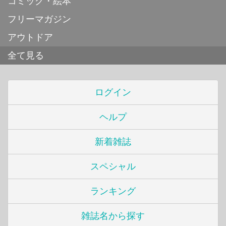
コミック・絵本
フリーマガジン
アウトドア
全て見る
ログイン
ヘルプ
新着雑誌
スペシャル
ランキング
雑誌名から探す