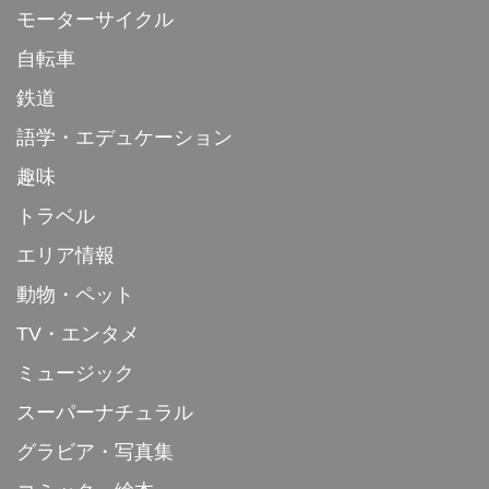
モーターサイクル
自転車
鉄道
語学・エデュケーション
趣味
トラベル
エリア情報
動物・ペット
TV・エンタメ
ミュージック
スーパーナチュラル
グラビア・写真集