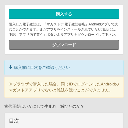
購入する
購入した電子雑誌は、「マガストア 電子雑誌書店」Androidアプリで読
むことができます。まだアプリをインストールされていない場合には、
下記「アプリ内で買う」ボタンよりアプリをダウンロードして下さい。
ダウンロード
購入前に目次をご確認ください
※ブラウザで購入した場合、同じIDでログインしたAndroidの
マガストアアプリでないと雑誌を読むことができません。
古代王朝はいかにして生まれ、滅びたのか？
目次