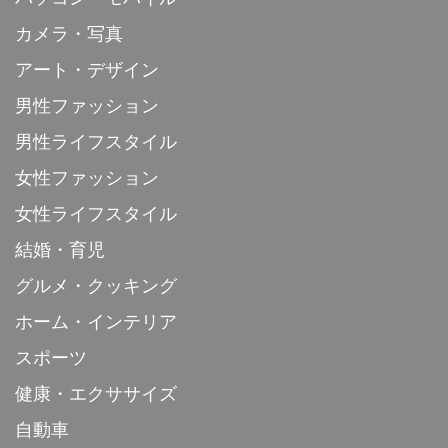
カメラ・写真
アート・デザイン
男性ファッション
男性ライフスタイル
女性ファッション
女性ライフスタイル
結婚・育児
グルメ・クッキング
ホーム・インテリア
スポーツ
健康・エクササイズ
自動車