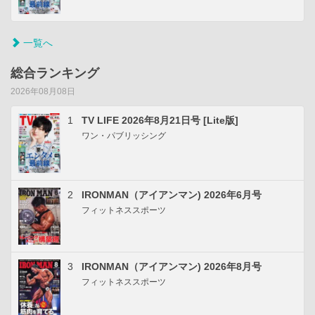
一覧へ
総合ランキング
2026年08月08日
1
TV LIFE 2026年8月21日号 [Lite版]
ワン・パブリッシング
2
IRONMAN（アイアンマン) 2026年6月号
フィットネススポーツ
3
IRONMAN（アイアンマン) 2026年8月号
フィットネススポーツ