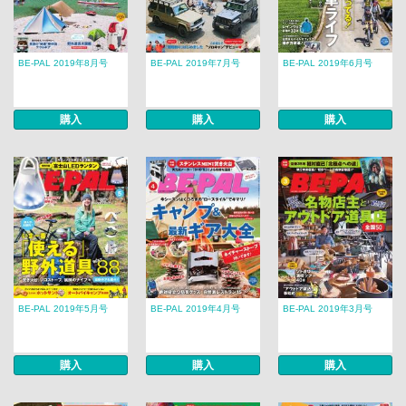
BE-PAL 2019年8月号
BE-PAL 2019年7月号
BE-PAL 2019年6月号
購入
購入
購入
BE-PAL 2019年5月号
BE-PAL 2019年4月号
BE-PAL 2019年3月号
購入
購入
購入