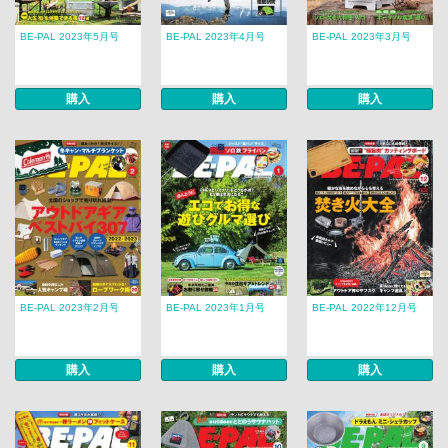
BE-PAL 2023年5月号
BE-PAL 2023年4月号
BE-PAL 2023年3月号
購入
購入
購入
BE-PAL 2023年2月号
BE-PAL 2023年1月号
BE-PAL 2022年12月号
購入
購入
購入