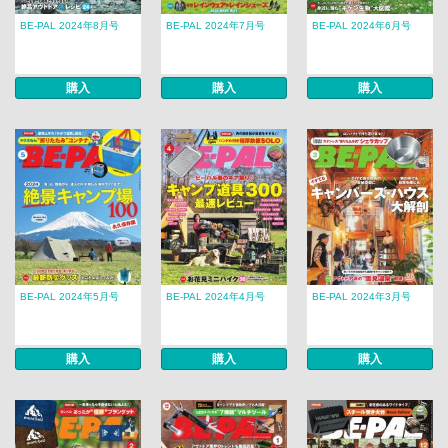
BE-PAL 2024年8月号
BE-PAL 2024年7月号
BE-PAL 2024年6月号
購入
購入
購入
BE-PAL 2024年5月号
BE-PAL 2024年4月号
BE-PAL 2024年3月号
購入
購入
購入