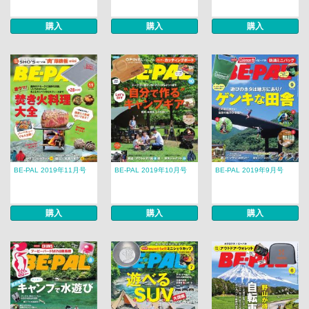
購入
購入
購入
BE-PAL 2019年11月号
BE-PAL 2019年10月号
BE-PAL 2019年9月号
購入
購入
購入