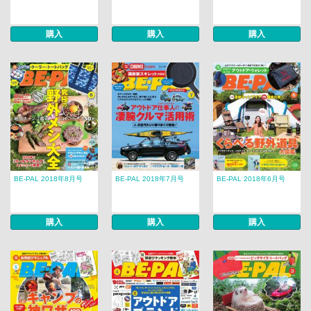
購入
購入
購入
BE-PAL 2018年8月号
BE-PAL 2018年7月号
BE-PAL 2018年6月号
購入
購入
購入