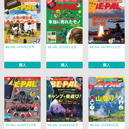
BE-PAL 2019年2月号
BE-PAL 2019年1月号
BE-PAL 2018年12月号
購入
購入
購入
BE-PAL 2018年11月号
BE-PAL 2018年10月号
BE-PAL 2018年9月号