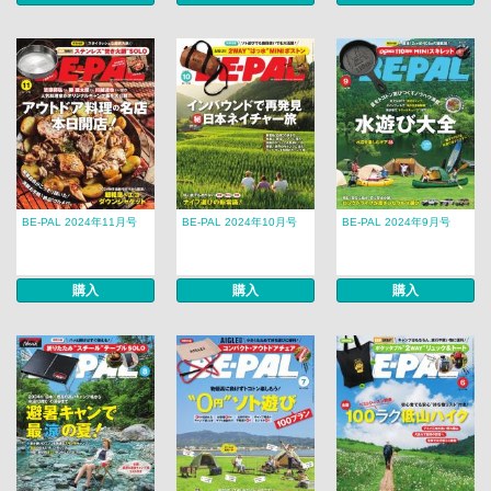
BE-PAL 2024年11月号
BE-PAL 2024年10月号
BE-PAL 2024年9月号
購入
購入
購入