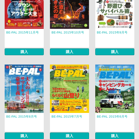
BE-PAL 2015年11月号
BE-PAL 2015年10月号
BE-PAL 2015年9月号
購入
購入
購入
BE-PAL 2015年8月号
BE-PAL 2015年7月号
BE-PAL 2015年6月号
購入
購入
購入