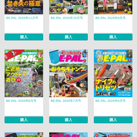
BE-PAL 2020年11月号
BE-PAL 2020年10月号
BE-PAL 2020年9月号
購入
購入
購入
BE-PAL 2020年8月号
BE-PAL 2020年7月号
BE-PAL 2020年6月号
購入
購入
購入