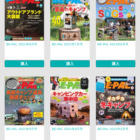
BE-PAL 2021年8月号
BE-PAL 2021年7月号
BE-PAL 2021年6月号
購入
購入
購入
BE-PAL 2021年5月号
BE-PAL 2021年4月号
BE-PAL 2021年3月号