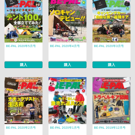
BE-PAL 2020年5月号
BE-PAL 2020年4月号
BE-PAL 2020年3月号
購入
購入
購入
BE-PAL 2020年2月号
BE-PAL 2020年1月号
BE-PAL 2019年12月号