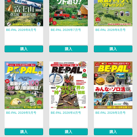
BE-PAL 2026年8月号
BE-PAL 2026年7月号
BE-PAL 2026年6月号
購入
購入
購入
BE-PAL 2026年5月号
BE-PAL 2026年4月号
BE-PAL 2026年3月号
購入
購入
購入