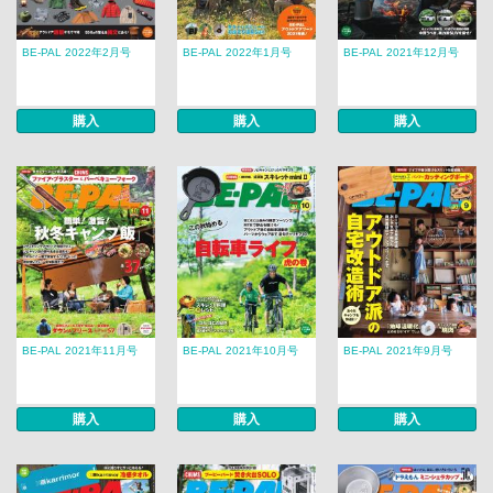
BE-PAL 2022年2月号
BE-PAL 2022年1月号
BE-PAL 2021年12月号
購入
購入
購入
BE-PAL 2021年11月号
BE-PAL 2021年10月号
BE-PAL 2021年9月号
購入
購入
購入