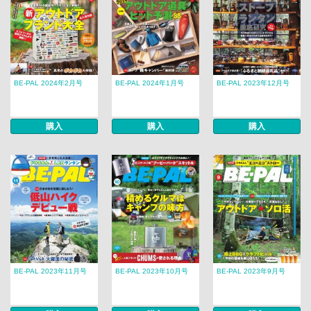
BE-PAL 2024年2月号
BE-PAL 2024年1月号
BE-PAL 2023年12月号
購入
購入
購入
BE-PAL 2023年11月号
BE-PAL 2023年10月号
BE-PAL 2023年9月号