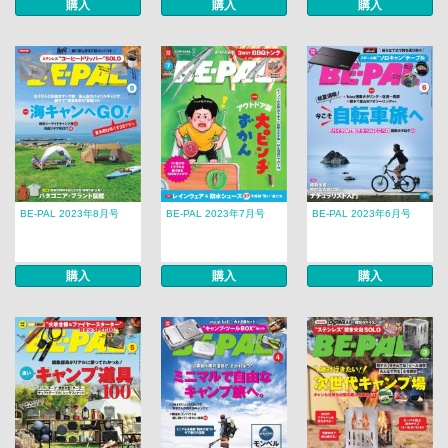
購入
購入
購入
BE-PAL 2023年8月号
BE-PAL 2023年7月号
BE-PAL 2023年6月号
購入
購入
購入