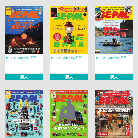
BE-PAL 2016年8月号
BE-PAL 2016年7月号
BE-PAL 2016年6月号
購入
購入
購入