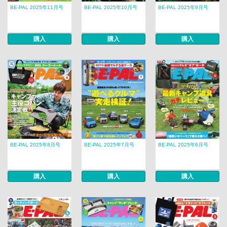
BE-PAL 2025年11月号
BE-PAL 2025年10月号
BE-PAL 2025年9月号
購入
購入
購入
BE-PAL 2025年8月号
BE-PAL 2025年7月号
BE-PAL 2025年6月号
購入
購入
購入