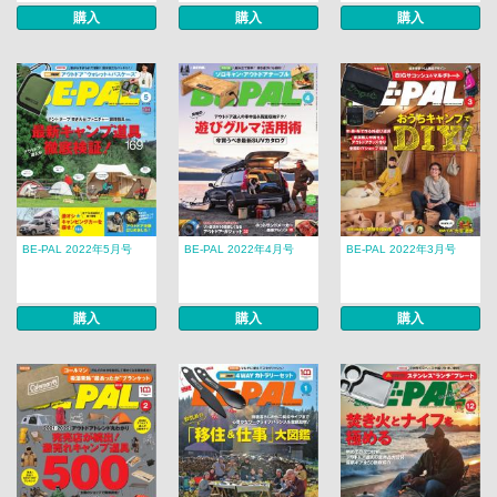
購入
購入
購入
BE-PAL 2022年5月号
BE-PAL 2022年4月号
BE-PAL 2022年3月号
購入
購入
購入