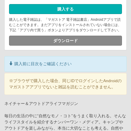
購入する
購入した電子雑誌は、「マガストア 電子雑誌書店」Androidアプリで読
むことができます。まだアプリをインストールされていない場合には、
下記「アプリ内で買う」ボタンよりアプリをダウンロードして下さい。
ダウンロード
購入前に目次をご確認ください
※ブラウザで購入した場合、同じIDでログインしたAndroidの
マガストアアプリでないと雑誌を読むことができません。
ネイチャー＆アウトドアライフマガジン
毎日の生活の中に“自然なモノ・コト”をうまく取り入れる。そんな
ライフスタイルを紹介するナンバーワン・メディア。キャンプや
アウトドアを楽しみながら、本当に大切なことも考える。自然や