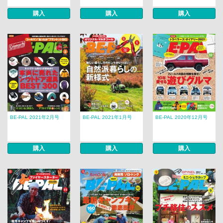
購入
購入
購入
BE-PAL 2021年2月号
BE-PAL 2021年1月号
BE-PAL 2020年12月号
購入
購入
購入