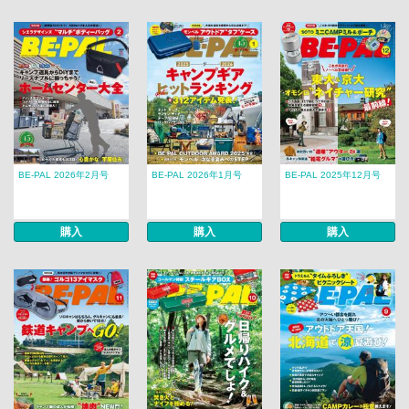
BE-PAL 2026年2月号
BE-PAL 2026年1月号
BE-PAL 2025年12月号
購入
購入
購入