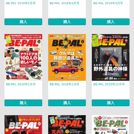
BE-PAL 2016年5月号
BE-PAL 2016年4月号
BE-PAL 2016年3月号
購入
購入
購入
BE-PAL 2016年2月号
BE-PAL 2016年1月号
BE-PAL 2015年12月号
購入
購入
購入