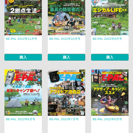
BE-PAL 2022年11月号
BE-PAL 2022年10月号
BE-PAL 2022年9月号
購入
購入
購入
BE-PAL 2022年8月号
BE-PAL 2022年7月号
BE-PAL 2022年6月号