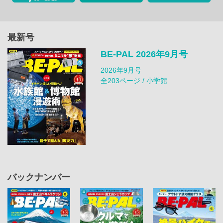
最新号
BE-PAL 2026年9月号
2026年9月号
全203ページ / 小学館
バックナンバー