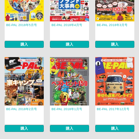
BE-PAL 2018年5月号
BE-PAL 2018年4月号
BE-PAL 2018年3月号
購入
購入
購入
BE-PAL 2018年2月号
BE-PAL 2018年1月号
BE-PAL 2017年12月号
購入
購入
購入