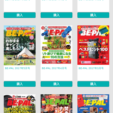
購入
購入
購入
BE-PAL 2017年5月号
BE-PAL 2017年4月号
BE-PAL 2017年3月号
購入
購入
購入