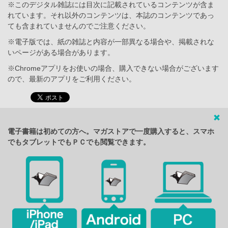
※このデジタル雑誌には目次に記載されているコンテンツが含ま
れています。それ以外のコンテンツは、本誌のコンテンツであっ
ても含まれていませんのでご注意ください。
※電子版では、紙の雑誌と内容が一部異なる場合や、掲載されな
いページがある場合があります。
※Chromeアプリをお使いの場合、購入できない場合がございます
ので、最新のアプリをご利用ください。
電子書籍は初めての方へ。マガストアで一度購入すると、スマホ
でもタブレットでもＰＣでも閲覧できます。