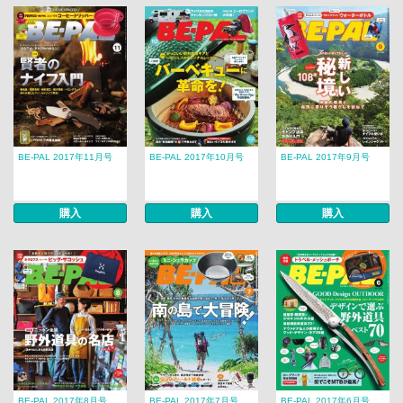
BE-PAL 2017年11月号
BE-PAL 2017年10月号
BE-PAL 2017年9月号
購入
購入
購入
BE-PAL 2017年8月号
BE-PAL 2017年7月号
BE-PAL 2017年6月号