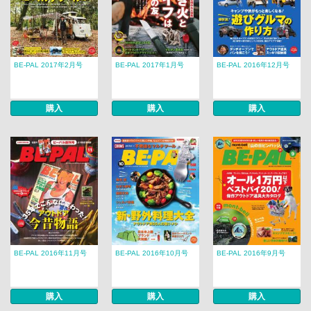
BE-PAL 2017年2月号
BE-PAL 2017年1月号
BE-PAL 2016年12月号
購入
購入
購入
BE-PAL 2016年11月号
BE-PAL 2016年10月号
BE-PAL 2016年9月号
購入
購入
購入