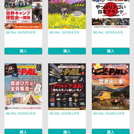
BE-PAL 2025年5月号
BE-PAL 2025年4月号
BE-PAL 2025年3月号
購入
購入
購入
BE-PAL 2025年2月号
BE-PAL 2025年1月号
BE-PAL 2024年12月号
購入
購入
購入