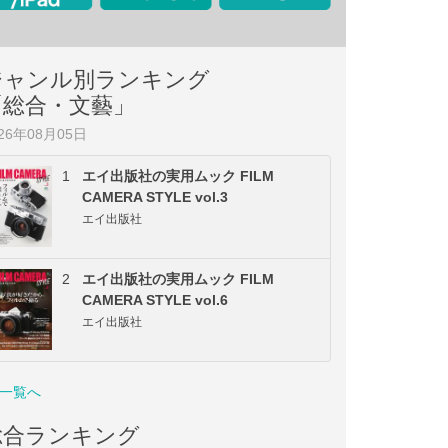
ジャンル別ランキング
「総合・文藝」
026年08月05日
1
エイ出版社の実用ムック FILM
CAMERA STYLE vol.3
エイ出版社
2
エイ出版社の実用ムック FILM
CAMERA STYLE vol.6
エイ出版社
一覧へ
総合ランキング