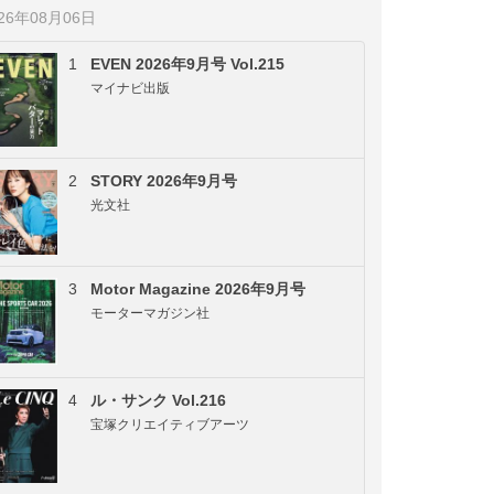
026年08月06日
1
EVEN 2026年9月号 Vol.215
マイナビ出版
2
STORY 2026年9月号
光文社
3
Motor Magazine 2026年9月号
モーターマガジン社
4
ル・サンク Vol.216
宝塚クリエイティブアーツ