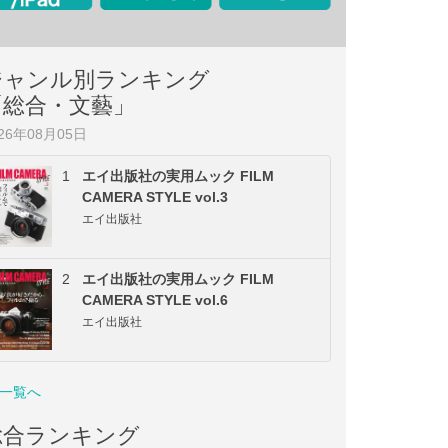
ジャンル別ランキング
「総合・文藝」
026年08月05日
1
エイ出版社の実用ムック FILM
CAMERA STYLE vol.3
エイ出版社
2
エイ出版社の実用ムック FILM
CAMERA STYLE vol.6
エイ出版社
一覧へ
総合ランキング