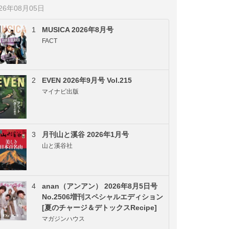
026年08月05日
1
MUSICA 2026年8月号
FACT
2
EVEN 2026年9月号 Vol.215
マイナビ出版
3
月刊山と溪谷 2026年1月号
山と溪谷社
4
anan（アンアン） 2026年8月5日号
No.2506増刊スペシャルエディション
[夏のチャージ＆デトックスRecipe]
マガジンハウス