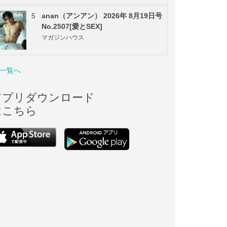
5
anan（アンアン） 2026年 8月19日号
No.2507[愛とSEX]
マガジンハウス
一覧へ
アプリダウンロード
はこちら