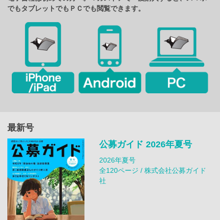
でもタブレットでもＰＣでも閲覧できます。
最新号
公募ガイド 2026年夏号
2026年夏号
全120ページ / 株式会社公募ガイド
社