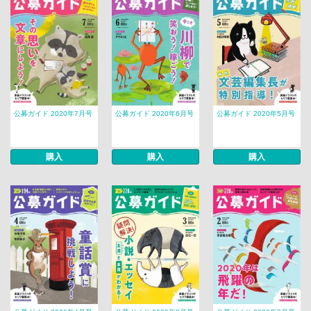
公募ガイド 2020年7月号
公募ガイド 2020年6月号
公募ガイド 2020年5月号
購入
購入
購入