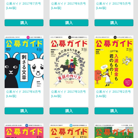
公募ガイド 2017年7月号
公募ガイド 2017年6月号
公募ガイド 2017年5月号
[Lite版]
[Lite版]
[Lite版]
購入
購入
購入
公募ガイド 2017年4月号
公募ガイド 2017年3月号
公募ガイド 2017年2月号
[Lite版]
[Lite版]
[Lite版]
購入
購入
購入