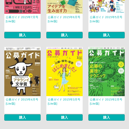
公募ガイド 2015年7月号
公募ガイド 2015年6月号
公募ガイド 2015年5月号
[Lite版]
[Lite版]
[Lite版]
購入
購入
購入
公募ガイド 2015年4月号
公募ガイド 2015年3月号
公募ガイド 2015年2月号
[Lite版]
[Lite版]
[Lite版]
購入
購入
購入