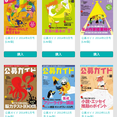
公募ガイド 2014年4月号
公募ガイド 2014年3月号
公募ガイド 2014年2月号
[Lite版]
[Lite版]
[Lite版]
購入
購入
購入
公募ガイド 2014年1月号
公募ガイド 2013年12月
公募ガイド 2013年11月
[Lite版]
号 [Lite版]
号 [Lite版]