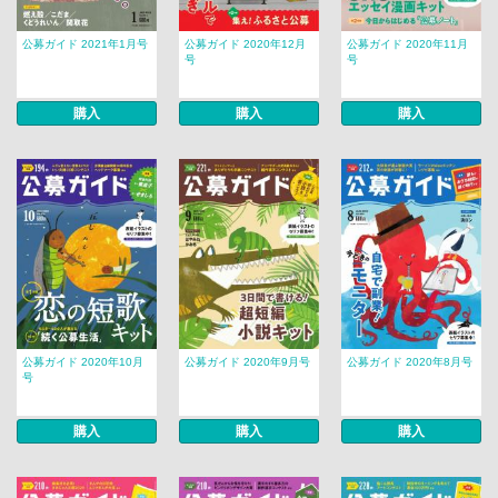
公募ガイド 2021年1月号
公募ガイド 2020年12月
公募ガイド 2020年11月
号
号
購入
購入
購入
公募ガイド 2020年10月
公募ガイド 2020年9月号
公募ガイド 2020年8月号
号
購入
購入
購入