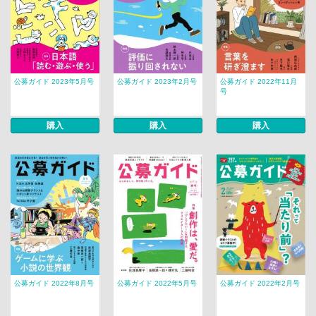
公募ガイド 2023年5月号
公募ガイド 2023年2月号
公募ガイド 2022年11月
号
購入
購入
購入
公募ガイド 2022年8月号
公募ガイド 2022年5月号
公募ガイド 2022年2月号