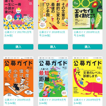
公募ガイド 2017年1月号
公募ガイド 2016年12月
公募ガイド 2016年11月
[Lite版]
号 [Lite版]
号 [Lite版]
購入
購入
購入
公募ガイド 2016年10月
公募ガイド 2016年9月号
公募ガイド 2016年8月号
号 [Lite版]
[Lite版]
[Lite版]