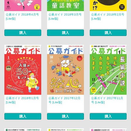
公募ガイド 2018年4月号
公募ガイド 2018年3月号
公募ガイド 2018年2月号
[Lite版]
[Lite版]
[Lite版]
購入
購入
購入
公募ガイド 2018年1月号
公募ガイド 2017年12月
公募ガイド 2017年11月
[Lite版]
号 [Lite版]
号 [Lite版]
購入
購入
購入