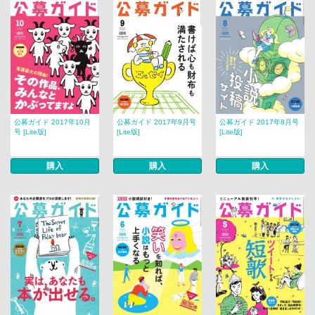
公募ガイド 2017年10月
公募ガイド 2017年9月号
公募ガイド 2017年8月号
号 [Lite版]
[Lite版]
[Lite版]
購入
購入
購入