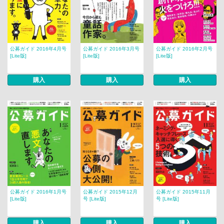
公募ガイド 2016年4月号
公募ガイド 2016年3月号
公募ガイド 2016年2月号
[Lite版]
[Lite版]
[Lite版]
購入
購入
購入
公募ガイド 2016年1月号
公募ガイド 2015年12月
公募ガイド 2015年11月
[Lite版]
号 [Lite版]
号 [Lite版]
購入
購入
購入