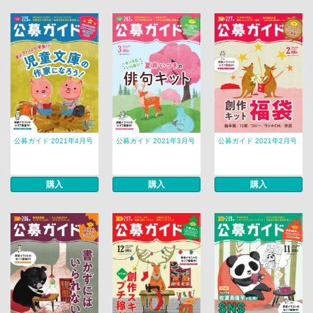
公募ガイド 2021年4月号
公募ガイド 2021年3月号
公募ガイド 2021年2月号
購入
購入
購入