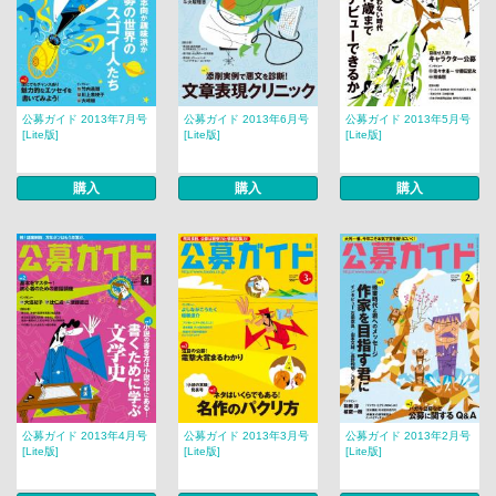
公募ガイド 2013年7月号
公募ガイド 2013年6月号
公募ガイド 2013年5月号
[Lite版]
[Lite版]
[Lite版]
購入
購入
購入
公募ガイド 2013年4月号
公募ガイド 2013年3月号
公募ガイド 2013年2月号
[Lite版]
[Lite版]
[Lite版]