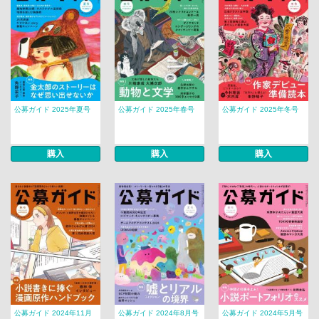
公募ガイド 2025年夏号
公募ガイド 2025年春号
公募ガイド 2025年冬号
購入
購入
購入
公募ガイド 2024年11月
公募ガイド 2024年8月号
公募ガイド 2024年5月号