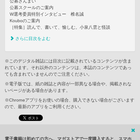
公募ざんまい
公募スクールのご案内
W選考委員特別インタビュー 椎名誠
Kouboのご案内
［特集］読んで、書いて、愉しむ。小泉八雲と怪談
さらに目次をよむ
※このデジタル雑誌には目次に記載されているコンテンツが含ま
れています。それ以外のコンテンツは、本誌のコンテンツであっ
ても含まれていませんのでご注意ください。
※電子版では、紙の雑誌と内容が一部異なる場合や、掲載されな
いページがある場合があります。
※Chromeアプリをお使いの場合、購入できない場合がございます
ので、最新のアプリをご利用ください。
電子書籍は初めての方へ。マガストアで一度購入すると、スマホ