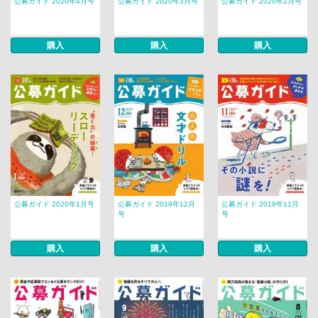
公募ガイド 2020年4月号
公募ガイド 2020年3月号
公募ガイド 2020年2月号
購入
購入
購入
公募ガイド 2020年1月号
公募ガイド 2019年12月
公募ガイド 2019年11月
号
号
購入
購入
購入