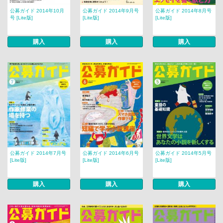
公募ガイド 2014年10月
公募ガイド 2014年9月号
公募ガイド 2014年8月号
号 [Lite版]
[Lite版]
[Lite版]
購入
購入
購入
公募ガイド 2014年7月号
公募ガイド 2014年6月号
公募ガイド 2014年5月号
[Lite版]
[Lite版]
[Lite版]
購入
購入
購入