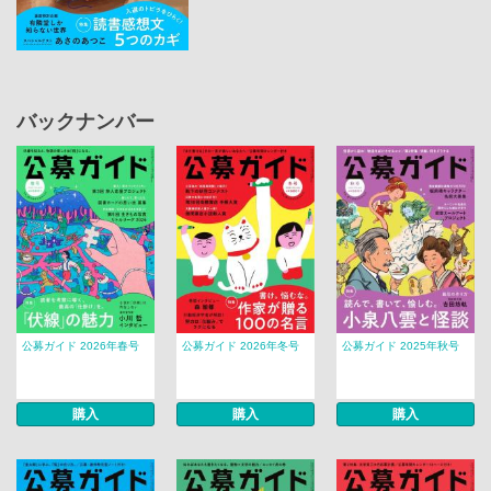
バックナンバー
公募ガイド 2026年春号
公募ガイド 2026年冬号
公募ガイド 2025年秋号
購入
購入
購入