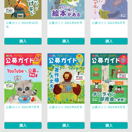
公募ガイド 2021年10月
公募ガイド 2021年9月号
公募ガイド 2021年8月号
号
購入
購入
購入
公募ガイド 2021年7月号
公募ガイド 2021年6月号
公募ガイド 2021年5月号
購入
購入
購入