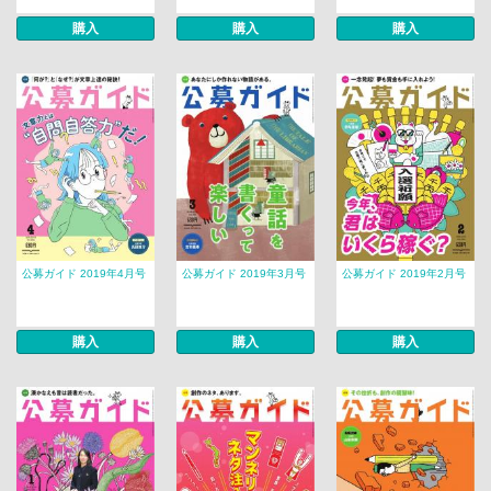
購入
購入
購入
公募ガイド 2019年4月号
公募ガイド 2019年3月号
公募ガイド 2019年2月号
購入
購入
購入