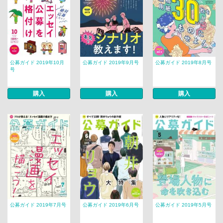
公募ガイド 2019年10月
公募ガイド 2019年9月号
公募ガイド 2019年8月号
号
購入
購入
購入
公募ガイド 2019年7月号
公募ガイド 2019年6月号
公募ガイド 2019年5月号