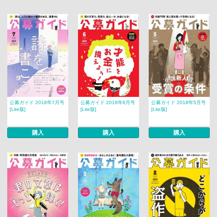
公募ガイド 2018年7月号
公募ガイド 2018年6月号
公募ガイド 2018年5月号
[Lite版]
[Lite版]
[Lite版]
購入
購入
購入