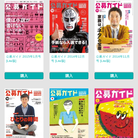
公募ガイド 2015年1月号
公募ガイド 2014年12月
公募ガイド 2014年11月
[Lite版]
号 [Lite版]
号 [Lite版]
購入
購入
購入