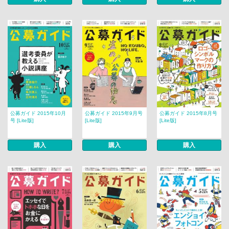
公募ガイド 2015年10月
公募ガイド 2015年9月号
公募ガイド 2015年8月号
号 [Lite版]
[Lite版]
[Lite版]
購入
購入
購入