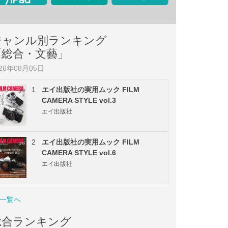
ジャンル別ランキング
「総合・文藝」
026年08月05日
1
エイ出版社の実用ムック FILM
CAMERA STYLE vol.3
エイ出版社
2
エイ出版社の実用ムック FILM
CAMERA STYLE vol.6
エイ出版社
一覧へ
総合ランキング