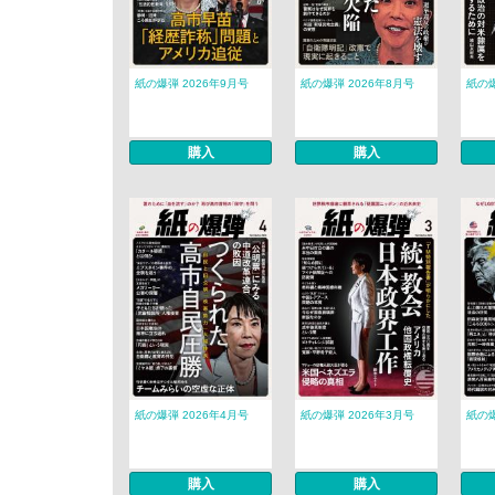
紙の爆弾 2026年9月号
紙の爆弾 2026年8月号
紙の爆
購入
購入
紙の爆弾 2026年4月号
紙の爆弾 2026年3月号
紙の爆
購入
購入