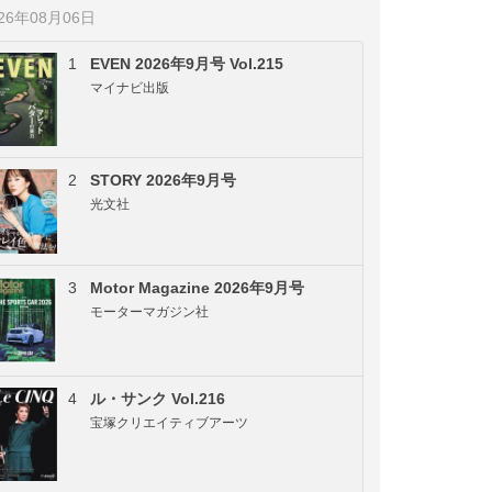
026年08月06日
1
EVEN 2026年9月号 Vol.215
マイナビ出版
2
STORY 2026年9月号
光文社
3
Motor Magazine 2026年9月号
モーターマガジン社
4
ル・サンク Vol.216
宝塚クリエイティブアーツ