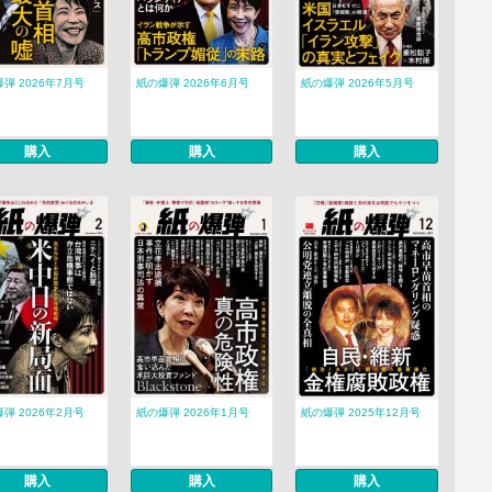
弾 2026年7月号
紙の爆弾 2026年6月号
紙の爆弾 2026年5月号
購入
購入
購入
弾 2026年2月号
紙の爆弾 2026年1月号
紙の爆弾 2025年12月号
購入
購入
購入