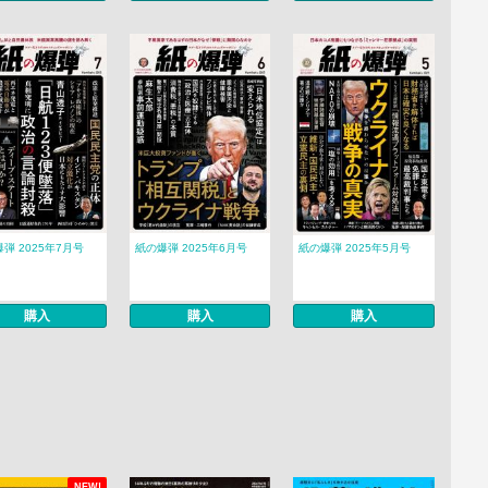
弾 2025年7月号
紙の爆弾 2025年6月号
紙の爆弾 2025年5月号
購入
購入
購入
NEW!