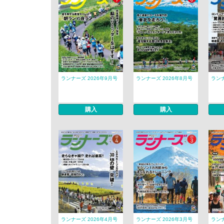
ランナーズ 2026年9月号
ランナーズ 2026年8月号
ランナ
購入
購入
ランナーズ 2026年4月号
ランナーズ 2026年3月号
ランナ