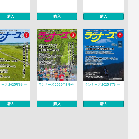
購入
購入
購入
ーズ 2025年9月号
ランナーズ 2025年8月号
ランナーズ 2025年7月号
購入
購入
購入