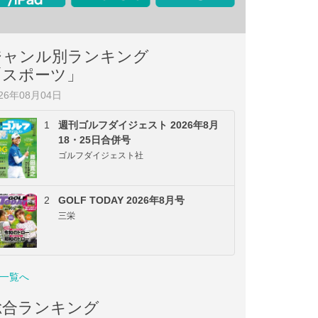
ジャンル別ランキング
「スポーツ」
026年08月04日
1
週刊ゴルフダイジェスト 2026年8月
18・25日合併号
ゴルフダイジェスト社
2
GOLF TODAY 2026年8月号
三栄
一覧へ
総合ランキング