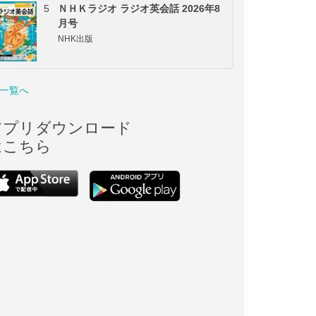
5
ＮＨＫラジオ ラジオ英会話 2026年8
月号
NHK出版
一覧へ
アプリダウンロード
はこちら