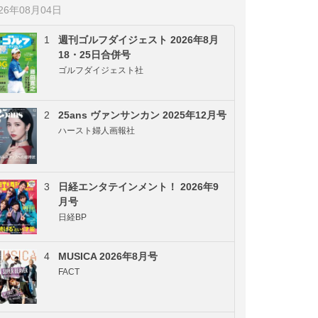
026年08月04日
1
週刊ゴルフダイジェスト 2026年8月
18・25日合併号
ゴルフダイジェスト社
2
25ans ヴァンサンカン 2025年12月号
ハースト婦人画報社
3
日経エンタテインメント！ 2026年9
月号
日経BP
4
MUSICA 2026年8月号
FACT