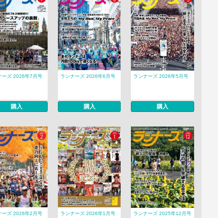
ーズ 2026年7月号
ランナーズ 2026年6月号
ランナーズ 2026年5月号
購入
購入
購入
ーズ 2026年2月号
ランナーズ 2026年1月号
ランナーズ 2025年12月号