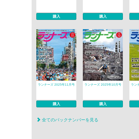
購入
購入
ランナーズ 2025年11月号
ランナーズ 2025年10月号
ランナ
購入
購入
全てのバックナンバーを見る