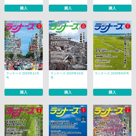
購入
購入
購入
ランナーズ 2025年11月
ランナーズ 2025年10月
ランナーズ 2025年9月号
号
号
購入
購入
購入