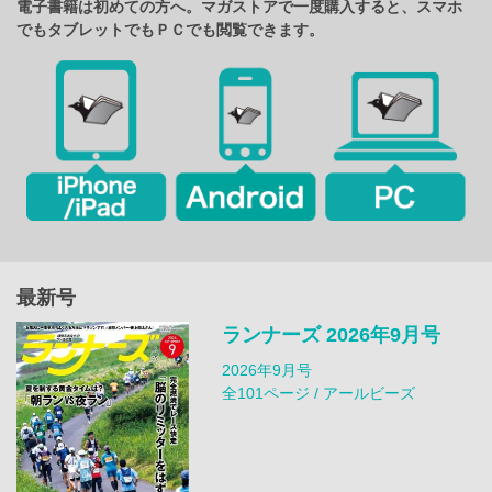
電子書籍は初めての方へ。マガストアで一度購入すると、スマホ
でもタブレットでもＰＣでも閲覧できます。
最新号
ランナーズ 2026年9月号
2026年9月号
全101ページ / アールビーズ