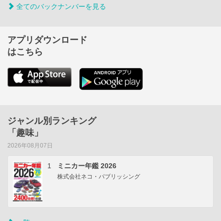
全てのバックナンバーを見る
アプリダウンロード
はこちら
ジャンル別ランキング
「趣味」
2026年08月07日
1
ミニカー年鑑 2026
株式会社ネコ・パブリッシング