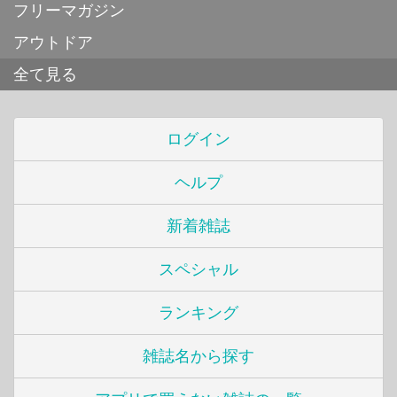
フリーマガジン
アウトドア
全て見る
ログイン
ヘルプ
新着雑誌
スペシャル
ランキング
雑誌名から探す