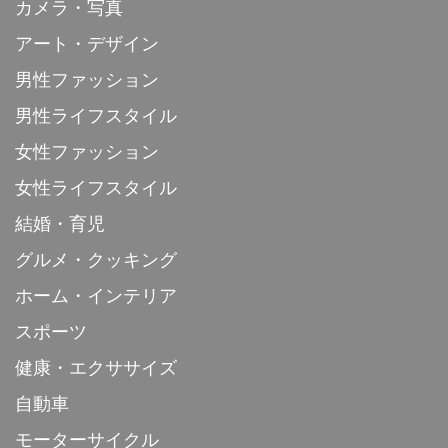
カメラ・写真
アート・デザイン
男性ファッション
男性ライフスタイル
女性ファッション
女性ライフスタイル
結婚・育児
グルメ・クッキング
ホーム・インテリア
スポーツ
健康・エクササイズ
自動車
モーターサイクル