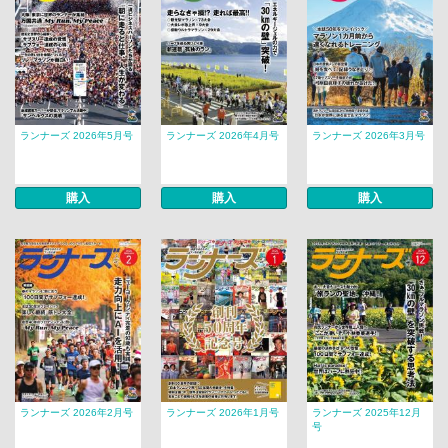
ランナーズ 2026年5月号
ランナーズ 2026年4月号
ランナーズ 2026年3月号
購入
購入
購入
ランナーズ 2026年2月号
ランナーズ 2026年1月号
ランナーズ 2025年12月
号