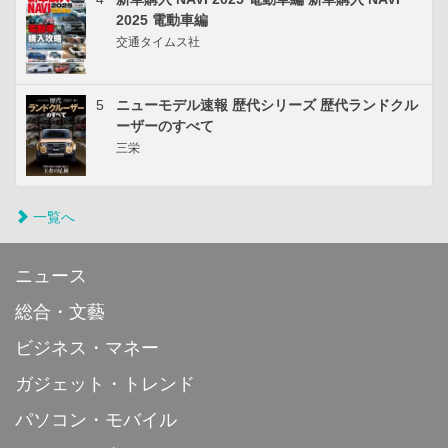
2025 電動車編
交通タイムス社
5
ニューモデル速報 歴代シリーズ 歴代ランドクル
ーザーのすべて
三栄
一覧へ
ニュース
総合・文藝
ビジネス・マネー
ガジェット・トレンド
パソコン・モバイル