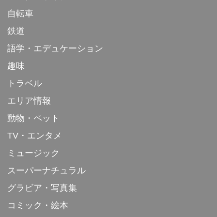
自転車
鉄道
語学・エデュケーション
趣味
トラベル
エリア情報
動物・ペット
TV・エンタメ
ミュージック
スーパーナチュラル
グラビア・写真集
コミック・絵本