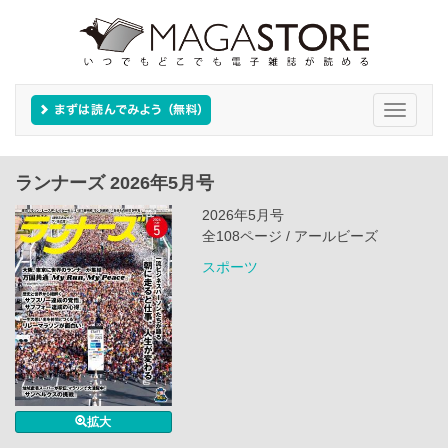
Toggle
navigati
ランナーズ 2026年5月号
2026年5月号
全108ページ / アールビーズ
スポーツ
拡大