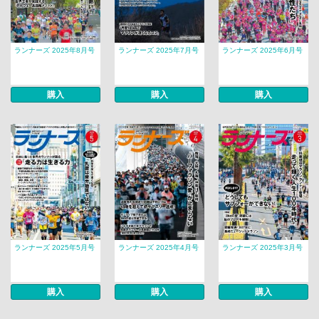
ランナーズ 2025年8月号
ランナーズ 2025年7月号
ランナーズ 2025年6月号
購入
購入
購入
ランナーズ 2025年5月号
ランナーズ 2025年4月号
ランナーズ 2025年3月号
購入
購入
購入