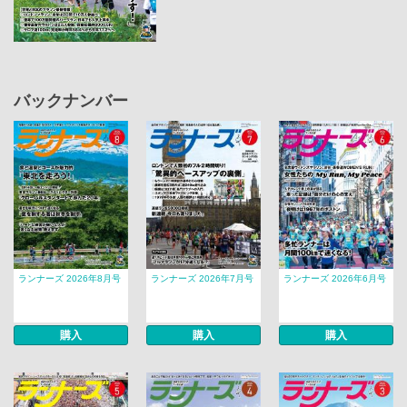
バックナンバー
ランナーズ 2026年8月号
ランナーズ 2026年7月号
ランナーズ 2026年6月号
購入
購入
購入