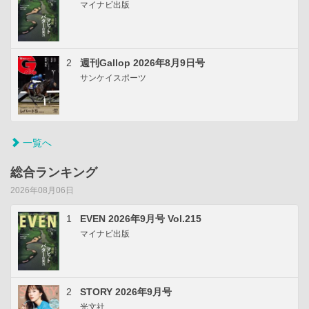
マイナビ出版
2
週刊Gallop 2026年8月9日号
サンケイスポーツ
一覧へ
総合ランキング
2026年08月06日
1
EVEN 2026年9月号 Vol.215
マイナビ出版
2
STORY 2026年9月号
光文社