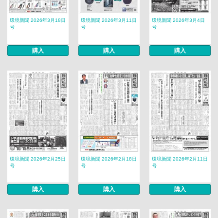
環境新聞 2026年3月18日
環境新聞 2026年3月11日
環境新聞 2026年3月4日
号
号
号
購入
購入
購入
環境新聞 2026年2月25日
環境新聞 2026年2月18日
環境新聞 2026年2月11日
号
号
号
購入
購入
購入