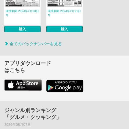
環境新聞 2024年2月28日
環境新聞 2024年2月21日
号
号
購入
購入
全てのバックナンバーを見る
アプリダウンロード
はこちら
ジャンル別ランキング
「グルメ・クッキング」
2026年08月07日