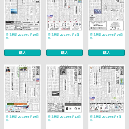
環境新聞 2024年7月10日
環境新聞 2024年7月3日
環境新聞 2024年6月26日
号
号
号
購入
購入
購入
環境新聞 2024年6月19日
環境新聞 2024年6月12日
環境新聞 2024年6月5日
号
号
号