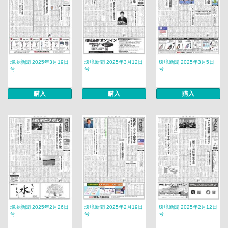
環境新聞 2025年3月19日
環境新聞 2025年3月12日
環境新聞 2025年3月5日
号
号
号
購入
購入
購入
環境新聞 2025年2月26日
環境新聞 2025年2月19日
環境新聞 2025年2月12日
号
号
号