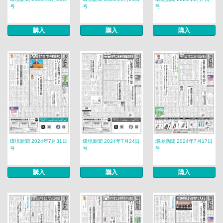
号
号
号
購入
購入
購入
環境新聞 2024年7月31日
環境新聞 2024年7月24日
環境新聞 2024年7月17日
号
号
号
購入
購入
購入