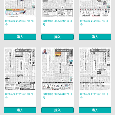
環境新聞 2025年9月17日
環境新聞 2025年9月10日
環境新聞 2025年9月3日
号
号
号
購入
購入
購入
環境新聞 2025年8月27日
環境新聞 2025年8月20日
環境新聞 2025年8月6日
号
号
号
購入
購入
購入