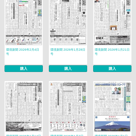
環境新聞 2026年2月4日
環境新聞 2026年1月28日
環境新聞 2026年1月21日
号
号
号
購入
購入
購入