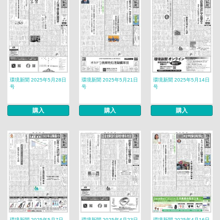
環境新聞 2025年5月28日
環境新聞 2025年5月21日
環境新聞 2025年5月14日
号
号
号
購入
購入
購入
環境新聞 2025年5月7日
環境新聞 2025年4月23日
環境新聞 2025年4月16日