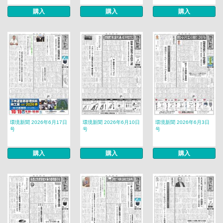
購入
購入
購入
環境新聞 2026年6月17日
環境新聞 2026年6月10日
環境新聞 2026年6月3日
号
号
号
購入
購入
購入