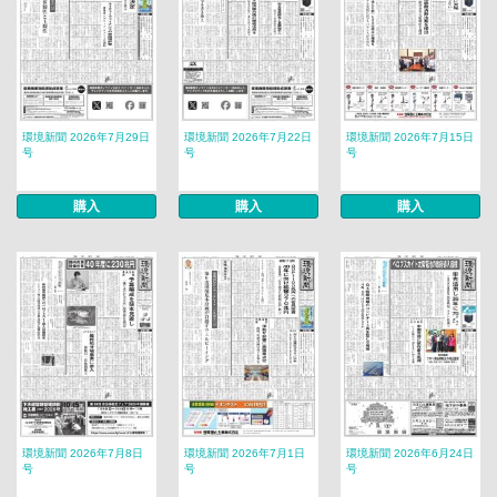
環境新聞 2026年7月29日
環境新聞 2026年7月22日
環境新聞 2026年7月15日
号
号
号
購入
購入
購入
環境新聞 2026年7月8日
環境新聞 2026年7月1日
環境新聞 2026年6月24日
号
号
号