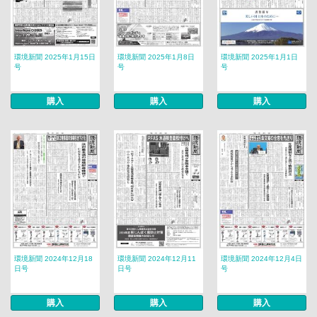
環境新聞 2025年1月15日
環境新聞 2025年1月8日
環境新聞 2025年1月1日
号
号
号
購入
購入
購入
環境新聞 2024年12月18
環境新聞 2024年12月11
環境新聞 2024年12月4日
日号
日号
号
購入
購入
購入