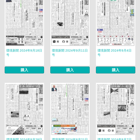
環境新聞 2024年9月18日
環境新聞 2024年9月11日
環境新聞 2024年9月4日
号
号
号
購入
購入
購入
環境新聞 2024年8月28日
環境新聞 2024年8月21日
環境新聞 2024年8月7日