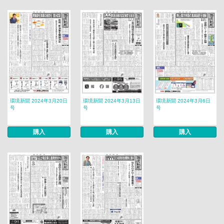
環境新聞 2024年3月20日
環境新聞 2024年3月13日
環境新聞 2024年3月6日
号
号
号
購入
購入
購入