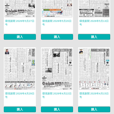
環境新聞 2026年5月27日
環境新聞 2026年5月20日
環境新聞 2026年5月13日
号
号
号
購入
購入
購入
環境新聞 2026年4月29日
環境新聞 2026年4月22日
環境新聞 2026年4月15日
号
号
号
購入
購入
購入