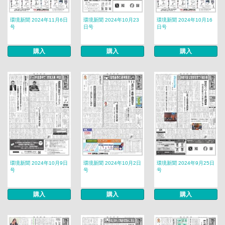
環境新聞 2024年11月6日
環境新聞 2024年10月23
環境新聞 2024年10月16
号
日号
日号
購入
購入
購入
環境新聞 2024年10月9日
環境新聞 2024年10月2日
環境新聞 2024年9月25日
号
号
号
購入
購入
購入