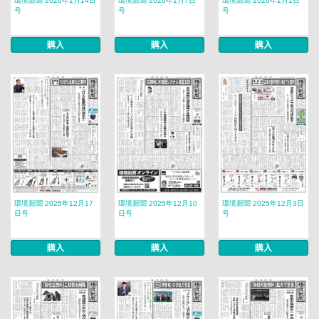
環境新聞 2026年1月14日
環境新聞 2026年1月7日
環境新聞 2026年1月1日
号
号
号
購入
購入
購入
環境新聞 2025年12月17
環境新聞 2025年12月10
環境新聞 2025年12月3日
日号
日号
号
購入
購入
購入