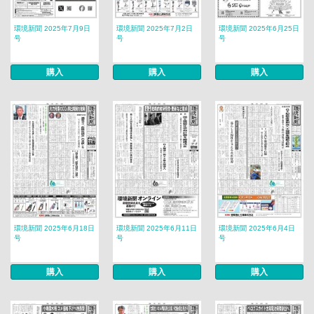
環境新聞 2025年7月9日
環境新聞 2025年7月2日
環境新聞 2025年6月25日
号
号
号
購入
購入
購入
環境新聞 2025年6月18日
環境新聞 2025年6月11日
環境新聞 2025年6月4日
号
号
号
購入
購入
購入