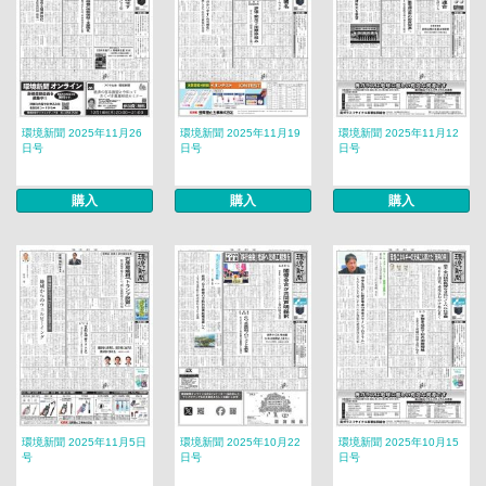
環境新聞 2025年11月26
環境新聞 2025年11月19
環境新聞 2025年11月12
日号
日号
日号
購入
購入
購入
環境新聞 2025年11月5日
環境新聞 2025年10月22
環境新聞 2025年10月15
号
日号
日号