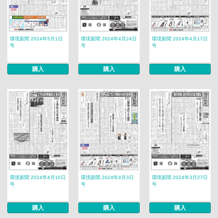
環境新聞 2024年5月1日
環境新聞 2024年4月24日
環境新聞 2024年4月17日
号
号
号
購入
購入
購入
環境新聞 2024年4月10日
環境新聞 2024年4月3日
環境新聞 2024年3月27日
号
号
号
購入
購入
購入