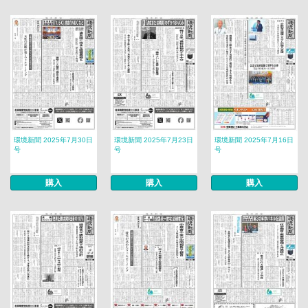
環境新聞 2025年7月30日
環境新聞 2025年7月23日
環境新聞 2025年7月16日
号
号
号
購入
購入
購入