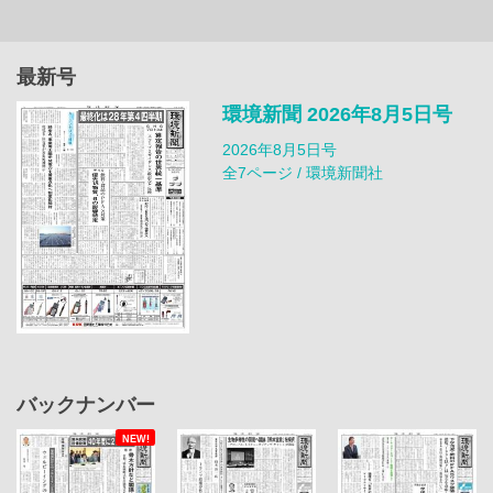
最新号
環境新聞 2026年8月5日号
2026年8月5日号
全7ページ / 環境新聞社
バックナンバー
NEW!