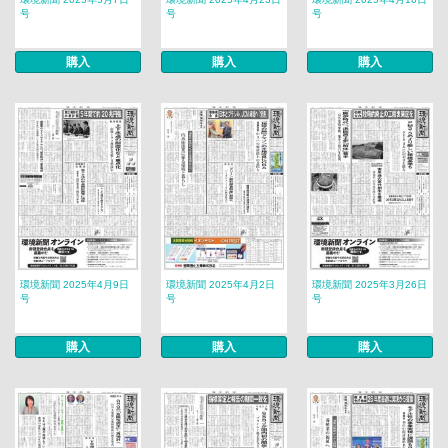
号
号
号
購入
購入
購入
環境新聞 2025年4月9日
環境新聞 2025年4月2日
環境新聞 2025年3月26日
号
号
号
購入
購入
購入