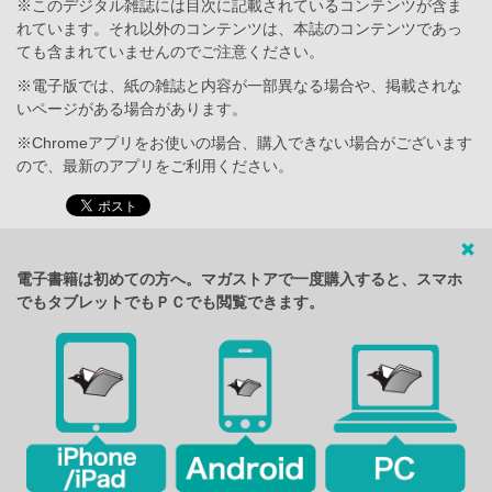
※このデジタル雑誌には目次に記載されているコンテンツが含ま
れています。それ以外のコンテンツは、本誌のコンテンツであっ
ても含まれていませんのでご注意ください。
※電子版では、紙の雑誌と内容が一部異なる場合や、掲載されな
いページがある場合があります。
※Chromeアプリをお使いの場合、購入できない場合がございます
ので、最新のアプリをご利用ください。
電子書籍は初めての方へ。マガストアで一度購入すると、スマホ
でもタブレットでもＰＣでも閲覧できます。