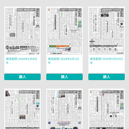
環境新聞 2026年4月8日
環境新聞 2026年4月1日
環境新聞 2026年3月25日
号
号
号
購入
購入
購入