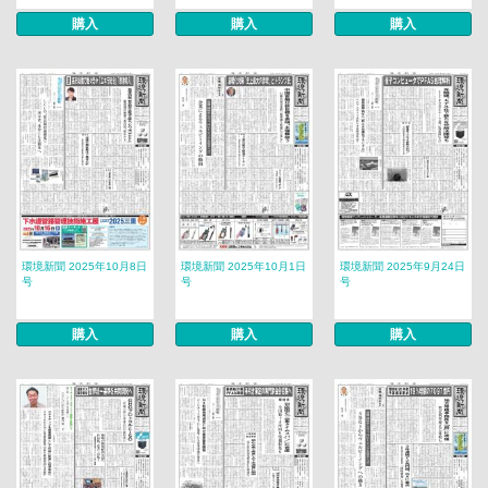
購入
購入
購入
環境新聞 2025年10月8日
環境新聞 2025年10月1日
環境新聞 2025年9月24日
号
号
号
購入
購入
購入