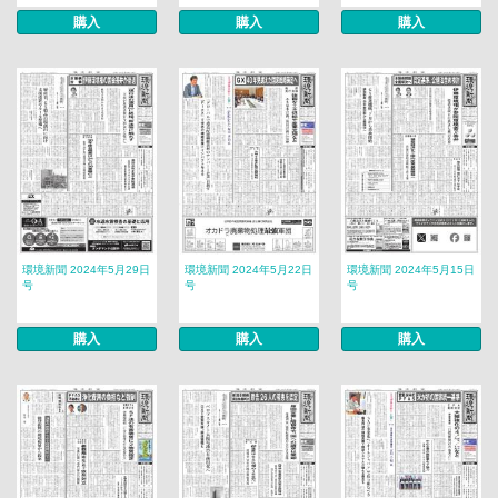
購入
購入
購入
環境新聞 2024年5月29日
環境新聞 2024年5月22日
環境新聞 2024年5月15日
号
号
号
購入
購入
購入