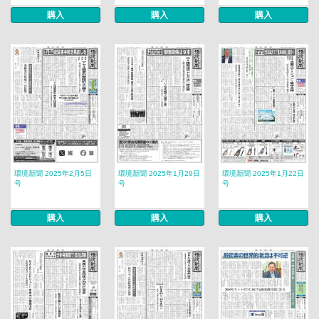
購入
購入
購入
環境新聞 2025年2月5日
環境新聞 2025年1月29日
環境新聞 2025年1月22日
号
号
号
購入
購入
購入