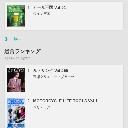
1
ビール王国 Vol.51
ワイン王国
一覧へ
総合ランキング
2026年08月07日
1
ル・サンク Vol.255
宝塚クリエイティブアーツ
2
MOTORCYCLE LIFE TOOLS Vol.1
ヘリテージ