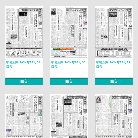
環境新聞 2024年11月27
環境新聞 2024年11月20
環境新聞 2024年11月13
日号
日号
日号
購入
購入
購入