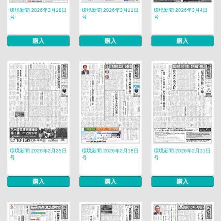
環境新聞 2026年3月18日
環境新聞 2026年3月11日
環境新聞 2026年3月4日
号
号
号
購入
購入
購入
環境新聞 2026年2月25日
環境新聞 2026年2月18日
環境新聞 2026年2月11日
号
号
号
購入
購入
購入