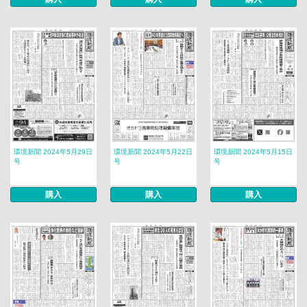
環境新聞 2024年5月29日
環境新聞 2024年5月22日
環境新聞 2024年5月15日
号
号
号
購入
購入
購入