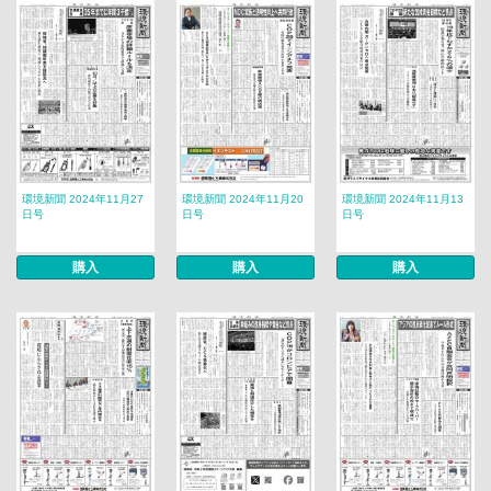
環境新聞 2024年11月27
環境新聞 2024年11月20
環境新聞 2024年11月13
日号
日号
日号
購入
購入
購入