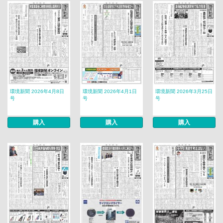
環境新聞 2026年4月8日
環境新聞 2026年4月1日
環境新聞 2026年3月25日
号
号
号
購入
購入
購入