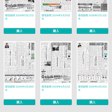
環境新聞 2026年5月27日
環境新聞 2026年5月20日
環境新聞 2026年5月13日
号
号
号
購入
購入
購入
環境新聞 2026年4月29日
環境新聞 2026年4月22日
環境新聞 2026年4月15日
号
号
号
購入
購入
購入