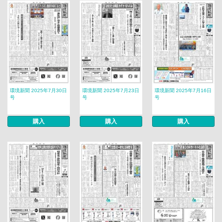
環境新聞 2025年7月30日
環境新聞 2025年7月23日
環境新聞 2025年7月16日
号
号
号
購入
購入
購入