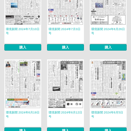
環境新聞 2024年7月10日
環境新聞 2024年7月3日
環境新聞 2024年6月26日
号
号
号
購入
購入
購入
環境新聞 2024年6月19日
環境新聞 2024年6月12日
環境新聞 2024年6月5日
号
号
号
購入
購入
購入