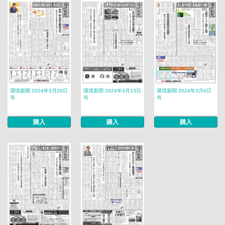
環境新聞 2024年3月20日
環境新聞 2024年3月13日
環境新聞 2024年3月6日
号
号
号
購入
購入
購入