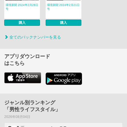
環境新聞 2024年2月28日
環境新聞 2024年2月21日
号
号
購入
購入
全てのバックナンバーを見る
アプリダウンロード
はこちら
ジャンル別ランキング
「男性ライフスタイル」
2026年08月04日