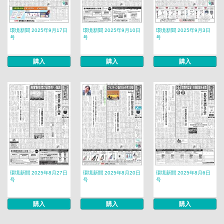
環境新聞 2025年9月17日
環境新聞 2025年9月10日
環境新聞 2025年9月3日
号
号
号
購入
購入
購入
環境新聞 2025年8月27日
環境新聞 2025年8月20日
環境新聞 2025年8月6日
号
号
号
購入
購入
購入