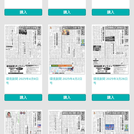
購入
購入
購入
環境新聞 2025年4月9日
環境新聞 2025年4月2日
環境新聞 2025年3月26日
号
号
号
購入
購入
購入