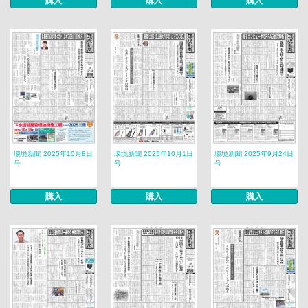
購入
購入
購入
環境新聞 2025年10月8日
環境新聞 2025年10月1日
環境新聞 2025年9月24日
号
号
号
購入
購入
購入