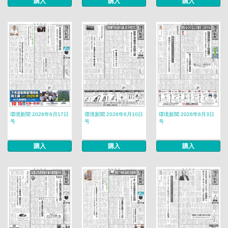
購入
購入
購入
環境新聞 2026年6月17日
環境新聞 2026年6月10日
環境新聞 2026年6月3日
号
号
号
購入
購入
購入