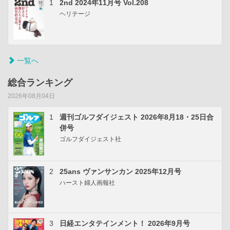
1
2nd 2024年11月号 Vol.208
ヘリテージ
一覧へ
総合ランキング
2026年08月04日
1
週刊ゴルフダイジェスト 2026年8月18・25日合
併号
ゴルフダイジェスト社
2
25ans ヴァンサンカン 2025年12月号
ハースト婦人画報社
3
日経エンタテインメント！ 2026年9月号