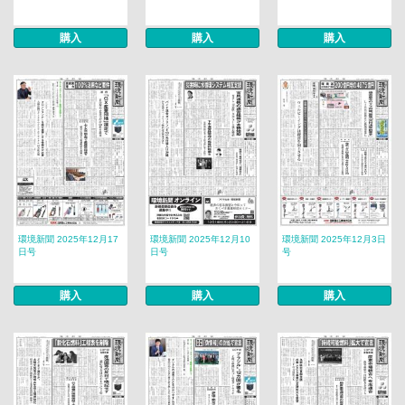
購入
購入
購入
環境新聞 2025年12月17
環境新聞 2025年12月10
環境新聞 2025年12月3日
日号
日号
号
購入
購入
購入