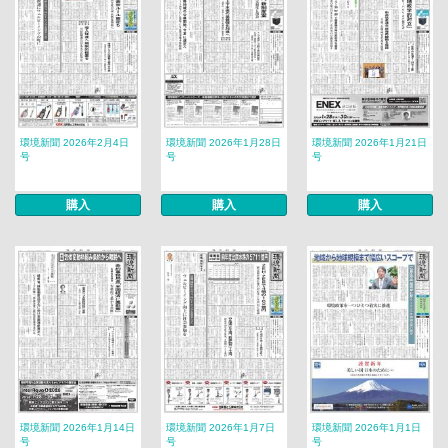
環境新聞 2026年2月4日
環境新聞 2026年1月28日
環境新聞 2026年1月21日
号
号
号
購入
購入
購入
環境新聞 2026年1月14日
環境新聞 2026年1月7日
環境新聞 2026年1月1日
号
号
号