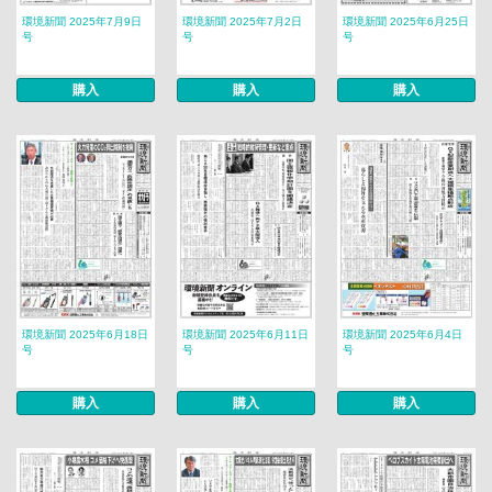
環境新聞 2025年7月9日
環境新聞 2025年7月2日
環境新聞 2025年6月25日
号
号
号
購入
購入
購入
環境新聞 2025年6月18日
環境新聞 2025年6月11日
環境新聞 2025年6月4日
号
号
号
購入
購入
購入