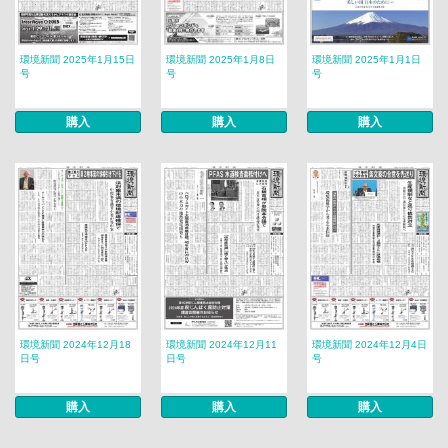
環境新聞 2025年1月15日
環境新聞 2025年1月8日
環境新聞 2025年1月1日
号
号
号
購入
購入
購入
環境新聞 2024年12月18
環境新聞 2024年12月11
環境新聞 2024年12月4日
日号
日号
号
購入
購入
購入