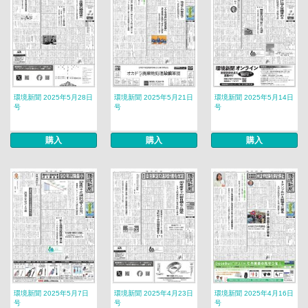
環境新聞 2025年5月28日
環境新聞 2025年5月21日
環境新聞 2025年5月14日
号
号
号
購入
購入
購入
環境新聞 2025年5月7日
環境新聞 2025年4月23日
環境新聞 2025年4月16日
号
号
号