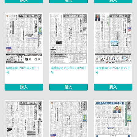
購入
購入
購入
環境新聞 2025年2月5日
環境新聞 2025年1月29日
環境新聞 2025年1月22日
号
号
号
購入
購入
購入