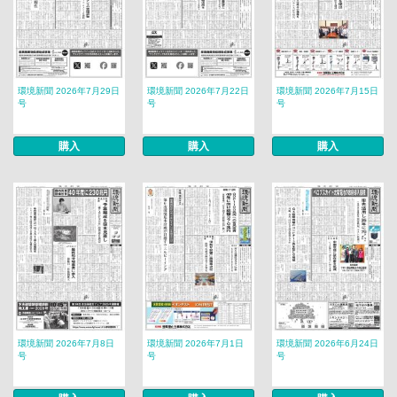
環境新聞 2026年7月29日
環境新聞 2026年7月22日
環境新聞 2026年7月15日
号
号
号
購入
購入
購入
環境新聞 2026年7月8日
環境新聞 2026年7月1日
環境新聞 2026年6月24日
号
号
号