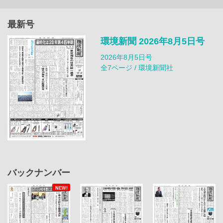
最新号
環境新聞 2026年8月5日号
2026年8月5日号
全7ページ / 環境新聞社
バックナンバー
NEW!