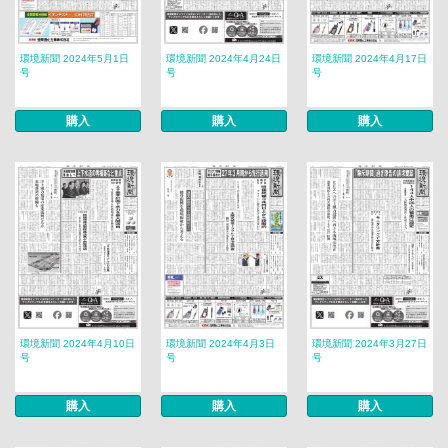
環境新聞 2024年5月1日
環境新聞 2024年4月24日
環境新聞 2024年4月17日
号
号
号
購入
購入
購入
環境新聞 2024年4月10日
環境新聞 2024年4月3日
環境新聞 2024年3月27日
号
号
号
購入
購入
購入