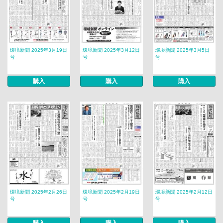
環境新聞 2025年3月19日
環境新聞 2025年3月12日
環境新聞 2025年3月5日
号
号
号
購入
購入
購入
環境新聞 2025年2月26日
環境新聞 2025年2月19日
環境新聞 2025年2月12日
号
号
号