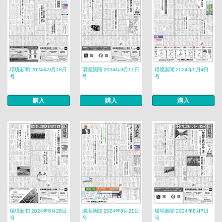
環境新聞 2024年9月18日
環境新聞 2024年9月11日
環境新聞 2024年9月4日
号
号
号
購入
購入
購入
環境新聞 2024年8月28日
環境新聞 2024年8月21日
環境新聞 2024年8月7日
号
号
号