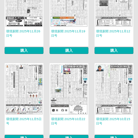
環境新聞 2025年11月26
環境新聞 2025年11月19
環境新聞 2025年11月12
日号
日号
日号
購入
購入
購入
環境新聞 2025年11月5日
環境新聞 2025年10月22
環境新聞 2025年10月15
号
日号
日号