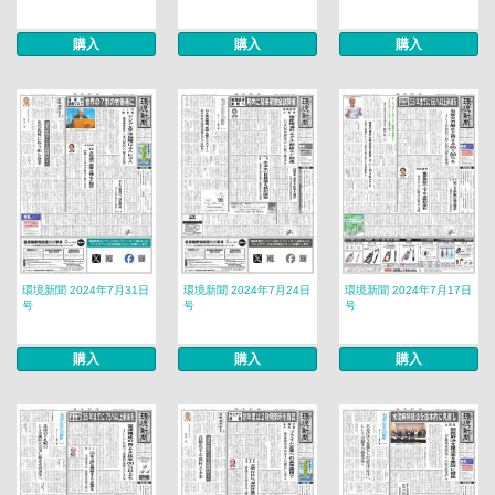
購入
購入
購入
環境新聞 2024年7月31日
環境新聞 2024年7月24日
環境新聞 2024年7月17日
号
号
号
購入
購入
購入