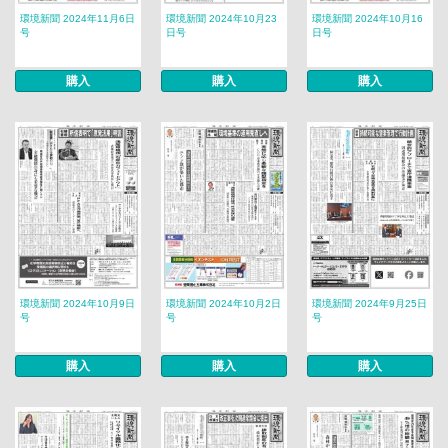
環境新聞 2024年11月6日
環境新聞 2024年10月23
環境新聞 2024年10月16
号
日号
日号
購入
購入
購入
環境新聞 2024年10月9日
環境新聞 2024年10月2日
環境新聞 2024年9月25日
号
号
号
購入
購入
購入