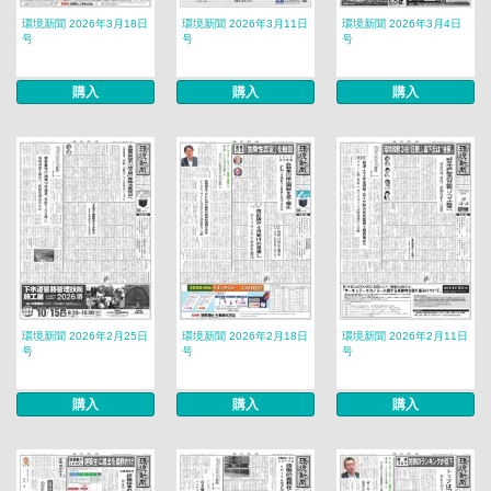
環境新聞 2026年3月18日
環境新聞 2026年3月11日
環境新聞 2026年3月4日
号
号
号
購入
購入
購入
環境新聞 2026年2月25日
環境新聞 2026年2月18日
環境新聞 2026年2月11日
号
号
号
購入
購入
購入