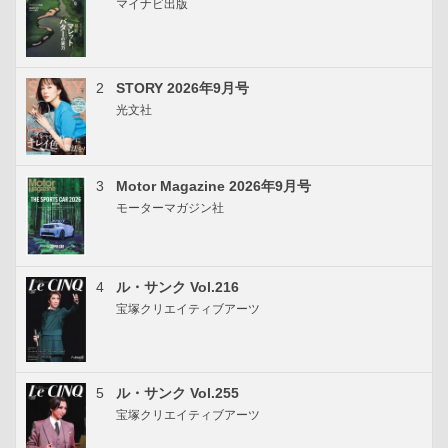
マイナビ出版
2
STORY 2026年9月号
光文社
3
Motor Magazine 2026年9月号
モーターマガジン社
4
ル・サンク Vol.216
宝塚クリエイティブアーツ
5
ル・サンク Vol.255
宝塚クリエイティブアーツ