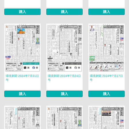
購入
購入
購入
環境新聞 2024年7月31日
環境新聞 2024年7月24日
環境新聞 2024年7月17日
号
号
号
購入
購入
購入