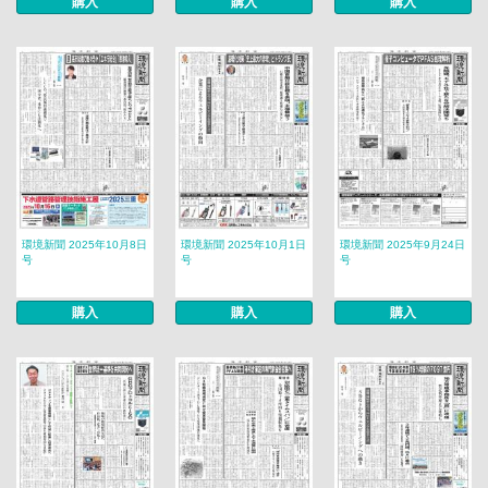
購入
購入
購入
環境新聞 2025年10月8日
環境新聞 2025年10月1日
環境新聞 2025年9月24日
号
号
号
購入
購入
購入