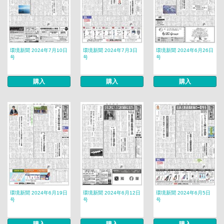
環境新聞 2024年7月10日
環境新聞 2024年7月3日
環境新聞 2024年6月26日
号
号
号
購入
購入
購入
環境新聞 2024年6月19日
環境新聞 2024年6月12日
環境新聞 2024年6月5日
号
号
号