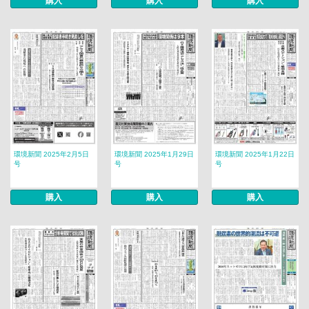
購入
購入
購入
環境新聞 2025年2月5日
環境新聞 2025年1月29日
環境新聞 2025年1月22日
号
号
号
購入
購入
購入