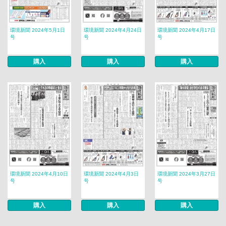
環境新聞 2024年5月1日
環境新聞 2024年4月24日
環境新聞 2024年4月17日
号
号
号
購入
購入
購入
環境新聞 2024年4月10日
環境新聞 2024年4月3日
環境新聞 2024年3月27日
号
号
号
購入
購入
購入