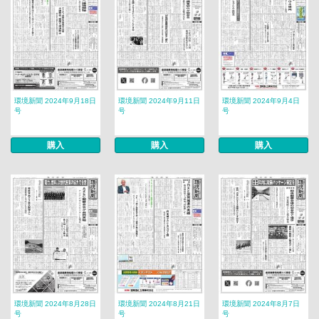
環境新聞 2024年9月18日
環境新聞 2024年9月11日
環境新聞 2024年9月4日
号
号
号
購入
購入
購入
環境新聞 2024年8月28日
環境新聞 2024年8月21日
環境新聞 2024年8月7日
号
号
号