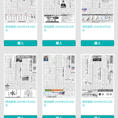
環境新聞 2025年3月19日
環境新聞 2025年3月12日
環境新聞 2025年3月5日
号
号
号
購入
購入
購入
環境新聞 2025年2月26日
環境新聞 2025年2月19日
環境新聞 2025年2月12日
号
号
号