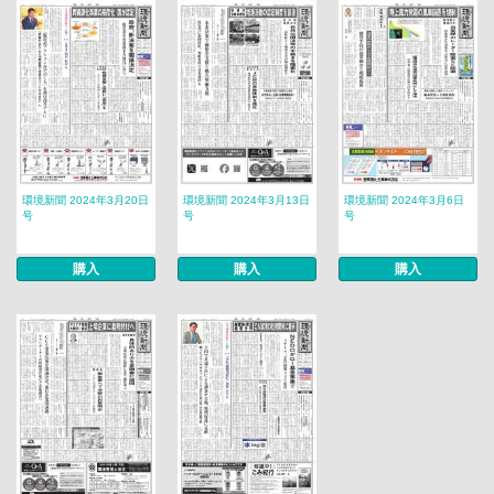
環境新聞 2024年3月20日
環境新聞 2024年3月13日
環境新聞 2024年3月6日
号
号
号
購入
購入
購入