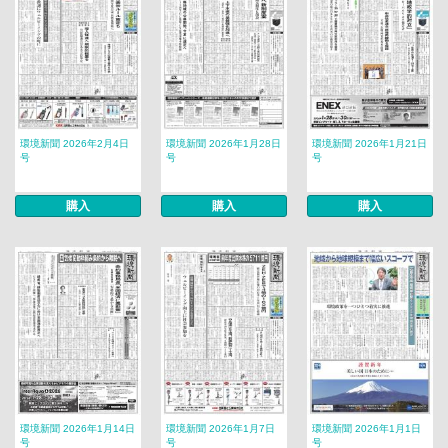
環境新聞 2026年2月4日
環境新聞 2026年1月28日
環境新聞 2026年1月21日
号
号
号
購入
購入
購入
環境新聞 2026年1月14日
環境新聞 2026年1月7日
環境新聞 2026年1月1日
号
号
号