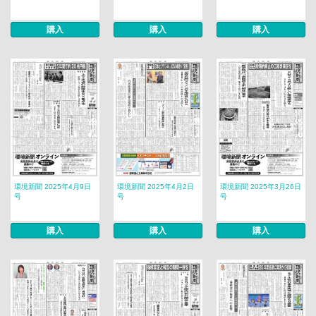
購入
購入
購入
環境新聞 2025年4月9日
環境新聞 2025年4月2日
環境新聞 2025年3月26日
号
号
号
購入
購入
購入