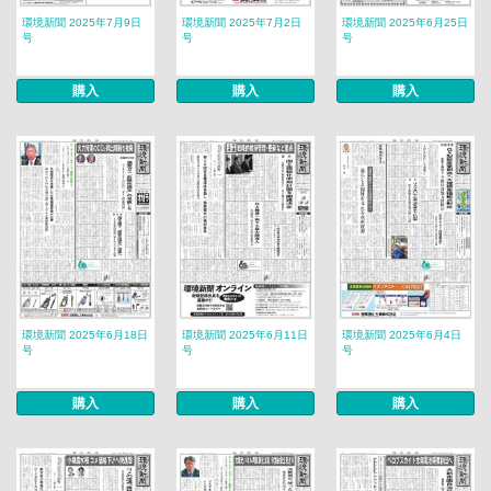
環境新聞 2025年7月9日
環境新聞 2025年7月2日
環境新聞 2025年6月25日
号
号
号
購入
購入
購入
環境新聞 2025年6月18日
環境新聞 2025年6月11日
環境新聞 2025年6月4日
号
号
号
購入
購入
購入