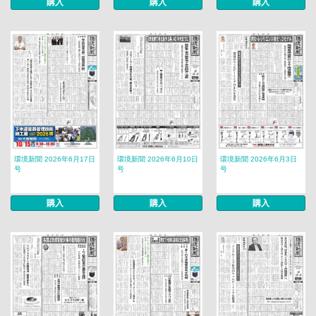
購入
購入
購入
環境新聞 2026年6月17日
環境新聞 2026年6月10日
環境新聞 2026年6月3日
号
号
号
購入
購入
購入