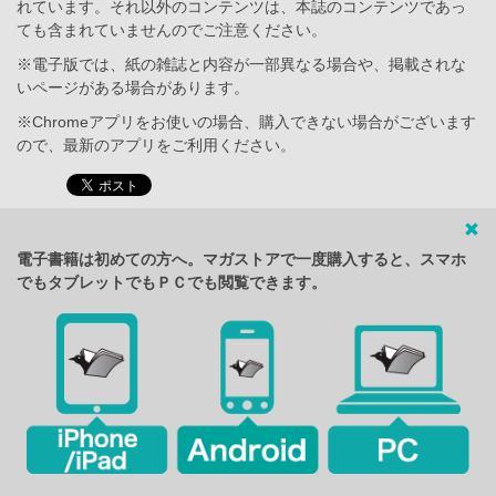
れています。それ以外のコンテンツは、本誌のコンテンツであっ
ても含まれていませんのでご注意ください。
※電子版では、紙の雑誌と内容が一部異なる場合や、掲載されな
いページがある場合があります。
※Chromeアプリをお使いの場合、購入できない場合がございます
ので、最新のアプリをご利用ください。
電子書籍は初めての方へ。マガストアで一度購入すると、スマホ
でもタブレットでもＰＣでも閲覧できます。