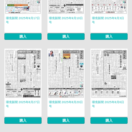
環境新聞 2025年9月17日
環境新聞 2025年9月10日
環境新聞 2025年9月3日
号
号
号
購入
購入
購入
環境新聞 2025年8月27日
環境新聞 2025年8月20日
環境新聞 2025年8月6日
号
号
号
購入
購入
購入