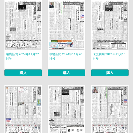
環境新聞 2024年11月27
環境新聞 2024年11月20
環境新聞 2024年11月13
日号
日号
日号
購入
購入
購入