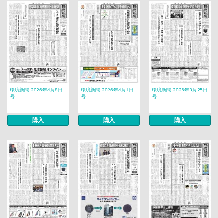
環境新聞 2026年4月8日
環境新聞 2026年4月1日
環境新聞 2026年3月25日
号
号
号
購入
購入
購入