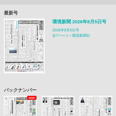
最新号
環境新聞 2026年8月5日号
2026年8月5日号
全7ページ / 環境新聞社
バックナンバー
NEW!