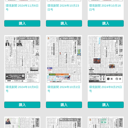
環境新聞 2024年11月6日
環境新聞 2024年10月23
環境新聞 2024年10月16
号
日号
日号
購入
購入
購入
環境新聞 2024年10月9日
環境新聞 2024年10月2日
環境新聞 2024年9月25日
号
号
号
購入
購入
購入