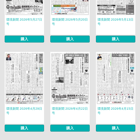
環境新聞 2026年5月27日
環境新聞 2026年5月20日
環境新聞 2026年5月13日
号
号
号
購入
購入
購入
環境新聞 2026年4月29日
環境新聞 2026年4月22日
環境新聞 2026年4月15日
号
号
号
購入
購入
購入