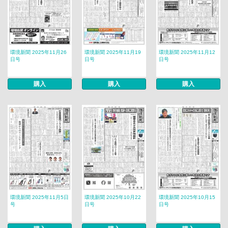
環境新聞 2025年11月26
環境新聞 2025年11月19
環境新聞 2025年11月12
日号
日号
日号
購入
購入
購入
環境新聞 2025年11月5日
環境新聞 2025年10月22
環境新聞 2025年10月15
号
日号
日号