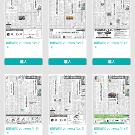
環境新聞 2025年5月28日
環境新聞 2025年5月21日
環境新聞 2025年5月14日
号
号
号
購入
購入
購入
環境新聞 2025年5月7日
環境新聞 2025年4月23日
環境新聞 2025年4月16日
号
号
号