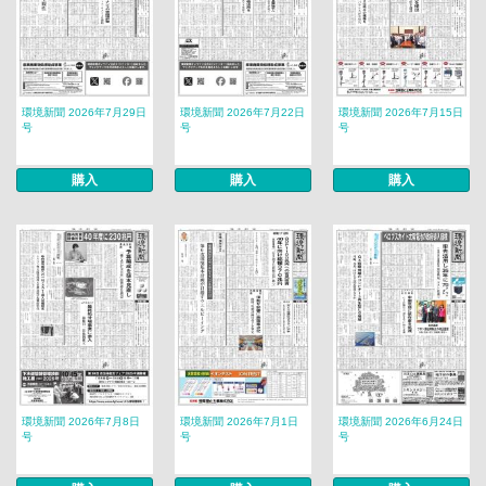
環境新聞 2026年7月29日
環境新聞 2026年7月22日
環境新聞 2026年7月15日
号
号
号
購入
購入
購入
環境新聞 2026年7月8日
環境新聞 2026年7月1日
環境新聞 2026年6月24日
号
号
号