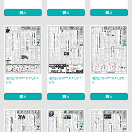
購入
購入
購入
環境新聞 2025年12月17
環境新聞 2025年12月10
環境新聞 2025年12月3日
日号
日号
号
購入
購入
購入