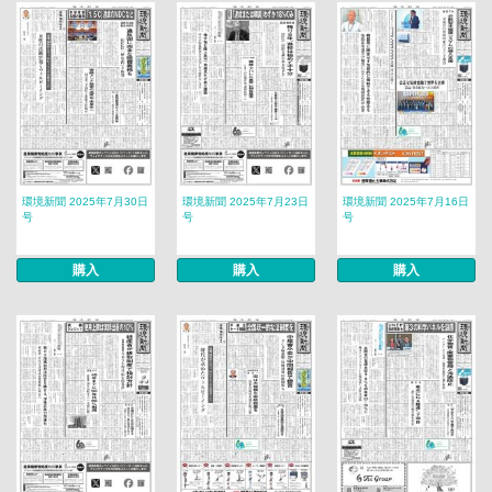
環境新聞 2025年7月30日
環境新聞 2025年7月23日
環境新聞 2025年7月16日
号
号
号
購入
購入
購入