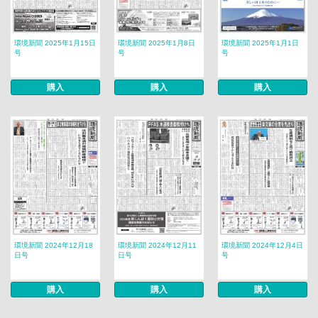
環境新聞 2025年1月15日
環境新聞 2025年1月8日
環境新聞 2025年1月1日
号
号
号
購入
購入
購入
環境新聞 2024年12月18
環境新聞 2024年12月11
環境新聞 2024年12月4日
日号
日号
号
購入
購入
購入