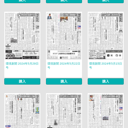
購入
購入
購入
環境新聞 2024年5月29日
環境新聞 2024年5月22日
環境新聞 2024年5月15日
号
号
号
購入
購入
購入