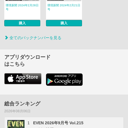
環境新聞 2024年2月28日
環境新聞 2024年2月21日
号
号
購入
購入
全てのバックナンバーを見る
アプリダウンロード
はこちら
総合ランキング
2026年08月06日
1
EVEN 2026年9月号 Vol.215