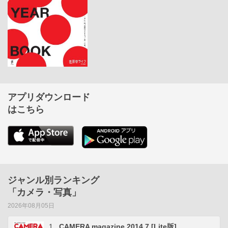
アプリダウンロード
はこちら
ジャンル別ランキング
「カメラ・写真」
2026年08月05日
1
CAMERA magazine 2014.7 [Lite版]