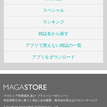
スペシャル
ランキング
雑誌名から探す
アプリで買えない雑誌の一覧
アプリをダウンロード
マガストア利用規約
及び
プライバシーポリシー
|
特定商取引法に基づく表記
|
会社概要：
株式会社富士山マガジンサービス