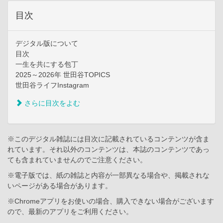
目次
デジタル版について
目次
一生を共にする包丁
2025～2026年 世田谷TOPICS
世田谷ライフInstagram
さらに目次をよむ
※このデジタル雑誌には目次に記載されているコンテンツが含ま
れています。それ以外のコンテンツは、本誌のコンテンツであっ
ても含まれていませんのでご注意ください。
※電子版では、紙の雑誌と内容が一部異なる場合や、掲載されな
いページがある場合があります。
※Chromeアプリをお使いの場合、購入できない場合がございます
ので、最新のアプリをご利用ください。