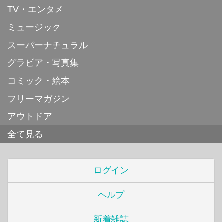
TV・エンタメ
ミュージック
スーパーナチュラル
グラビア・写真集
コミック・絵本
フリーマガジン
アウトドア
全て見る
ログイン
ヘルプ
新着雑誌