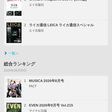
エイ出版社
2
ライカ通信 LEICA ライカ通信スペシャル
エイ出版社
一覧へ
総合ランキング
2026年08月05日
1
MUSICA 2026年8月号
FACT
2
EVEN 2026年9月号 Vol.215
マイナビ出版