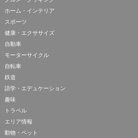
ホーム・インテリア
スポーツ
健康・エクササイズ
自動車
モーターサイクル
自転車
鉄道
語学・エデュケーション
趣味
トラベル
エリア情報
動物・ペット