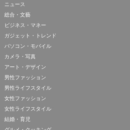
ニュース
総合・文藝
ビジネス・マネー
ガジェット・トレンド
パソコン・モバイル
カメラ・写真
アート・デザイン
男性ファッション
男性ライフスタイル
女性ファッション
女性ライフスタイル
結婚・育児
グルメ・クッキング