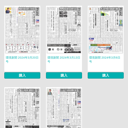
環境新聞 2024年3月20日
環境新聞 2024年3月13日
環境新聞 2024年3月6日
号
号
号
購入
購入
購入