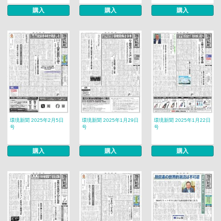
購入
購入
購入
環境新聞 2025年2月5日
環境新聞 2025年1月29日
環境新聞 2025年1月22日
号
号
号
購入
購入
購入