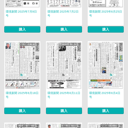
環境新聞 2025年7月9日
環境新聞 2025年7月2日
環境新聞 2025年6月25日
号
号
号
購入
購入
購入
環境新聞 2025年6月18日
環境新聞 2025年6月11日
環境新聞 2025年6月4日
号
号
号
購入
購入
購入