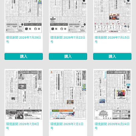
環境新聞 2026年7月29日
環境新聞 2026年7月22日
環境新聞 2026年7月15日
号
号
号
購入
購入
購入
環境新聞 2026年7月8日
環境新聞 2026年7月1日
環境新聞 2026年6月24日
号
号
号