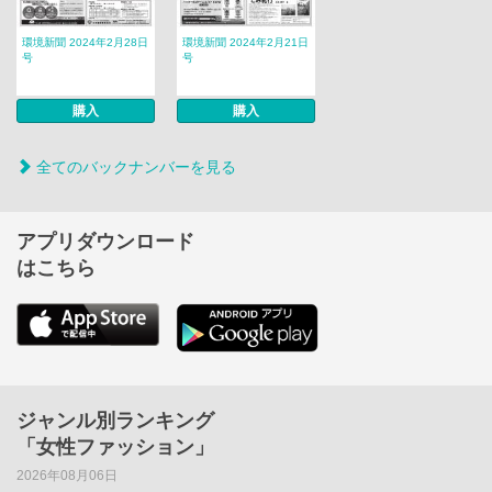
環境新聞 2024年2月28日
環境新聞 2024年2月21日
号
号
購入
購入
全てのバックナンバーを見る
アプリダウンロード
はこちら
ジャンル別ランキング
「女性ファッション」
2026年08月06日