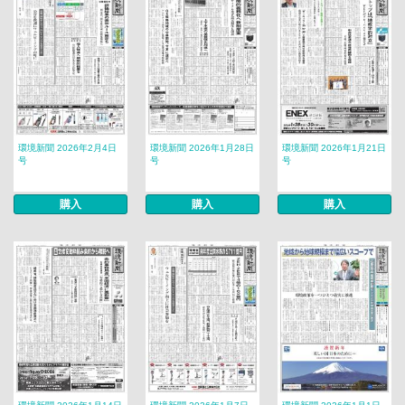
環境新聞 2026年2月4日
環境新聞 2026年1月28日
環境新聞 2026年1月21日
号
号
号
購入
購入
購入