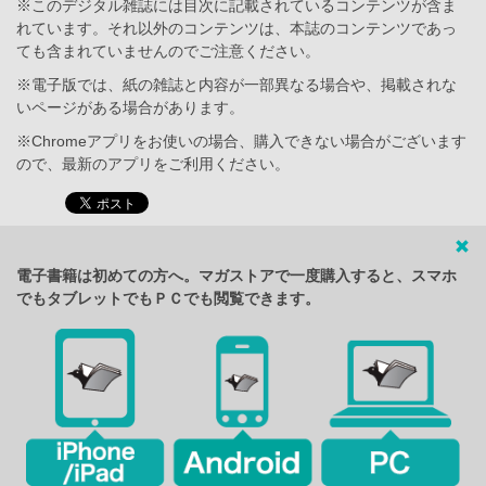
※このデジタル雑誌には目次に記載されているコンテンツが含ま
れています。それ以外のコンテンツは、本誌のコンテンツであっ
ても含まれていませんのでご注意ください。
※電子版では、紙の雑誌と内容が一部異なる場合や、掲載されな
いページがある場合があります。
※Chromeアプリをお使いの場合、購入できない場合がございます
ので、最新のアプリをご利用ください。
電子書籍は初めての方へ。マガストアで一度購入すると、スマホ
でもタブレットでもＰＣでも閲覧できます。