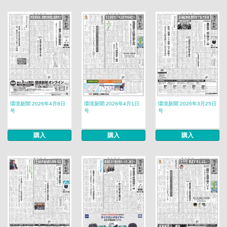
環境新聞 2026年4月8日
環境新聞 2026年4月1日
環境新聞 2026年3月25日
号
号
号
購入
購入
購入