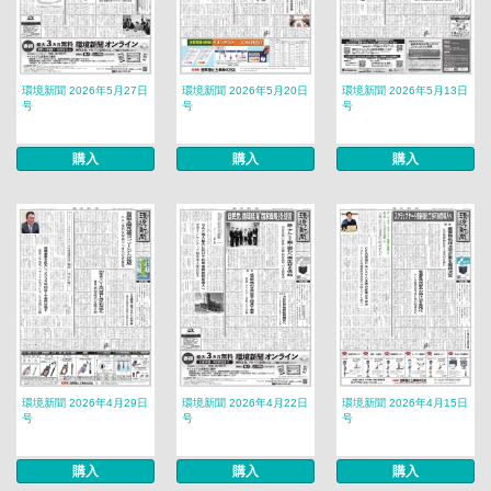
環境新聞 2026年5月27日
環境新聞 2026年5月20日
環境新聞 2026年5月13日
号
号
号
購入
購入
購入
環境新聞 2026年4月29日
環境新聞 2026年4月22日
環境新聞 2026年4月15日
号
号
号
購入
購入
購入