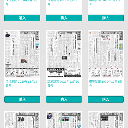
環境新聞 2026年1月14日
環境新聞 2026年1月7日
環境新聞 2026年1月1日
号
号
号
購入
購入
購入
環境新聞 2025年12月17
環境新聞 2025年12月10
環境新聞 2025年12月3日
日号
日号
号
購入
購入
購入