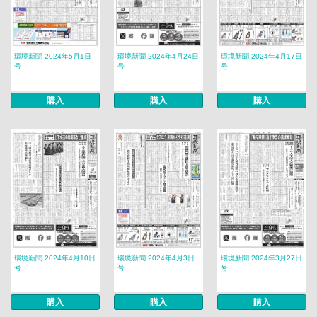
環境新聞 2024年5月1日
環境新聞 2024年4月24日
環境新聞 2024年4月17日
号
号
号
購入
購入
購入
環境新聞 2024年4月10日
環境新聞 2024年4月3日
環境新聞 2024年3月27日
号
号
号
購入
購入
購入