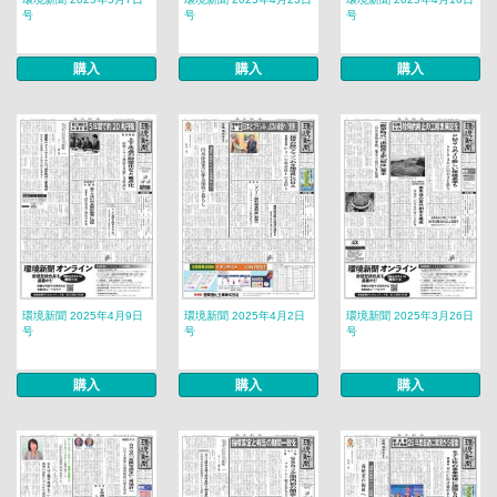
号
号
号
購入
購入
購入
環境新聞 2025年4月9日
環境新聞 2025年4月2日
環境新聞 2025年3月26日
号
号
号
購入
購入
購入