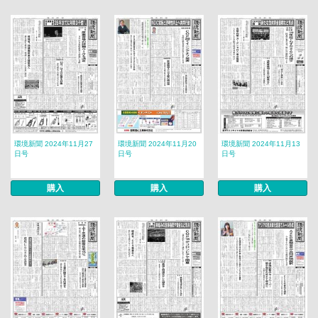
環境新聞 2024年11月27
環境新聞 2024年11月20
環境新聞 2024年11月13
日号
日号
日号
購入
購入
購入