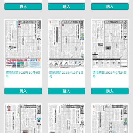
購入
購入
購入
環境新聞 2025年10月8日
環境新聞 2025年10月1日
環境新聞 2025年9月24日
号
号
号
購入
購入
購入