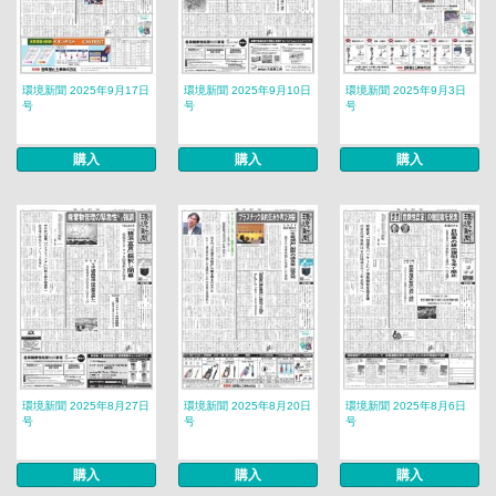
環境新聞 2025年9月17日
環境新聞 2025年9月10日
環境新聞 2025年9月3日
号
号
号
購入
購入
購入
環境新聞 2025年8月27日
環境新聞 2025年8月20日
環境新聞 2025年8月6日
号
号
号
購入
購入
購入