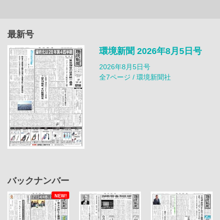
最新号
環境新聞 2026年8月5日号
2026年8月5日号
全7ページ / 環境新聞社
バックナンバー
NEW!