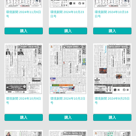
環境新聞 2024年11月6日
環境新聞 2024年10月23
環境新聞 2024年10月16
号
日号
日号
購入
購入
購入
環境新聞 2024年10月9日
環境新聞 2024年10月2日
環境新聞 2024年9月25日
号
号
号
購入
購入
購入