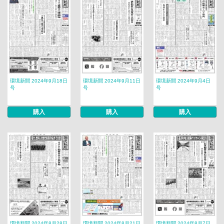
環境新聞 2024年9月18日
環境新聞 2024年9月11日
環境新聞 2024年9月4日
号
号
号
購入
購入
購入
環境新聞 2024年8月28日
環境新聞 2024年8月21日
環境新聞 2024年8月7日