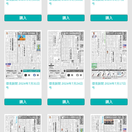
号
号
号
購入
購入
購入
環境新聞 2024年7月31日
環境新聞 2024年7月24日
環境新聞 2024年7月17日
号
号
号
購入
購入
購入