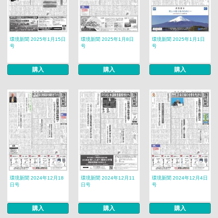
環境新聞 2025年1月15日
環境新聞 2025年1月8日
環境新聞 2025年1月1日
号
号
号
購入
購入
購入
環境新聞 2024年12月18
環境新聞 2024年12月11
環境新聞 2024年12月4日
日号
日号
号
購入
購入
購入