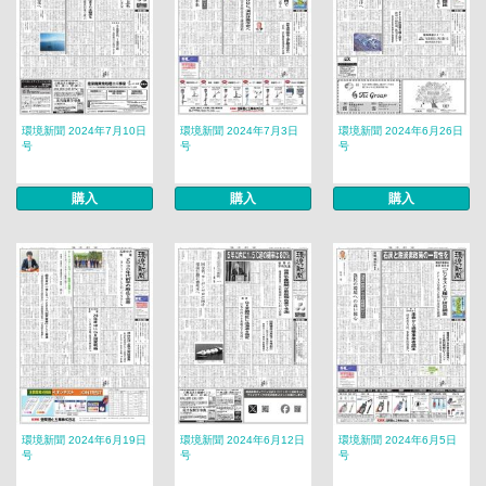
環境新聞 2024年7月10日
環境新聞 2024年7月3日
環境新聞 2024年6月26日
号
号
号
購入
購入
購入
環境新聞 2024年6月19日
環境新聞 2024年6月12日
環境新聞 2024年6月5日
号
号
号