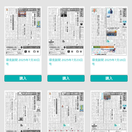
環境新聞 2025年7月30日
環境新聞 2025年7月23日
環境新聞 2025年7月16日
号
号
号
購入
購入
購入