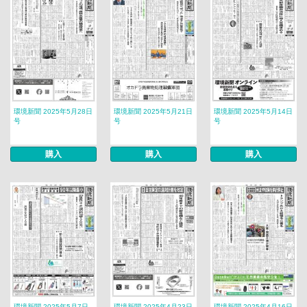
環境新聞 2025年5月28日
環境新聞 2025年5月21日
環境新聞 2025年5月14日
号
号
号
購入
購入
購入
環境新聞 2025年5月7日
環境新聞 2025年4月23日
環境新聞 2025年4月16日