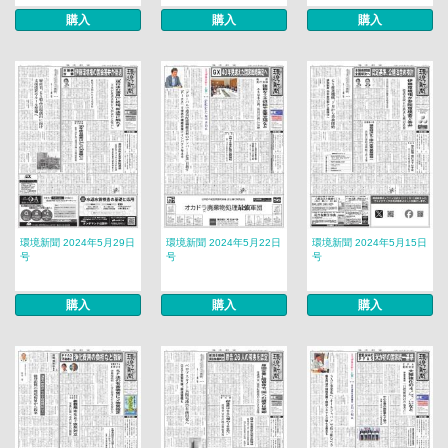
購入
購入
購入
環境新聞 2024年5月29日
環境新聞 2024年5月22日
環境新聞 2024年5月15日
号
号
号
購入
購入
購入