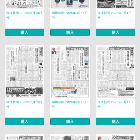
環境新聞 2026年3月18日
環境新聞 2026年3月11日
環境新聞 2026年3月4日
号
号
号
購入
購入
購入
環境新聞 2026年2月25日
環境新聞 2026年2月18日
環境新聞 2026年2月11日
号
号
号
購入
購入
購入