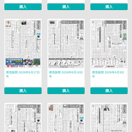
購入
購入
購入
環境新聞 2026年6月17日
環境新聞 2026年6月10日
環境新聞 2026年6月3日
号
号
号
購入
購入
購入