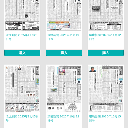
環境新聞 2025年11月26
環境新聞 2025年11月19
環境新聞 2025年11月12
日号
日号
日号
購入
購入
購入
環境新聞 2025年11月5日
環境新聞 2025年10月22
環境新聞 2025年10月15
号
日号
日号