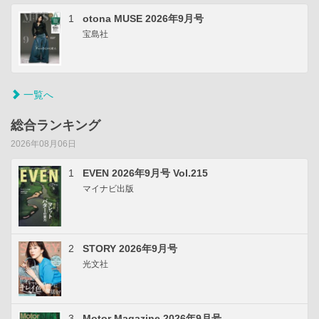
1
otona MUSE 2026年9月号
宝島社
一覧へ
総合ランキング
2026年08月06日
1
EVEN 2026年9月号 Vol.215
マイナビ出版
2
STORY 2026年9月号
光文社
3
Motor Magazine 2026年9月号