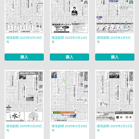
環境新聞 2025年3月19日
環境新聞 2025年3月12日
環境新聞 2025年3月5日
号
号
号
購入
購入
購入
環境新聞 2025年2月26日
環境新聞 2025年2月19日
環境新聞 2025年2月12日
号
号
号