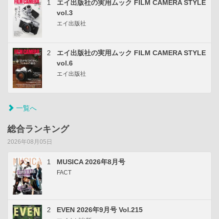
1
エイ出版社の実用ムック FILM CAMERA STYLE
vol.3
エイ出版社
2
エイ出版社の実用ムック FILM CAMERA STYLE
vol.6
エイ出版社
一覧へ
総合ランキング
2026年08月05日
1
MUSICA 2026年8月号
FACT
2
EVEN 2026年9月号 Vol.215