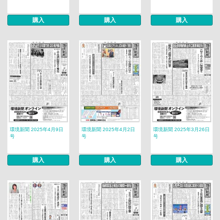
購入
購入
購入
環境新聞 2025年4月9日
環境新聞 2025年4月2日
環境新聞 2025年3月26日
号
号
号
購入
購入
購入