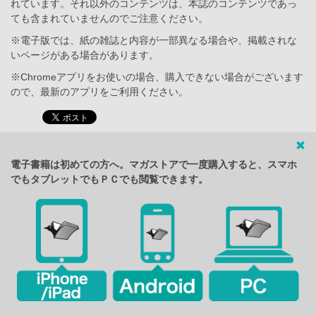
れています。それ以外のコンテンツは、本誌のコンテンツであっ
ても含まれていませんのでご注意ください。
※電子版では、紙の雑誌と内容が一部異なる場合や、掲載されな
いページがある場合があります。
※Chromeアプリをお使いの場合、購入できない場合がございます
ので、最新のアプリをご利用ください。
電子書籍は初めての方へ。マガストアで一度購入すると、スマホ
でもタブレットでもＰＣでも閲覧できます。