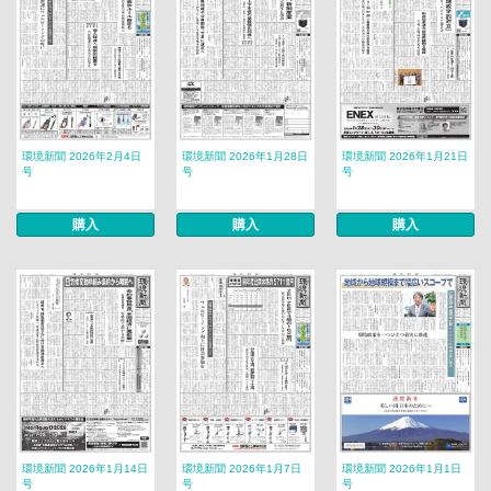
環境新聞 2026年2月4日
環境新聞 2026年1月28日
環境新聞 2026年1月21日
号
号
号
購入
購入
購入
環境新聞 2026年1月14日
環境新聞 2026年1月7日
環境新聞 2026年1月1日
号
号
号