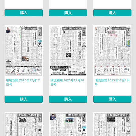
購入
購入
購入
環境新聞 2025年12月17
環境新聞 2025年12月10
環境新聞 2025年12月3日
日号
日号
号
購入
購入
購入