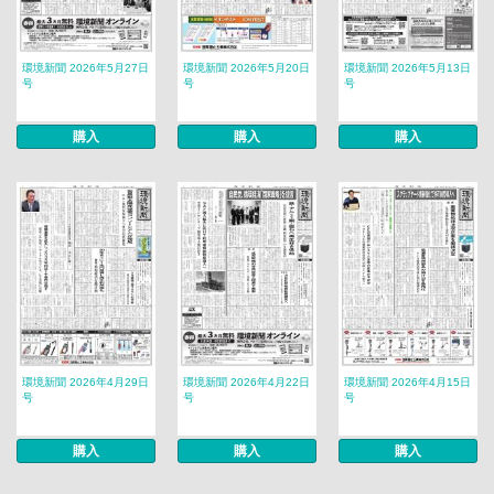
環境新聞 2026年5月27日
環境新聞 2026年5月20日
環境新聞 2026年5月13日
号
号
号
購入
購入
購入
環境新聞 2026年4月29日
環境新聞 2026年4月22日
環境新聞 2026年4月15日
号
号
号
購入
購入
購入