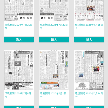
環境新聞 2026年7月29日
環境新聞 2026年7月22日
環境新聞 2026年7月15日
号
号
号
購入
購入
購入
環境新聞 2026年7月8日
環境新聞 2026年7月1日
環境新聞 2026年6月24日
号
号
号