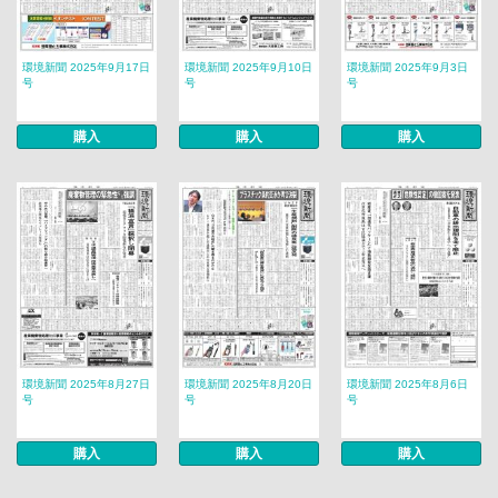
環境新聞 2025年9月17日
環境新聞 2025年9月10日
環境新聞 2025年9月3日
号
号
号
購入
購入
購入
環境新聞 2025年8月27日
環境新聞 2025年8月20日
環境新聞 2025年8月6日
号
号
号
購入
購入
購入