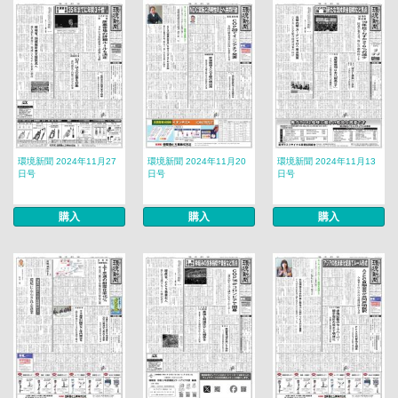
環境新聞 2024年11月27
環境新聞 2024年11月20
環境新聞 2024年11月13
日号
日号
日号
購入
購入
購入