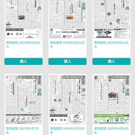
環境新聞 2025年5月28日
環境新聞 2025年5月21日
環境新聞 2025年5月14日
号
号
号
購入
購入
購入
環境新聞 2025年5月7日
環境新聞 2025年4月23日
環境新聞 2025年4月16日
号
号
号