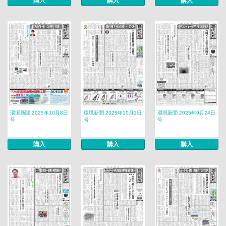
購入
購入
購入
環境新聞 2025年10月8日
環境新聞 2025年10月1日
環境新聞 2025年9月24日
号
号
号
購入
購入
購入