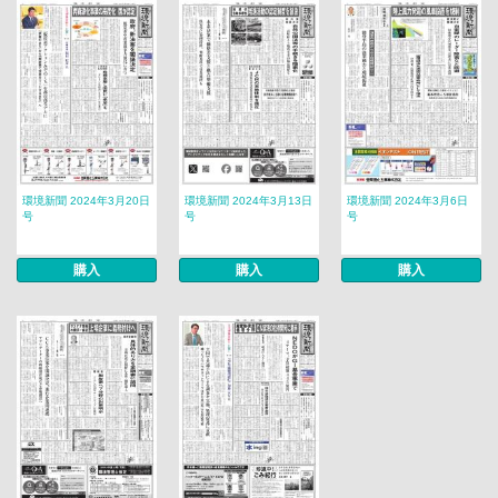
環境新聞 2024年3月20日
環境新聞 2024年3月13日
環境新聞 2024年3月6日
号
号
号
購入
購入
購入