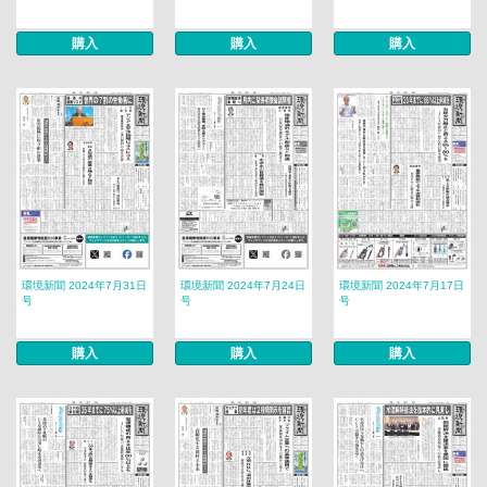
購入
購入
購入
環境新聞 2024年7月31日
環境新聞 2024年7月24日
環境新聞 2024年7月17日
号
号
号
購入
購入
購入