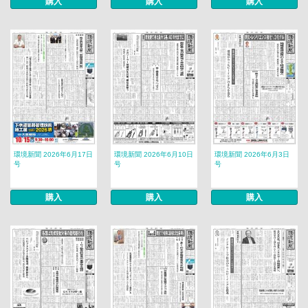
購入
購入
購入
環境新聞 2026年6月17日
環境新聞 2026年6月10日
環境新聞 2026年6月3日
号
号
号
購入
購入
購入