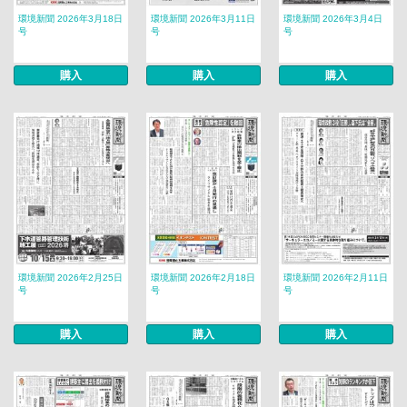
環境新聞 2026年3月18日
環境新聞 2026年3月11日
環境新聞 2026年3月4日
号
号
号
購入
購入
購入
環境新聞 2026年2月25日
環境新聞 2026年2月18日
環境新聞 2026年2月11日
号
号
号
購入
購入
購入