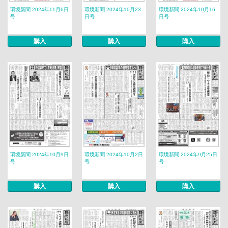
環境新聞 2024年11月6日
環境新聞 2024年10月23
環境新聞 2024年10月16
号
日号
日号
購入
購入
購入
環境新聞 2024年10月9日
環境新聞 2024年10月2日
環境新聞 2024年9月25日
号
号
号
購入
購入
購入