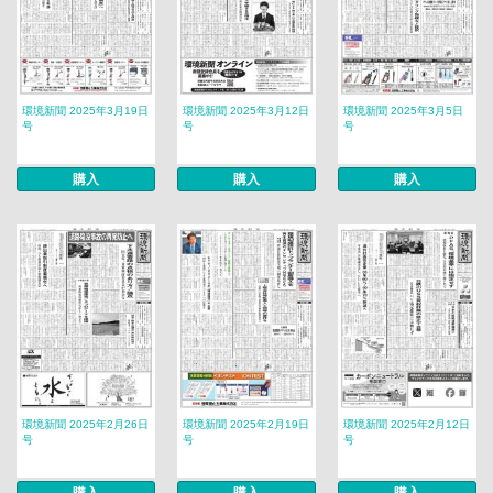
環境新聞 2025年3月19日
環境新聞 2025年3月12日
環境新聞 2025年3月5日
号
号
号
購入
購入
購入
環境新聞 2025年2月26日
環境新聞 2025年2月19日
環境新聞 2025年2月12日
号
号
号