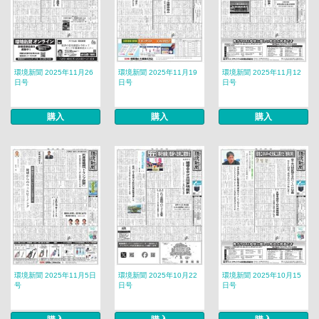
環境新聞 2025年11月26
環境新聞 2025年11月19
環境新聞 2025年11月12
日号
日号
日号
購入
購入
購入
環境新聞 2025年11月5日
環境新聞 2025年10月22
環境新聞 2025年10月15
号
日号
日号