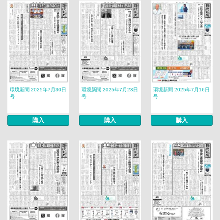
環境新聞 2025年7月30日
環境新聞 2025年7月23日
環境新聞 2025年7月16日
号
号
号
購入
購入
購入