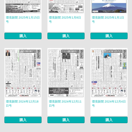
環境新聞 2025年1月15日
環境新聞 2025年1月8日
環境新聞 2025年1月1日
号
号
号
購入
購入
購入
環境新聞 2024年12月18
環境新聞 2024年12月11
環境新聞 2024年12月4日
日号
日号
号
購入
購入
購入