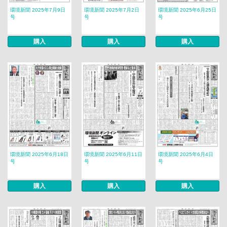
環境新聞 2025年7月9日
環境新聞 2025年7月2日
環境新聞 2025年6月25日
号
号
号
購入
購入
購入
環境新聞 2025年6月18日
環境新聞 2025年6月11日
環境新聞 2025年6月4日
号
号
号
購入
購入
購入