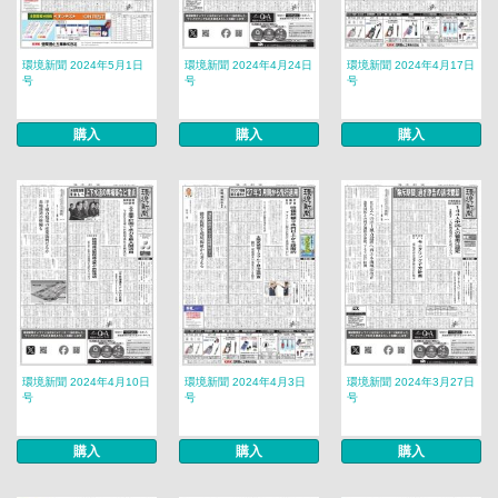
環境新聞 2024年5月1日
環境新聞 2024年4月24日
環境新聞 2024年4月17日
号
号
号
購入
購入
購入
環境新聞 2024年4月10日
環境新聞 2024年4月3日
環境新聞 2024年3月27日
号
号
号
購入
購入
購入