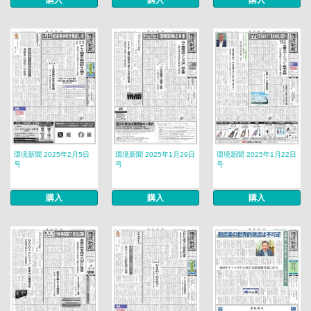
購入
購入
購入
環境新聞 2025年2月5日
環境新聞 2025年1月29日
環境新聞 2025年1月22日
号
号
号
購入
購入
購入