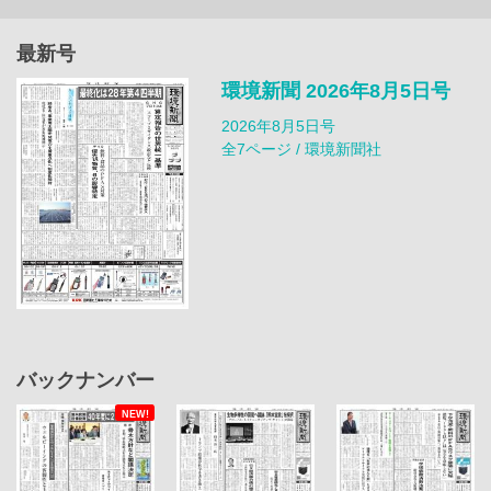
最新号
環境新聞 2026年8月5日号
2026年8月5日号
全7ページ / 環境新聞社
バックナンバー
NEW!