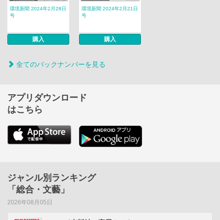
環境新聞 2024年2月28日
環境新聞 2024年2月21日
号
号
購入
購入
全てのバックナンバーを見る
アプリダウンロード
はこちら
ジャンル別ランキング
「総合・文藝」
2026年08月05日