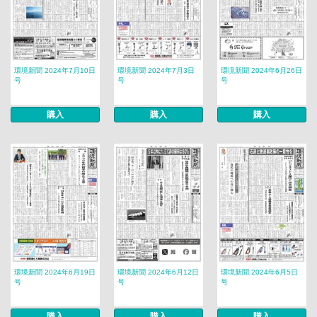
環境新聞 2024年7月10日
環境新聞 2024年7月3日
環境新聞 2024年6月26日
号
号
号
購入
購入
購入
環境新聞 2024年6月19日
環境新聞 2024年6月12日
環境新聞 2024年6月5日
号
号
号
購入
購入
購入