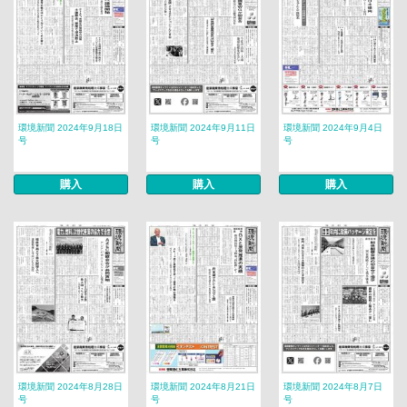
環境新聞 2024年9月18日
環境新聞 2024年9月11日
環境新聞 2024年9月4日
号
号
号
購入
購入
購入
環境新聞 2024年8月28日
環境新聞 2024年8月21日
環境新聞 2024年8月7日
号
号
号