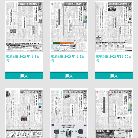
環境新聞 2026年4月8日
環境新聞 2026年4月1日
環境新聞 2026年3月25日
号
号
号
購入
購入
購入