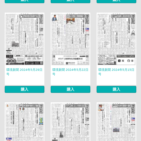
環境新聞 2024年5月29日
環境新聞 2024年5月22日
環境新聞 2024年5月15日
号
号
号
購入
購入
購入