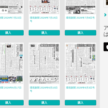
聞 2026年7月22日
環境新聞 2026年7月15日
環境新聞 2026年7月8日号
号
購入
購入
購入
聞 2026年6月17日
環境新聞 2026年6月10日
環境新聞 2026年6月3日号
号
購入
購入
購入