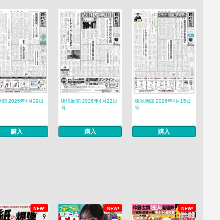
聞 2026年4月29日
環境新聞 2026年4月22日
環境新聞 2026年4月15日
号
号
購入
購入
購入
NEW!
NEW!
NEW!