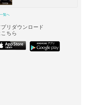
一覧へ
アプリダウンロード
はこちら