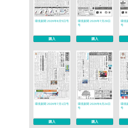
環境新聞 2026年8月5日号
環境新聞 2026年7月29日
環境新
号
号
購入
購入
環境新聞 2026年7月1日号
環境新聞 2026年6月24日
環境新
号
号
購入
購入