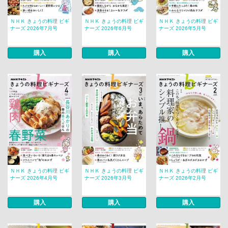
ＮＨＫ きょうの料理 ビギ
ＮＨＫ きょうの料理 ビギ
ＮＨＫ きょうの料理 ビギ
ナーズ 2026年7月号
ナーズ 2026年6月号
ナーズ 2026年5月号
購入
購入
購入
ＮＨＫ きょうの料理 ビギ
ＮＨＫ きょうの料理 ビギ
ＮＨＫ きょうの料理 ビギ
ナーズ 2026年4月号
ナーズ 2026年3月号
ナーズ 2026年2月号
購入
購入
購入