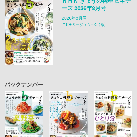
ＮＨＫ きょうの料理 ビギナ
ーズ 2026年8月号
2026年8月号
全89ページ / NHK出版
バックナンバー