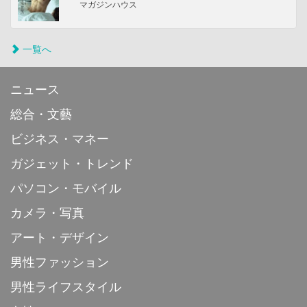
マガジンハウス
一覧へ
ニュース
総合・文藝
ビジネス・マネー
ガジェット・トレンド
パソコン・モバイル
カメラ・写真
アート・デザイン
男性ファッション
男性ライフスタイル