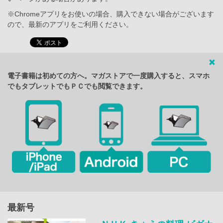
※Chromeアプリをお使いの場合、購入できない場合がございます
ので、最新のアプリをご利用ください。
電子書籍は初めての方へ。マガストアで一度購入すると、スマホ
でもタブレットでもＰＣでも閲覧できます。
最新号