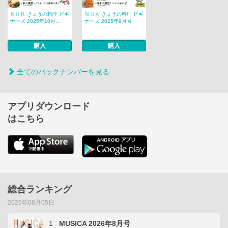
ＮＨＫ きょうの料理 ビギ
ＮＨＫ きょうの料理 ビギ
ナーズ 2025年10月...
ナーズ 2025年9月号
購入
購入
全てのバックナンバーを見る
アプリダウンロード
はこちら
総合ランキング
2026年08月05日
1
MUSICA 2026年8月号