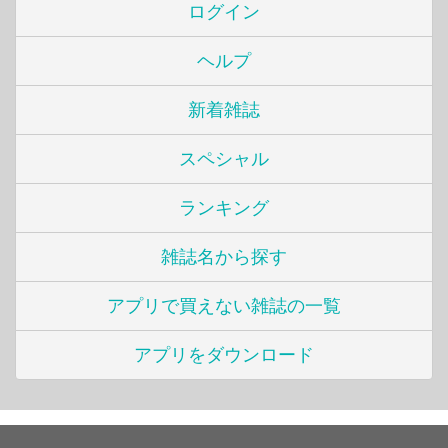
ログイン
ヘルプ
新着雑誌
スペシャル
ランキング
雑誌名から探す
アプリで買えない雑誌の一覧
アプリをダウンロード