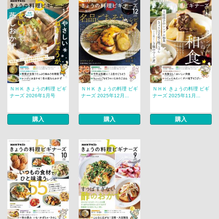
ＮＨＫ きょうの料理 ビギ
ＮＨＫ きょうの料理 ビギ
ＮＨＫ きょうの料理 ビギ
ナーズ 2026年1月号
ナーズ 2025年12月...
ナーズ 2025年11月...
購入
購入
購入