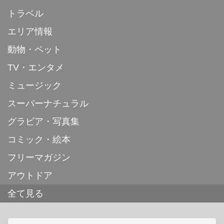
トラベル
エリア情報
動物・ペット
TV・エンタメ
ミュージック
スーパーナチュラル
グラビア・写真集
コミック・絵本
フリーマガジン
アウトドア
全て見る