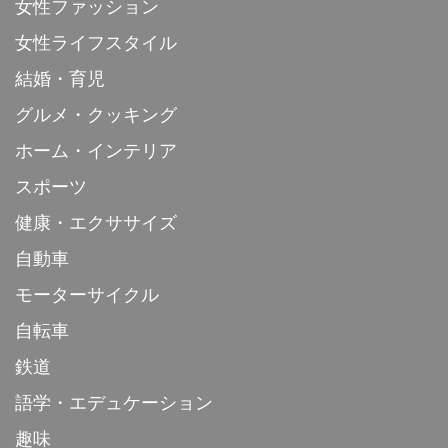
女性ファッション
女性ライフスタイル
結婚・育児
グルメ・クッキング
ホーム・インテリア
スポーツ
健康・エクササイズ
自動車
モーターサイクル
自転車
鉄道
語学・エデュケーション
趣味