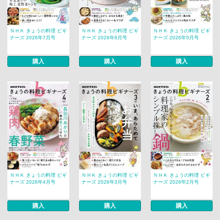
ＮＨＫ きょうの料理 ビギ
ＮＨＫ きょうの料理 ビギ
ＮＨＫ きょうの料理 ビギ
ナーズ 2026年7月号
ナーズ 2026年6月号
ナーズ 2026年5月号
購入
購入
購入
ＮＨＫ きょうの料理 ビギ
ＮＨＫ きょうの料理 ビギ
ＮＨＫ きょうの料理 ビギ
ナーズ 2026年4月号
ナーズ 2026年3月号
ナーズ 2026年2月号
購入
購入
購入