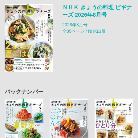
ＮＨＫ きょうの料理 ビギナ
ーズ 2026年8月号
2026年8月号
全89ページ / NHK出版
バックナンバー