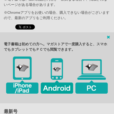
いページがある場合があります。
※Chromeアプリをお使いの場合、購入できない場合がございます
ので、最新のアプリをご利用ください。
電子書籍は初めての方へ。マガストアで一度購入すると、スマホ
でもタブレットでもＰＣでも閲覧できます。
最新号