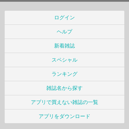
ログイン
ヘルプ
新着雑誌
スペシャル
ランキング
雑誌名から探す
アプリで買えない雑誌の一覧
アプリをダウンロード