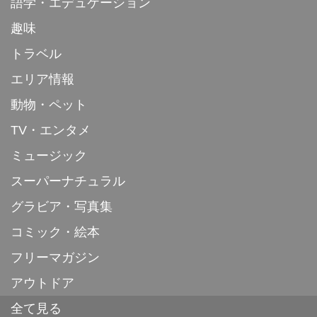
語学・エデュケーション
趣味
トラベル
エリア情報
動物・ペット
TV・エンタメ
ミュージック
スーパーナチュラル
グラビア・写真集
コミック・絵本
フリーマガジン
アウトドア
全て見る