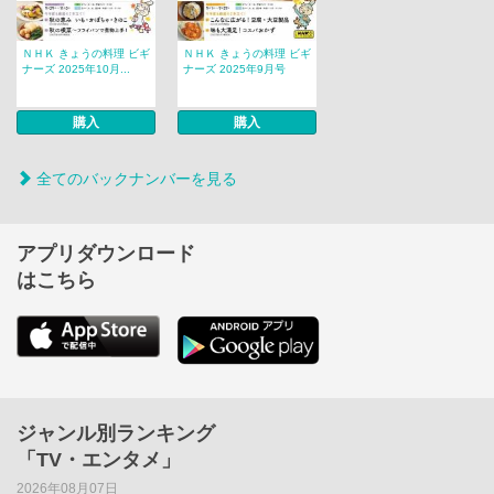
ＮＨＫ きょうの料理 ビギ
ＮＨＫ きょうの料理 ビギ
ナーズ 2025年10月...
ナーズ 2025年9月号
購入
購入
全てのバックナンバーを見る
アプリダウンロード
はこちら
ジャンル別ランキング
「TV・エンタメ」
2026年08月07日