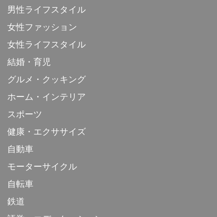
男性ライフスタイル
女性ファッション
女性ライフスタイル
結婚・育児
グルメ・クッキング
ホーム・インテリア
スポーツ
健康・エクササイズ
自動車
モーターサイクル
自転車
鉄道