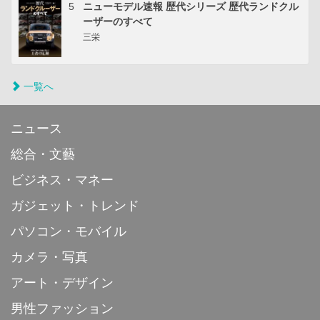
5
ニューモデル速報 歴代シリーズ 歴代ランドクル
ーザーのすべて
三栄
一覧へ
ニュース
総合・文藝
ビジネス・マネー
ガジェット・トレンド
パソコン・モバイル
カメラ・写真
アート・デザイン
男性ファッション