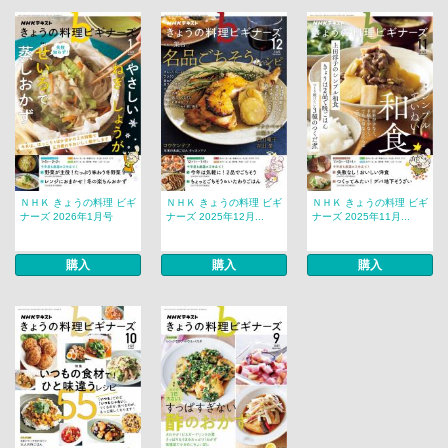
ＮＨＫ きょうの料理 ビギ
ＮＨＫ きょうの料理 ビギ
ＮＨＫ きょうの料理 ビギ
ナーズ 2026年1月号
ナーズ 2025年12月...
ナーズ 2025年11月...
購入
購入
購入