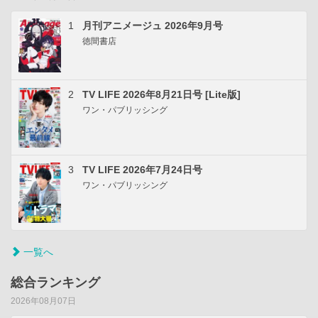
1
月刊アニメージュ 2026年9月号
徳間書店
2
TV LIFE 2026年8月21日号 [Lite版]
ワン・パブリッシング
3
TV LIFE 2026年7月24日号
ワン・パブリッシング
一覧へ
総合ランキング
2026年08月07日