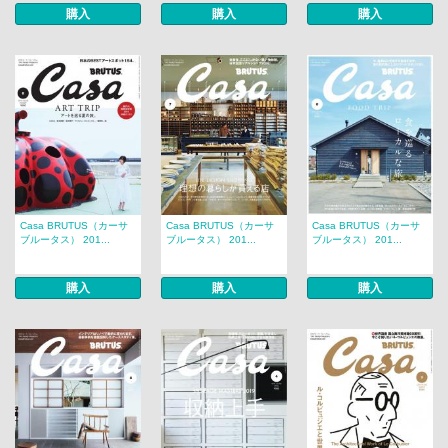
購入
購入
購入
Casa BRUTUS（カーサ
Casa BRUTUS（カーサ
Casa BRUTUS（カーサ
ブルータス） 201...
ブルータス） 201...
ブルータス） 201...
購入
購入
購入