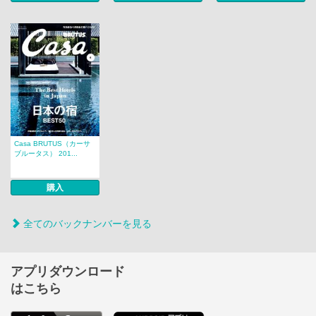
Casa BRUTUS（カーサ
ブルータス） 201...
購入
全てのバックナンバーを見る
アプリダウンロード
はこちら