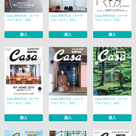
Casa BRUTUS（カーサ
Casa BRUTUS（カーサ
Casa BRUTUS（カーサ
ブルータス） 201...
ブルータス） 201...
ブルータス） 201...
購入
購入
購入
Casa BRUTUS（カーサ
Casa BRUTUS（カーサ
Casa BRUTUS（カーサ
ブルータス） 201...
ブルータス） 201...
ブルータス） 201...
購入
購入
購入