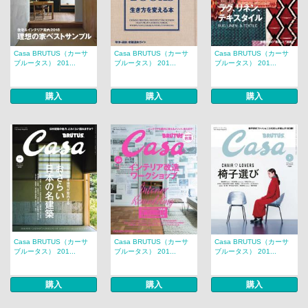
Casa BRUTUS（カーサ
Casa BRUTUS（カーサ
Casa BRUTUS（カーサ
ブルータス） 201...
ブルータス） 201...
ブルータス） 201...
購入
購入
購入
Casa BRUTUS（カーサ
Casa BRUTUS（カーサ
Casa BRUTUS（カーサ
ブルータス） 201...
ブルータス） 201...
ブルータス） 201...
購入
購入
購入