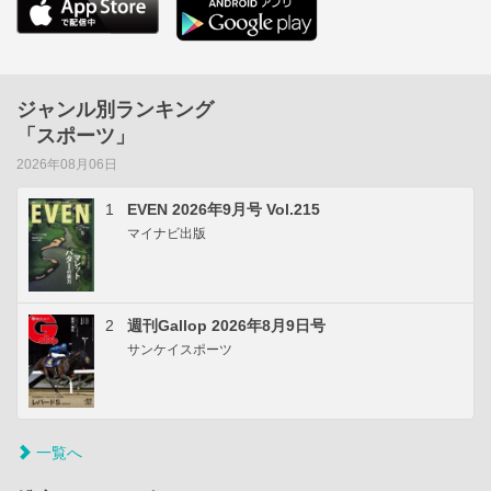
ジャンル別ランキング
「スポーツ」
2026年08月06日
1
EVEN 2026年9月号 Vol.215
マイナビ出版
2
週刊Gallop 2026年8月9日号
サンケイスポーツ
一覧へ