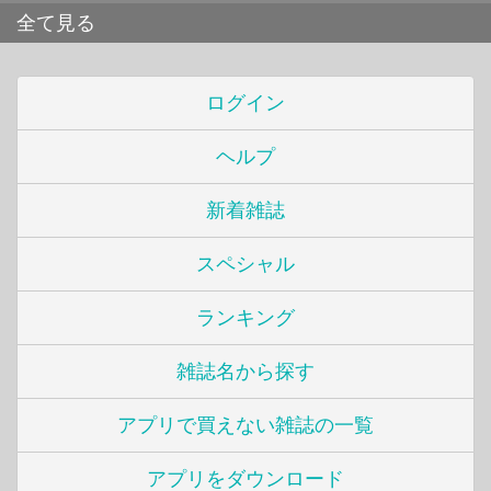
全て見る
ログイン
ヘルプ
新着雑誌
スペシャル
ランキング
雑誌名から探す
アプリで買えない雑誌の一覧
アプリをダウンロード