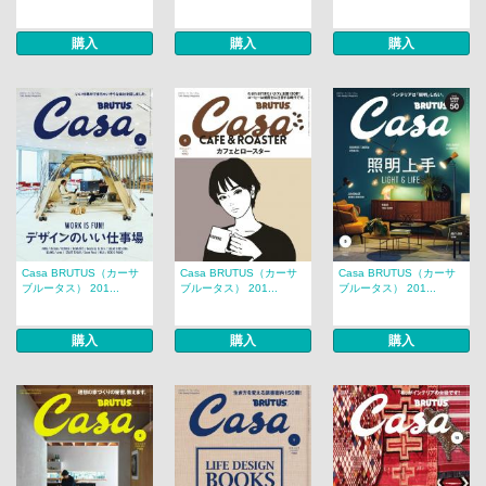
購入
購入
購入
Casa BRUTUS（カーサ
Casa BRUTUS（カーサ
Casa BRUTUS（カーサ
ブルータス） 201...
ブルータス） 201...
ブルータス） 201...
購入
購入
購入