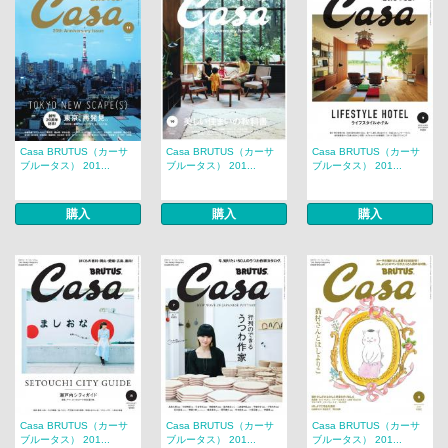
Casa BRUTUS（カーサ
Casa BRUTUS（カーサ
Casa BRUTUS（カーサ
ブルータス） 201...
ブルータス） 201...
ブルータス） 201...
購入
購入
購入
Casa BRUTUS（カーサ
Casa BRUTUS（カーサ
Casa BRUTUS（カーサ
ブルータス） 201...
ブルータス） 201...
ブルータス） 201...