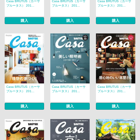
Casa BRUTUS（カーサ
Casa BRUTUS（カーサ
Casa BRUTUS（カーサ
ブルータス） 201...
ブルータス） 201...
ブルータス） 201...
購入
購入
購入
Casa BRUTUS（カーサ
Casa BRUTUS（カーサ
Casa BRUTUS（カーサ
ブルータス） 201...
ブルータス） 201...
ブルータス） 201...
購入
購入
購入