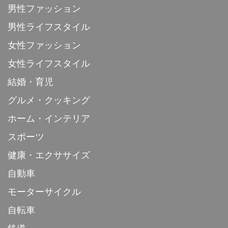
男性ファッション
男性ライフスタイル
女性ファッション
女性ライフスタイル
結婚・育児
グルメ・クッキング
ホーム・インテリア
スポーツ
健康・エクササイズ
自動車
モーターサイクル
自転車