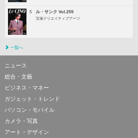
5
ル・サンク Vol.255
宝塚クリエイティブアーツ
一覧へ
ニュース
総合・文藝
ビジネス・マネー
ガジェット・トレンド
パソコン・モバイル
カメラ・写真
アート・デザイン