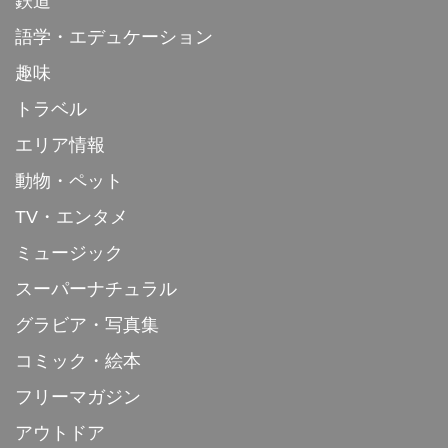
鉄道
語学・エデュケーション
趣味
トラベル
エリア情報
動物・ペット
TV・エンタメ
ミュージック
スーパーナチュラル
グラビア・写真集
コミック・絵本
フリーマガジン
アウトドア