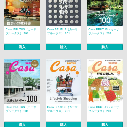
Casa BRUTUS（カーサ
Casa BRUTUS（カーサ
Casa BRUTUS（カーサ
ブルータス） 201...
ブルータス） 201...
ブルータス） 201...
購入
購入
購入
Casa BRUTUS（カーサ
Casa BRUTUS（カーサ
Casa BRUTUS（カーサ
ブルータス） 201...
ブルータス） 201...
ブルータス） 201...
購入
購入
購入