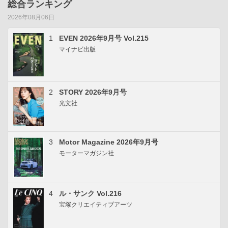
総合ランキング
2026年08月06日
1
EVEN 2026年9月号 Vol.215
マイナビ出版
2
STORY 2026年9月号
光文社
3
Motor Magazine 2026年9月号
モーターマガジン社
4
ル・サンク Vol.216
宝塚クリエイティブアーツ