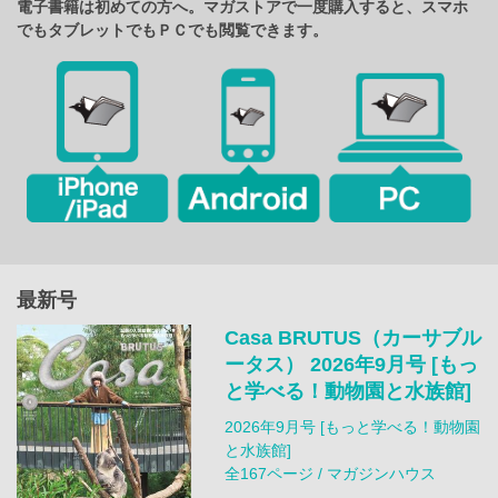
電子書籍は初めての方へ。マガストアで一度購入すると、スマホ
でもタブレットでもＰＣでも閲覧できます。
最新号
Casa BRUTUS（カーサブル
ータス） 2026年9月号 [もっ
と学べる！動物園と水族館]
2026年9月号 [もっと学べる！動物園
と水族館]
全167ページ / マガジンハウス