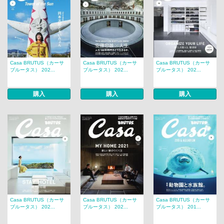
Casa BRUTUS（カーサ
Casa BRUTUS（カーサ
Casa BRUTUS（カーサ
ブルータス） 202...
ブルータス） 202...
ブルータス） 202...
購入
購入
購入
Casa BRUTUS（カーサ
Casa BRUTUS（カーサ
Casa BRUTUS（カーサ
ブルータス） 202...
ブルータス） 202...
ブルータス） 201...