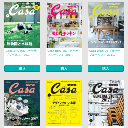
Casa BRUTUS（カーサ
Casa BRUTUS（カーサ
Casa BRUTUS（カーサ
ブルータス） 201...
ブルータス） 201...
ブルータス） 201...
購入
購入
購入