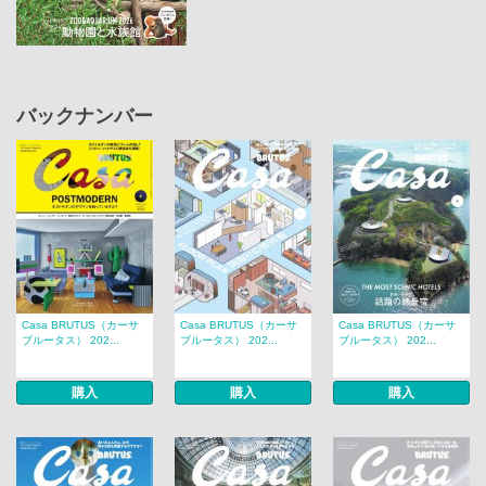
バックナンバー
Casa BRUTUS（カーサ
Casa BRUTUS（カーサ
Casa BRUTUS（カーサ
ブルータス） 202...
ブルータス） 202...
ブルータス） 202...
購入
購入
購入