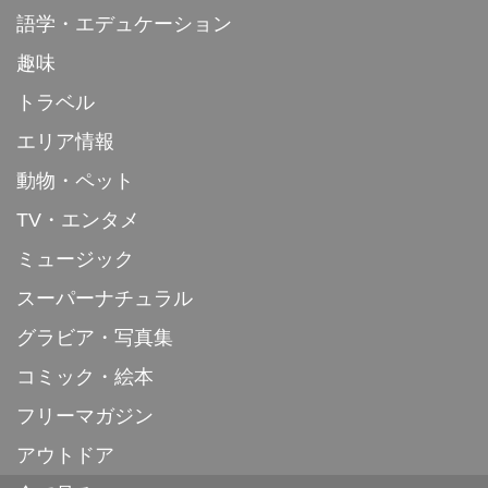
語学・エデュケーション
趣味
トラベル
エリア情報
動物・ペット
TV・エンタメ
ミュージック
スーパーナチュラル
グラビア・写真集
コミック・絵本
フリーマガジン
アウトドア