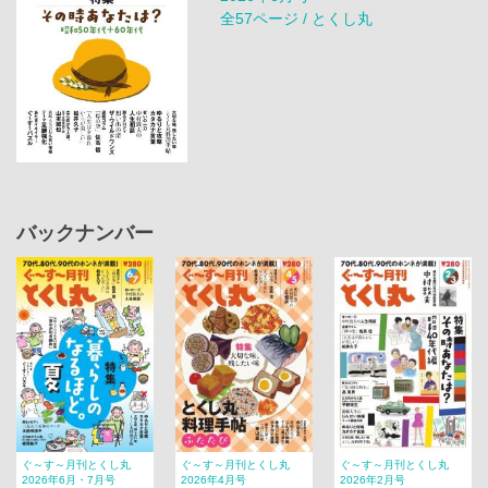
全57ページ / とくし丸
バックナンバー
ぐ～す～月刊とくし丸
ぐ～す～月刊とくし丸
ぐ～す～月刊とくし丸
2026年6月・7月号
2026年4月号
2026年2月号