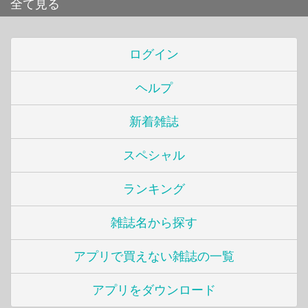
全て見る
ログイン
ヘルプ
新着雑誌
スペシャル
ランキング
雑誌名から探す
アプリで買えない雑誌の一覧
アプリをダウンロード