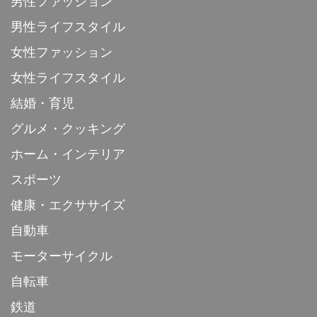
男性ファッション
男性ライフスタイル
女性ファッション
女性ライフスタイル
結婚・育児
グルメ・クッキング
ホーム・インテリア
スポーツ
健康・エクササイズ
自動車
モーターサイクル
自転車
鉄道