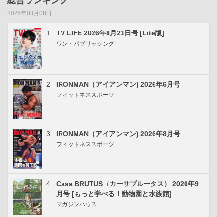
総合ランキング
2026年08月08日
1
TV LIFE 2026年8月21日号 [Lite版]
ワン・パブリッシング
2
IRONMAN（アイアンマン) 2026年6月号
フィットネススポーツ
3
IRONMAN（アイアンマン) 2026年8月号
フィットネススポーツ
4
Casa BRUTUS（カーサブルータス） 2026年9
月号 [もっと学べる！動物園と水族館]
マガジンハウス