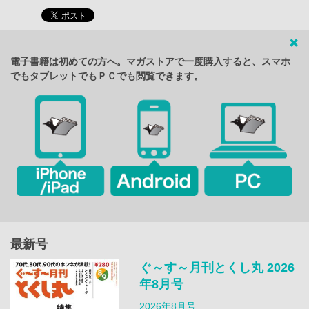
電子書籍は初めての方へ。マガストアで一度購入すると、スマホ
でもタブレットでもＰＣでも閲覧できます。
最新号
ぐ～す～月刊とくし丸 2026
年8月号
2026年8月号