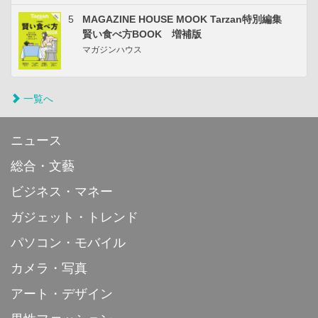
5
MAGAZINE HOUSE MOOK Tarzan特別編集
賢い食べ方BOOK 増補版
マガジンハウス
一覧へ
ニュース
総合・文藝
ビジネス・マネー
ガジェット・トレンド
パソコン・モバイル
カメラ・写真
アート・デザイン