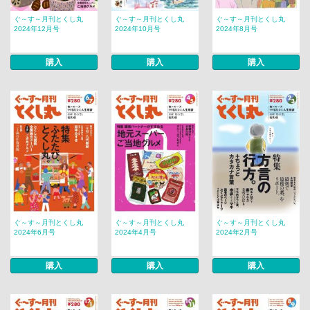
ぐ～す～月刊とくし丸
ぐ～す～月刊とくし丸
ぐ～す～月刊とくし丸
2024年12月号
2024年10月号
2024年8月号
購入
購入
購入
ぐ～す～月刊とくし丸
ぐ～す～月刊とくし丸
ぐ～す～月刊とくし丸
2024年6月号
2024年4月号
2024年2月号
購入
購入
購入