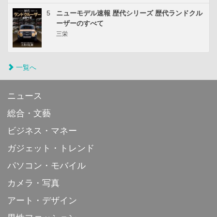
5
ニューモデル速報 歴代シリーズ 歴代ランドクル
ーザーのすべて
三栄
一覧へ
ニュース
総合・文藝
ビジネス・マネー
ガジェット・トレンド
パソコン・モバイル
カメラ・写真
アート・デザイン