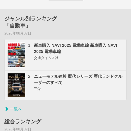
ジャンル別ランキング
「自動車」
2026年08月07日
1
新車購入 NAVI 2025 電動車編 新車購入 NAVI
2025 電動車編
交通タイムス社
2
ニューモデル速報 歴代シリーズ 歴代ランドクル
ーザーのすべて
三栄
一覧へ
総合ランキング
2026年08月07日