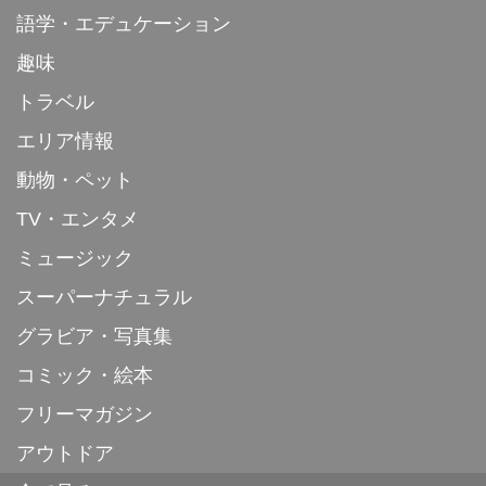
語学・エデュケーション
趣味
トラベル
エリア情報
動物・ペット
TV・エンタメ
ミュージック
スーパーナチュラル
グラビア・写真集
コミック・絵本
フリーマガジン
アウトドア