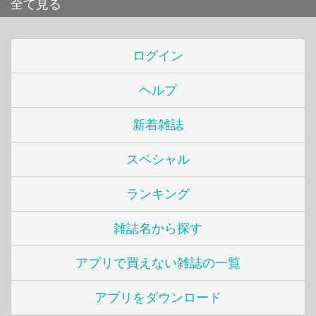
全て見る
ログイン
ヘルプ
新着雑誌
スペシャル
ランキング
雑誌名から探す
アプリで買えない雑誌の一覧
アプリをダウンロード