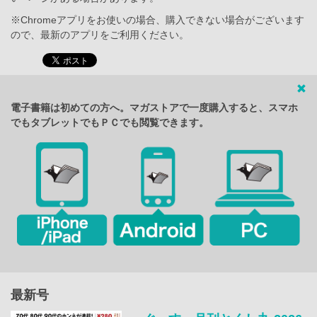
※Chromeアプリをお使いの場合、購入できない場合がございます
ので、最新のアプリをご利用ください。
電子書籍は初めての方へ。マガストアで一度購入すると、スマホ
でもタブレットでもＰＣでも閲覧できます。
最新号