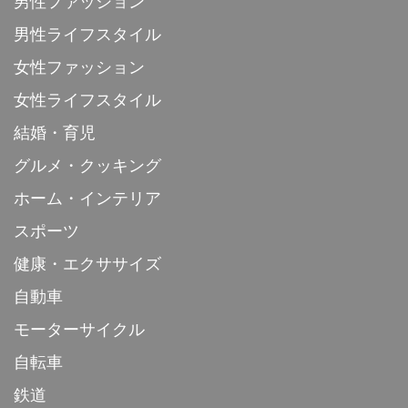
男性ファッション
男性ライフスタイル
女性ファッション
女性ライフスタイル
結婚・育児
グルメ・クッキング
ホーム・インテリア
スポーツ
健康・エクササイズ
自動車
モーターサイクル
自転車
鉄道