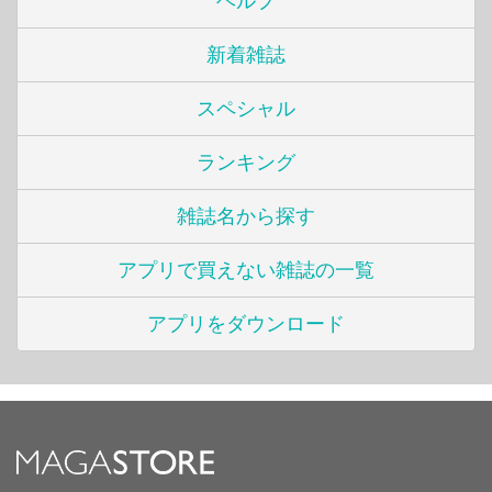
ヘルプ
新着雑誌
スペシャル
ランキング
雑誌名から探す
アプリで買えない雑誌の一覧
アプリをダウンロード