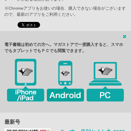
※Chromeアプリをお使いの場合、購入できない場合がございます
ので、最新のアプリをご利用ください。
電子書籍は初めての方へ。マガストアで一度購入すると、スマホ
でもタブレットでもＰＣでも閲覧できます。
最新号