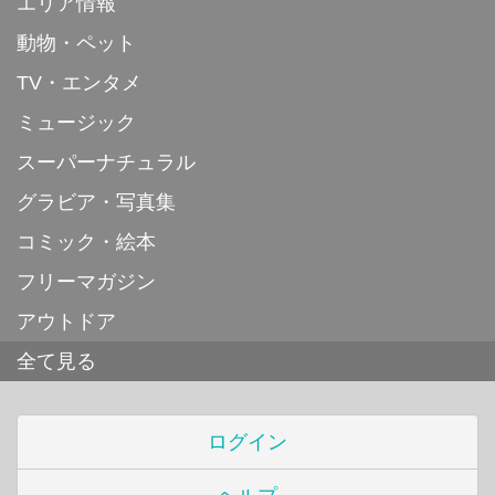
エリア情報
動物・ペット
TV・エンタメ
ミュージック
スーパーナチュラル
グラビア・写真集
コミック・絵本
フリーマガジン
アウトドア
全て見る
ログイン