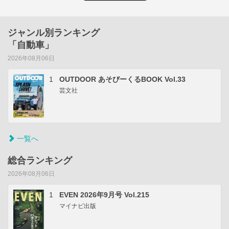
ジャンル別ランキング
「自動車」
2026年08月06日
1
OUTDOOR あそびーくるBOOK Vol.33
芸文社
一覧へ
総合ランキング
2026年08月06日
1
EVEN 2026年9月号 Vol.215
マイナビ出版