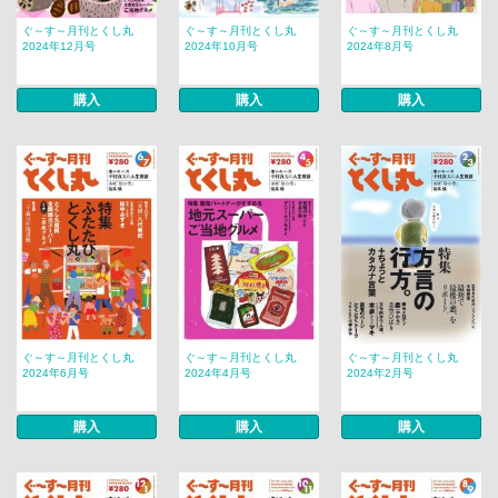
ぐ～す～月刊とくし丸
ぐ～す～月刊とくし丸
ぐ～す～月刊とくし丸
2024年12月号
2024年10月号
2024年8月号
購入
購入
購入
ぐ～す～月刊とくし丸
ぐ～す～月刊とくし丸
ぐ～す～月刊とくし丸
2024年6月号
2024年4月号
2024年2月号
購入
購入
購入