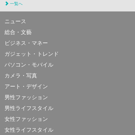
一覧へ
ニュース
総合・文藝
ビジネス・マネー
ガジェット・トレンド
パソコン・モバイル
カメラ・写真
アート・デザイン
男性ファッション
男性ライフスタイル
女性ファッション
女性ライフスタイル