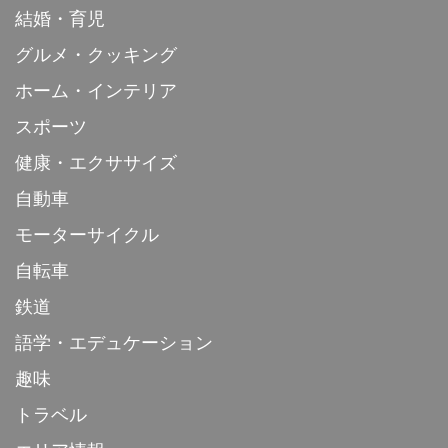
結婚・育児
グルメ・クッキング
ホーム・インテリア
スポーツ
健康・エクササイズ
自動車
モーターサイクル
自転車
鉄道
語学・エデュケーション
趣味
トラベル