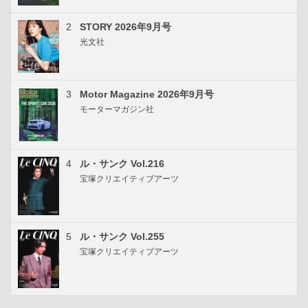
2
STORY 2026年9月号
光文社
3
Motor Magazine 2026年9月号
モーターマガジン社
4
ル・サンク Vol.216
宝塚クリエイティブアーツ
5
ル・サンク Vol.255
宝塚クリエイティブアーツ