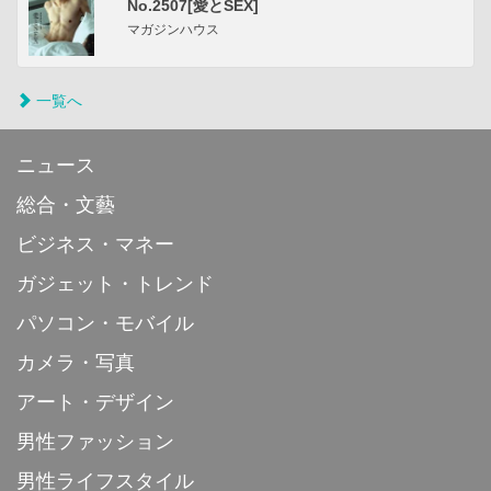
No.2507[愛とSEX]
マガジンハウス
一覧へ
ニュース
総合・文藝
ビジネス・マネー
ガジェット・トレンド
パソコン・モバイル
カメラ・写真
アート・デザイン
男性ファッション
男性ライフスタイル