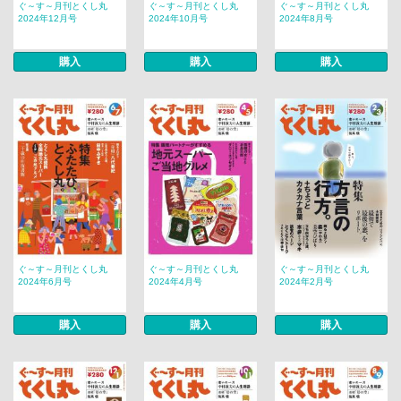
ぐ～す～月刊とくし丸
ぐ～す～月刊とくし丸
ぐ～す～月刊とくし丸
2024年12月号
2024年10月号
2024年8月号
購入
購入
購入
ぐ～す～月刊とくし丸
ぐ～す～月刊とくし丸
ぐ～す～月刊とくし丸
2024年6月号
2024年4月号
2024年2月号
購入
購入
購入