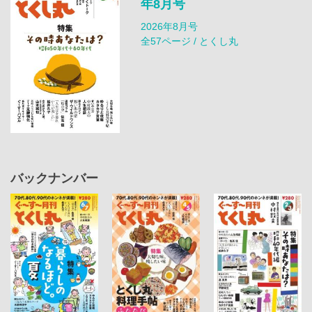
年8月号
2026年8月号
全57ページ / とくし丸
バックナンバー