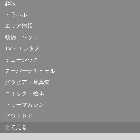
趣味
トラベル
エリア情報
動物・ペット
TV・エンタメ
ミュージック
スーパーナチュラル
グラビア・写真集
コミック・絵本
フリーマガジン
アウトドア
全て見る