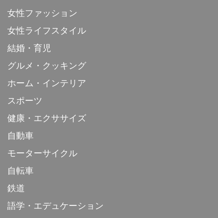
女性ファッション
女性ライフスタイル
結婚・育児
グルメ・クッキング
ホーム・インテリア
スポーツ
健康・エクササイズ
自動車
モーターサイクル
自転車
鉄道
語学・エデュケーション