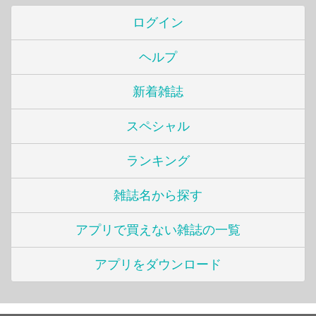
ログイン
ヘルプ
新着雑誌
スペシャル
ランキング
雑誌名から探す
アプリで買えない雑誌の一覧
アプリをダウンロード