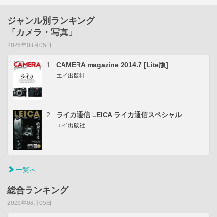
ジャンル別ランキング
「カメラ・写真」
2026年08月05日
1
CAMERA magazine 2014.7 [Lite版]
エイ出版社
2
ライカ通信 LEICA ライカ通信スペシャル
エイ出版社
一覧へ
総合ランキング
2026年08月05日