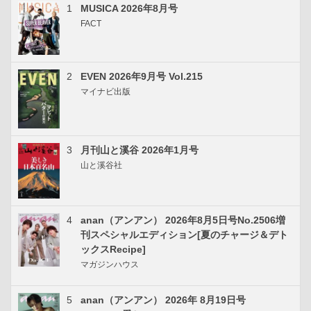
1
MUSICA 2026年8月号
FACT
2
EVEN 2026年9月号 Vol.215
マイナビ出版
3
月刊山と溪谷 2026年1月号
山と溪谷社
4
anan（アンアン） 2026年8月5日号No.2506増
刊スペシャルエディション[夏のチャージ＆デト
ックスRecipe]
マガジンハウス
5
anan（アンアン） 2026年 8月19日号