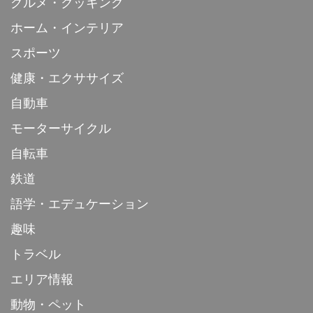
グルメ・クッキング
ホーム・インテリア
スポーツ
健康・エクササイズ
自動車
モーターサイクル
自転車
鉄道
語学・エデュケーション
趣味
トラベル
エリア情報
動物・ペット