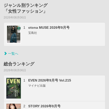
ジャンル別ランキング
「女性ファッション」
2026年08月06日
1
otona MUSE 2026年9月号
宝島社
一覧へ
総合ランキング
2026年08月06日
1
EVEN 2026年9月号 Vol.215
マイナビ出版
2
STORY 2026年9月号