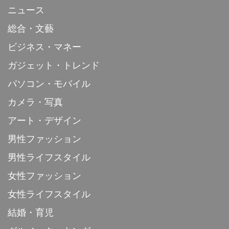
ニュース
総合・文藝
ビジネス・マネー
ガジェット・トレンド
パソコン・モバイル
カメラ・写真
アート・デザイン
男性ファッション
男性ライフスタイル
女性ファッション
女性ライフスタイル
結婚・育児