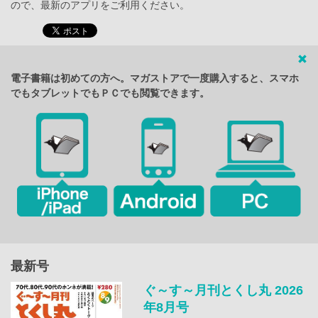
ので、最新のアプリをご利用ください。
電子書籍は初めての方へ。マガストアで一度購入すると、スマホ
でもタブレットでもＰＣでも閲覧できます。
最新号
ぐ～す～月刊とくし丸 2026
年8月号