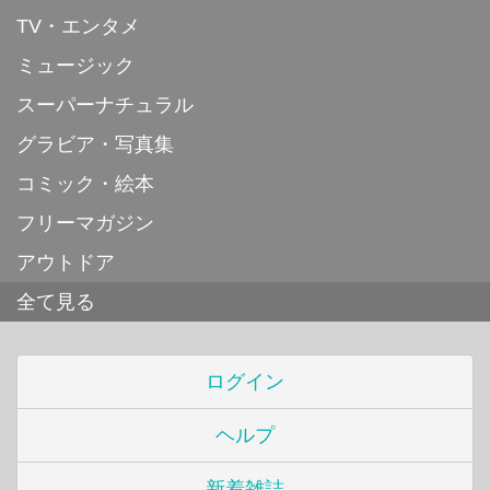
TV・エンタメ
ミュージック
スーパーナチュラル
グラビア・写真集
コミック・絵本
フリーマガジン
アウトドア
全て見る
ログイン
ヘルプ
新着雑誌