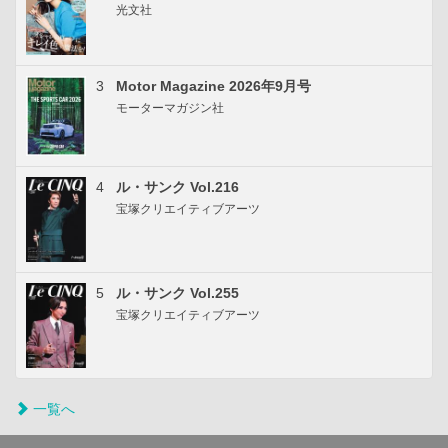
光文社
3
Motor Magazine 2026年9月号
モーターマガジン社
4
ル・サンク Vol.216
宝塚クリエイティブアーツ
5
ル・サンク Vol.255
宝塚クリエイティブアーツ
一覧へ