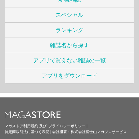
スペシャル
ランキング
雑誌名から探す
アプリで買えない雑誌の一覧
アプリをダウンロード
マガストア利用規約
及び
プライバシーポリシー
|
特定商取引法に基づく表記
|
会社概要：
株式会社富士山マガジンサービス