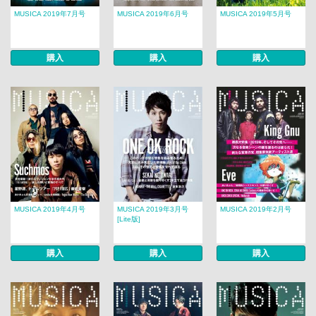
MUSICA 2019年7月号
MUSICA 2019年6月号
MUSICA 2019年5月号
購入
購入
購入
MUSICA 2019年4月号
MUSICA 2019年3月号
MUSICA 2019年2月号
[Lite版]
購入
購入
購入