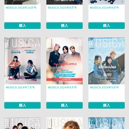
MUSICA 2024年10月号
MUSICA 2024年9月号
MUSICA 2024年8月号
購入
購入
購入
MUSICA 2024年7月号
MUSICA 2024年6月号
MUSICA 2024年5月号
購入
購入
購入