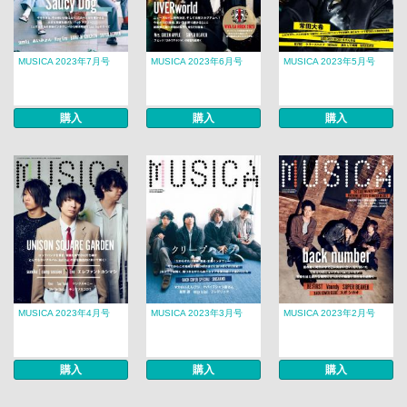
MUSICA 2023年7月号
MUSICA 2023年6月号
MUSICA 2023年5月号
購入
購入
購入
MUSICA 2023年4月号
MUSICA 2023年3月号
MUSICA 2023年2月号
購入
購入
購入