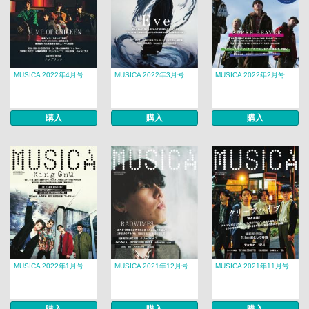
MUSICA 2022年4月号
MUSICA 2022年3月号
MUSICA 2022年2月号
購入
購入
購入
MUSICA 2022年1月号
MUSICA 2021年12月号
MUSICA 2021年11月号