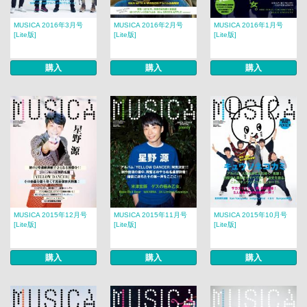
MUSICA 2016年3月号
MUSICA 2016年2月号
MUSICA 2016年1月号
[Lite版]
[Lite版]
[Lite版]
購入
購入
購入
MUSICA 2015年12月号
MUSICA 2015年11月号
MUSICA 2015年10月号
[Lite版]
[Lite版]
[Lite版]
購入
購入
購入