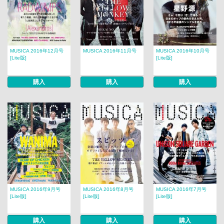
MUSICA 2016年12月号
MUSICA 2016年11月号
MUSICA 2016年10月号
[Lite版]
[Lite版]
購入
購入
購入
MUSICA 2016年9月号
MUSICA 2016年8月号
MUSICA 2016年7月号
[Lite版]
[Lite版]
[Lite版]
購入
購入
購入