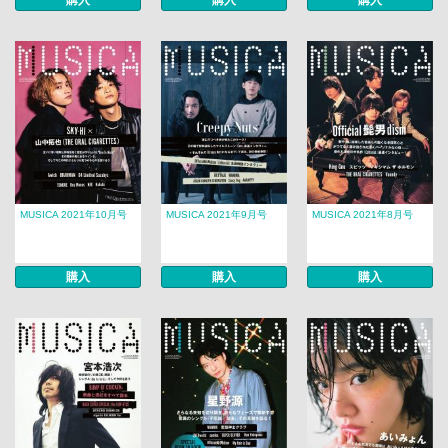
購入
購入
購入
MUSICA 2021年10月号
MUSICA 2021年9月号
MUSICA 2021年8月号
購入
購入
購入