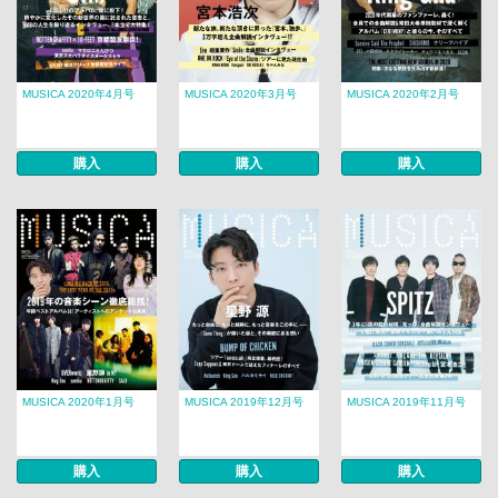
MUSICA 2020年4月号
MUSICA 2020年3月号
MUSICA 2020年2月号
購入
購入
購入
MUSICA 2020年1月号
MUSICA 2019年12月号
MUSICA 2019年11月号
購入
購入
購入