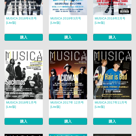
MUSICA 2018年4月号
MUSICA 2018年3月号
MUSICA 2018年2月号​​
[Lite版]
[Lite版]
[Lite版]
購入
購入
購入
MUSICA 2018年1月号
MUSICA 2017年 12月号​​
MUSICA 2017年11月号
[Lite版]
[Lite版]
[Lite版]
購入
購入
購入