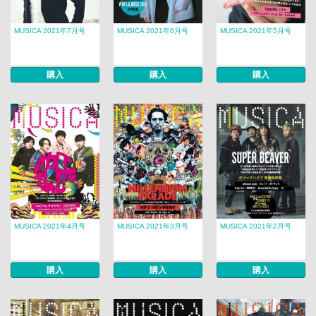
MUSICA 2021年7月号
MUSICA 2021年6月号
MUSICA 2021年5月号
購入
購入
購入
MUSICA 2021年4月号
MUSICA 2021年3月号
MUSICA 2021年2月号
購入
購入
購入