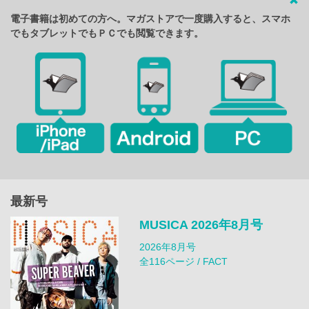
電子書籍は初めての方へ。マガストアで一度購入すると、スマホ
でもタブレットでもＰＣでも閲覧できます。
最新号
MUSICA 2026年8月号
2026年8月号
全116ページ / FACT