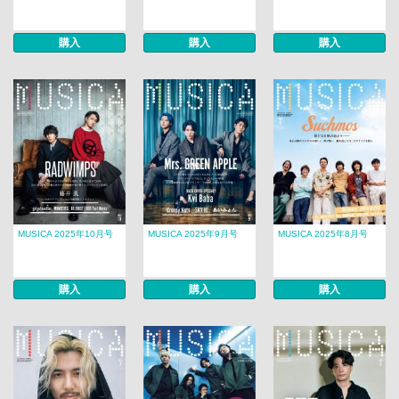
購入
購入
購入
MUSICA 2025年10月号
MUSICA 2025年9月号
MUSICA 2025年8月号
購入
購入
購入