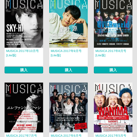
MUSICA 2017年10月号
MUSICA 2017年9月号
MUSICA 2017年8月号​​
[Lite版]
[Lite版]
[Lite版]
購入
購入
購入
MUSICA 2017年7月号
MUSICA 2017年6月号
MUSICA 2017年5月号