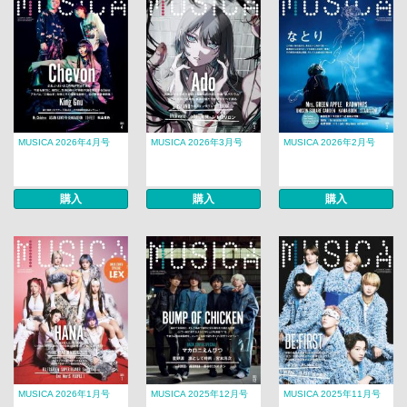
MUSICA 2026年4月号
MUSICA 2026年3月号
MUSICA 2026年2月号
購入
購入
購入
MUSICA 2026年1月号
MUSICA 2025年12月号
MUSICA 2025年11月号