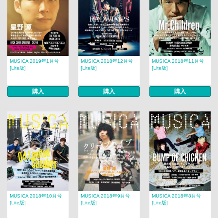
MUSICA 2019年1月号
MUSICA 2018年12月号
MUSICA 2018年11月号
[Lite版]
[Lite版]
[Lite版]
購入
購入
購入
MUSICA 2018年10月号
MUSICA 2018年9月号
MUSICA 2018年8月号
[Lite版]
[Lite版]
[Lite版]