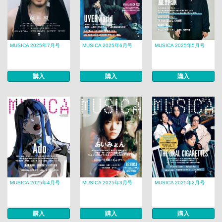
MUSICA 2025年7月号
MUSICA 2025年6月号
MUSICA 2025年5月号
購入
購入
購入
MUSICA 2025年4月号
MUSICA 2025年3月号
MUSICA 2025年2月号
購入
購入
購入