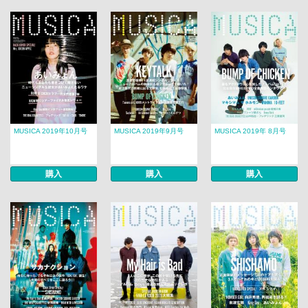
MUSICA 2019年10月号
MUSICA 2019年9月号
MUSICA 2019年 8月号​​
購入
購入
購入