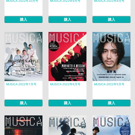
MUSICA 2022年10月号
MUSICA 2022年9月号
MUSICA 2022年8月号
購入
購入
購入
MUSICA 2022年7月号
MUSICA 2022年6月号
MUSICA 2022年5月号
購入
購入
購入