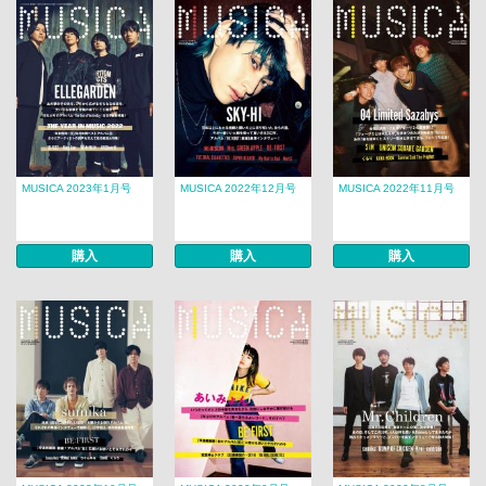
MUSICA 2023年1月号
MUSICA 2022年12月号
MUSICA 2022年11月号
購入
購入
購入