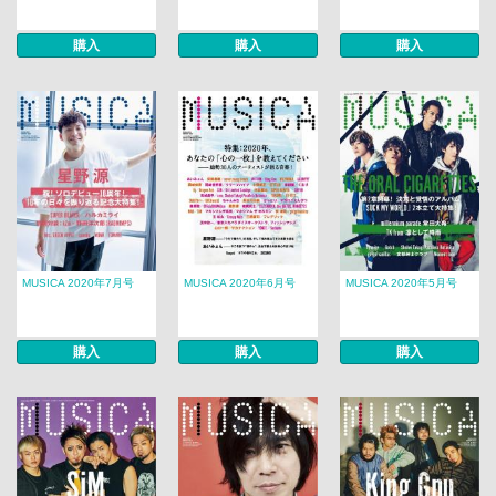
購入
購入
購入
MUSICA 2020年7月号
MUSICA 2020年6月号
MUSICA 2020年5月号
購入
購入
購入