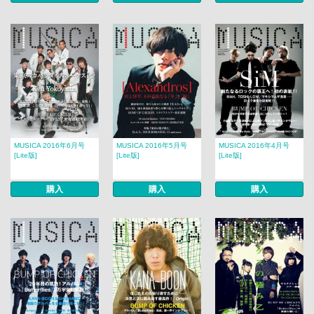
MUSICA 2016年6月号
MUSICA 2016年5月号
MUSICA 2016年4月号
[Lite版]
[Lite版]
[Lite版]
購入
購入
購入