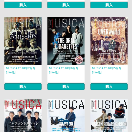
購入
購入
購入
MUSICA 2018年7月号
MUSICA 2018年6月号
MUSICA 2018年5月号
[Lite版]
[Lite版]
[Lite版]
購入
購入
購入