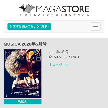
Toggle
navigati
MUSICA 2026年5月号
2026年5月号
全150ページ / FACT
ミュージック
拡大