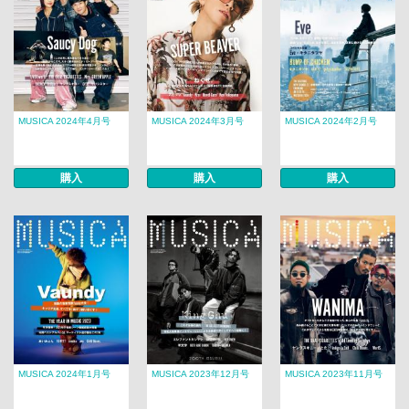
MUSICA 2024年4月号
MUSICA 2024年3月号
MUSICA 2024年2月号
購入
購入
購入
MUSICA 2024年1月号
MUSICA 2023年12月号
MUSICA 2023年11月号