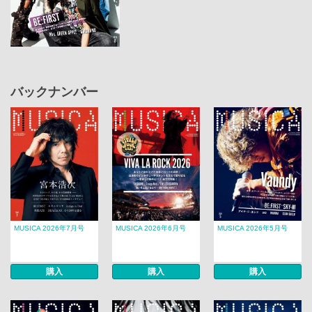
バックナンバー
MUSICA 2026年7月号
MUSICA 2026年6月号
MUSICA 2026年5月号
購入
購入
購入