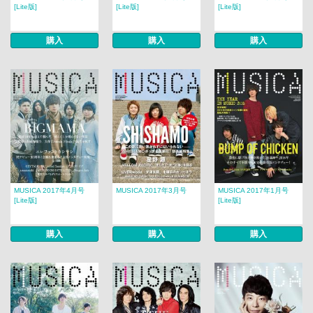
[Lite版]
[Lite版]
[Lite版]
購入
購入
購入
MUSICA 2017年4月号
MUSICA 2017年3月号
MUSICA 2017年1月号
[Lite版]
[Lite版]
購入
購入
購入