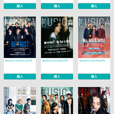
購入
購入
購入
MUSICA 2023年10月号
MUSICA 2023年9月号
MUSICA 2023年8月号
購入
購入
購入