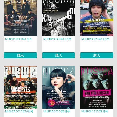
MUSICA 2021年1月号
MUSICA 2020年12月号
MUSICA 2020年11月号
購入
購入
購入
MUSICA 2020年10月号
MUSICA 2020年9月号
MUSICA 2020年8月号