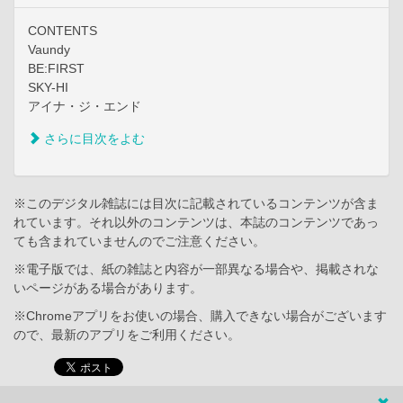
CONTENTS
Vaundy
BE:FIRST
SKY-HI
アイナ・ジ・エンド
さらに目次をよむ
※このデジタル雑誌には目次に記載されているコンテンツが含ま
れています。それ以外のコンテンツは、本誌のコンテンツであっ
ても含まれていませんのでご注意ください。
※電子版では、紙の雑誌と内容が一部異なる場合や、掲載されな
いページがある場合があります。
※Chromeアプリをお使いの場合、購入できない場合がございます
ので、最新のアプリをご利用ください。