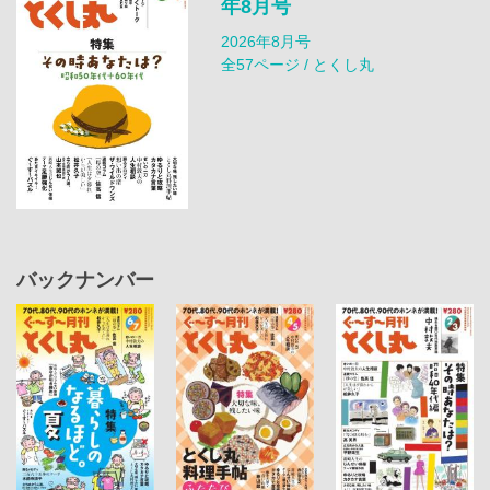
年8月号
2026年8月号
全57ページ / とくし丸
バックナンバー