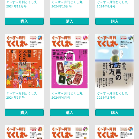
ぐ～す～月刊とくし丸
ぐ～す～月刊とくし丸
ぐ～す～月刊とくし丸
2024年12月号
2024年10月号
2024年8月号
購入
購入
購入
ぐ～す～月刊とくし丸
ぐ～す～月刊とくし丸
ぐ～す～月刊とくし丸
2024年6月号
2024年4月号
2024年2月号
購入
購入
購入