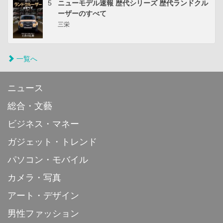
5
ニューモデル速報 歴代シリーズ 歴代ランドクル
ーザーのすべて
三栄
一覧へ
ニュース
総合・文藝
ビジネス・マネー
ガジェット・トレンド
パソコン・モバイル
カメラ・写真
アート・デザイン
男性ファッション