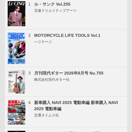
1
ル・サンク Vol.255
宝塚クリエイティブアーツ
2
MOTORCYCLE LIFE TOOLS Vol.1
ヘリテージ
3
月刊現代ギター 2026年8月号 No.755
株式会社現代ギター社
4
新車購入 NAVI 2025 電動車編 新車購入 NAVI
2025 電動車編
交通タイムス社