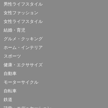
男性ライフスタイル
女性ファッション
女性ライフスタイル
結婚・育児
グルメ・クッキング
ホーム・インテリア
スポーツ
健康・エクササイズ
自動車
モーターサイクル
自転車
鉄道