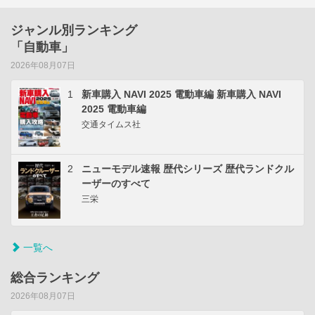
ジャンル別ランキング
「自動車」
2026年08月07日
1
新車購入 NAVI 2025 電動車編 新車購入 NAVI
2025 電動車編
交通タイムス社
2
ニューモデル速報 歴代シリーズ 歴代ランドクル
ーザーのすべて
三栄
一覧へ
総合ランキング
2026年08月07日