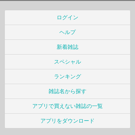
ログイン
ヘルプ
新着雑誌
スペシャル
ランキング
雑誌名から探す
アプリで買えない雑誌の一覧
アプリをダウンロード