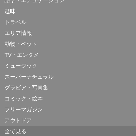
語学・エデュケーション
趣味
トラベル
エリア情報
動物・ペット
TV・エンタメ
ミュージック
スーパーナチュラル
グラビア・写真集
コミック・絵本
フリーマガジン
アウトドア
全て見る