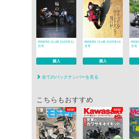
RIDERS CLUB 2025年11
RIDERS CLUB 2025年10
RIDE
月号
月号
月号
購入
購入
全てのバックナンバーを見る
こちらもおすすめ
NEW!
NEW!