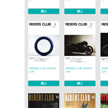
購入
購入
RIDERS CLUB 2026年4
RIDERS CLUB 2026年3
RIDE
月号
月号
月号
購入
購入