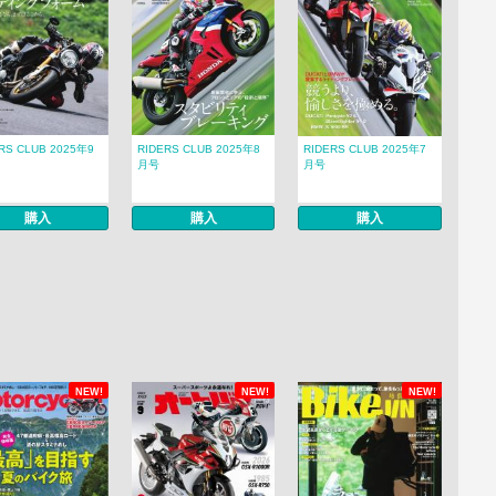
RS CLUB 2025年9
RIDERS CLUB 2025年8
RIDERS CLUB 2025年7
月号
月号
購入
購入
購入
NEW!
NEW!
NEW!