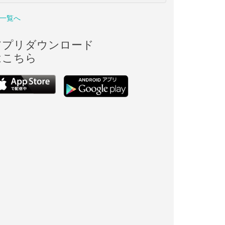
一覧へ
アプリダウンロード
はこちら