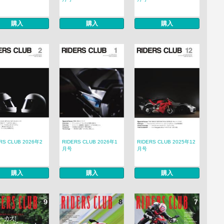
購入
購入
購入
RS CLUB 2026年2
RIDERS CLUB 2026年1
RIDERS CLUB 2025年12
月号
月号
購入
購入
購入