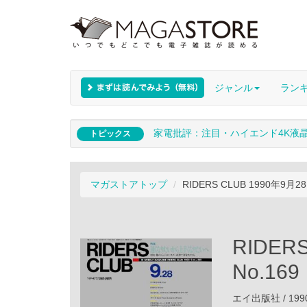
ジャンル
ラン
家電批評：注目・ハイエンド4K液
トピックス
マガストアトップ
RIDERS CLUB 1990年9月28
RIDER
No.169
エイ出版社 / 199