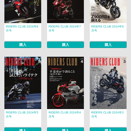
RIDERS CLUB 2024年8
RIDERS CLUB 2024年7
RIDERS CLUB 2024年6
月号
月号
月号
購入
購入
購入
RIDERS CLUB 2024年5
RIDERS CLUB 2024年4
RIDERS CLUB 2024年3
月号
月号
月号
購入
購入
購入