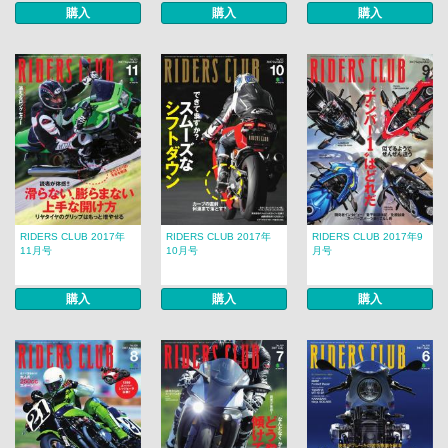
購入
購入
購入
RIDERS CLUB 2017年
RIDERS CLUB 2017年
RIDERS CLUB 2017年9
11月号
10月号
月号
購入
購入
購入