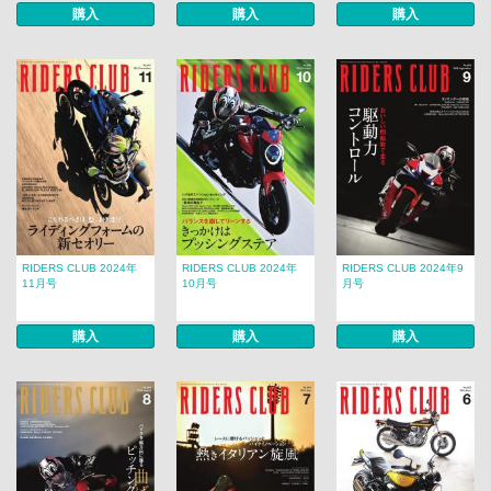
購入
購入
購入
RIDERS CLUB 2024年
RIDERS CLUB 2024年
RIDERS CLUB 2024年9
11月号
10月号
月号
購入
購入
購入