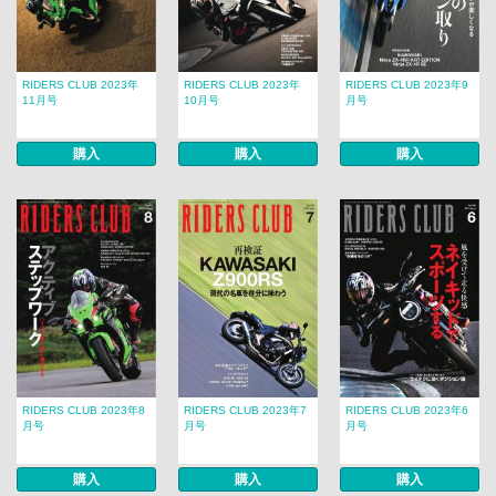
RIDERS CLUB 2023年
RIDERS CLUB 2023年
RIDERS CLUB 2023年9
11月号
10月号
月号
購入
購入
購入
RIDERS CLUB 2023年8
RIDERS CLUB 2023年7
RIDERS CLUB 2023年6
月号
月号
月号
購入
購入
購入