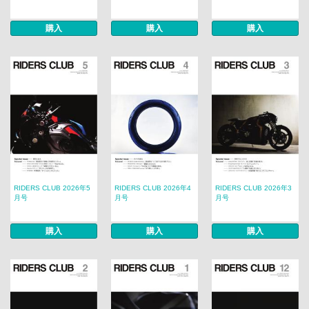
購入
購入
購入
RIDERS CLUB 2026年5
RIDERS CLUB 2026年4
RIDERS CLUB 2026年3
月号
月号
月号
購入
購入
購入