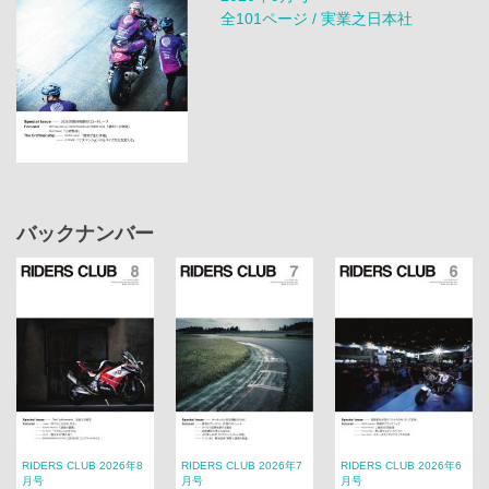
全101ページ / 実業之日本社
バックナンバー
RIDERS CLUB 2026年8
RIDERS CLUB 2026年7
RIDERS CLUB 2026年6
月号
月号
月号