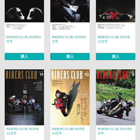
RIDERS CLUB 2026年2
RIDERS CLUB 2026年1
RIDERS CLUB 2025年
月号
月号
12月号
購入
購入
購入
RIDERS CLUB 2025年
RIDERS CLUB 2025年
RIDERS CLUB 2025年9
11月号
10月号
月号