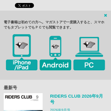
電子書籍は初めての方へ。マガストアで一度購入すると、スマホ
でもタブレットでもＰＣでも閲覧できます。
最新号
RIDERS CLUB 2026年9月
号
2026年9月号