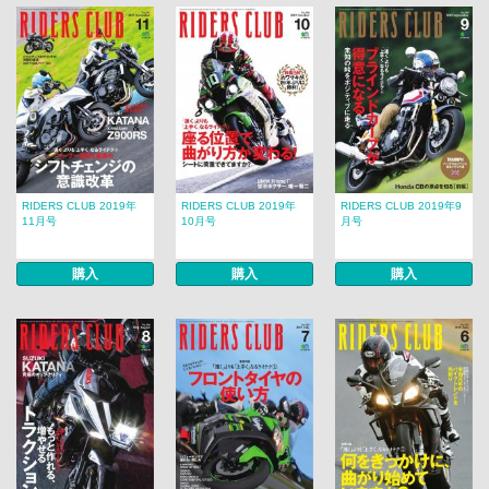
RIDERS CLUB 2019年
RIDERS CLUB 2019年
RIDERS CLUB 2019年9
11月号
10月号
月号
購入
購入
購入