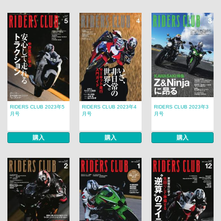
RIDERS CLUB 2023年5
RIDERS CLUB 2023年4
RIDERS CLUB 2023年3
月号
月号
月号
購入
購入
購入