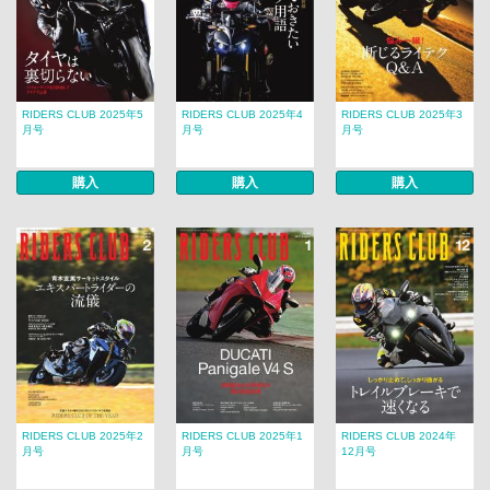
RIDERS CLUB 2025年5
RIDERS CLUB 2025年4
RIDERS CLUB 2025年3
月号
月号
月号
購入
購入
購入
RIDERS CLUB 2025年2
RIDERS CLUB 2025年1
RIDERS CLUB 2024年
月号
月号
12月号