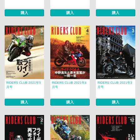
購入
購入
購入
RIDERS CLUB 2021年5
RIDERS CLUB 2021年4
RIDERS CLUB 2021年3
月号
月号
月号
購入
購入
購入