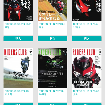
RIDERS CLUB 2021年2
RIDERS CLUB 2021年1
RIDERS CLUB 2020年
月号
月号
12月号
購入
購入
購入
RIDERS CLUB 2020年
RIDERS CLUB 2020年
RIDERS CLUB 2020年9
11月号
10月号
月号