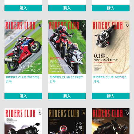
購入
購入
購入
RIDERS CLUB 2025年8
RIDERS CLUB 2025年7
RIDERS CLUB 2025年6
月号
月号
月号
購入
購入
購入