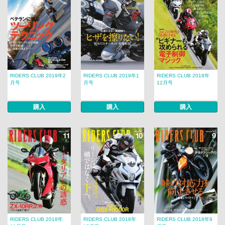
RIDERS CLUB 2019年2
RIDERS CLUB 2019年1
RIDERS CLUB 2018年
月号
月号
12月号
購入
購入
購入
RIDERS CLUB 2018年
RIDERS CLUB 2018年
RIDERS CLUB 2018年9