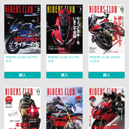
RIDERS CLUB 2017年2
RIDERS CLUB 2017年1
RIDERS CLUB 2016年
月号
月号
12月号
購入
購入
購入