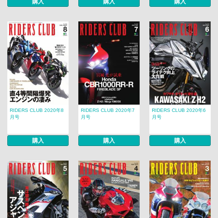
購入
購入
購入
RIDERS CLUB 2020年8
RIDERS CLUB 2020年7
RIDERS CLUB 2020年6
月号
月号
月号
購入
購入
購入