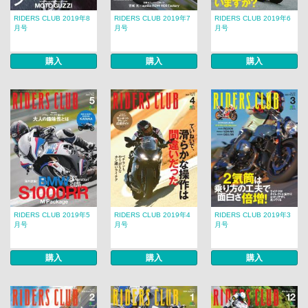
RIDERS CLUB 2019年8
RIDERS CLUB 2019年7
RIDERS CLUB 2019年6
月号
月号
月号
購入
購入
購入
RIDERS CLUB 2019年5
RIDERS CLUB 2019年4
RIDERS CLUB 2019年3
月号
月号
月号
購入
購入
購入