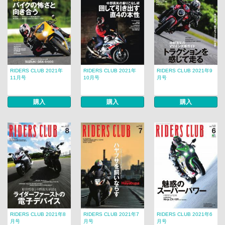
RIDERS CLUB 2021年
RIDERS CLUB 2021年
RIDERS CLUB 2021年9
11月号
10月号
月号
購入
購入
購入
RIDERS CLUB 2021年8
RIDERS CLUB 2021年7
RIDERS CLUB 2021年6
月号
月号
月号