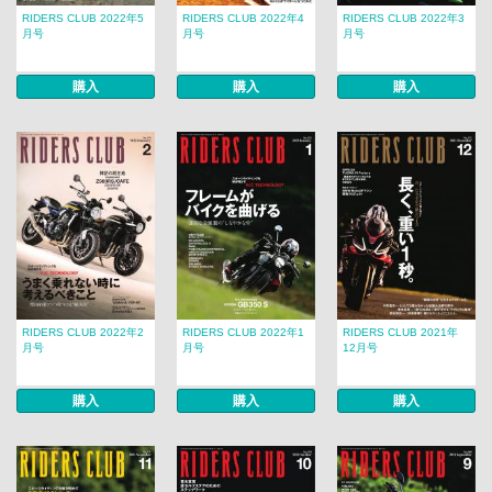
RIDERS CLUB 2022年5
RIDERS CLUB 2022年4
RIDERS CLUB 2022年3
月号
月号
月号
購入
購入
購入
RIDERS CLUB 2022年2
RIDERS CLUB 2022年1
RIDERS CLUB 2021年
月号
月号
12月号
購入
購入
購入