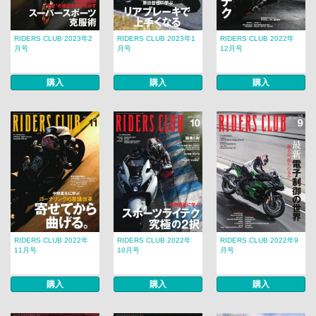
RIDERS CLUB 2023年2
RIDERS CLUB 2023年1
RIDERS CLUB 2022年
月号
月号
12月号
購入
購入
購入
RIDERS CLUB 2022年
RIDERS CLUB 2022年
RIDERS CLUB 2022年9
11月号
10月号
月号
購入
購入
購入