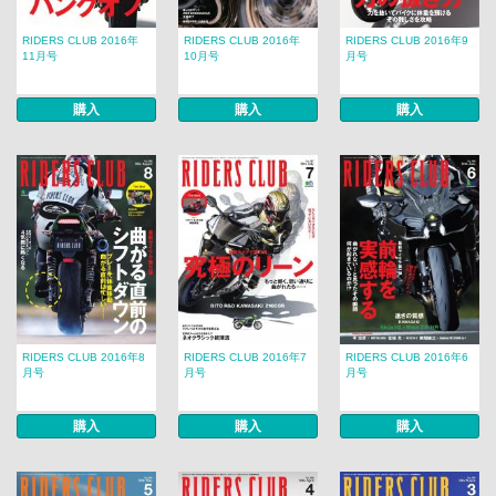
RIDERS CLUB 2016年
RIDERS CLUB 2016年
RIDERS CLUB 2016年9
11月号
10月号
月号
購入
購入
購入
RIDERS CLUB 2016年8
RIDERS CLUB 2016年7
RIDERS CLUB 2016年6
月号
月号
月号
購入
購入
購入