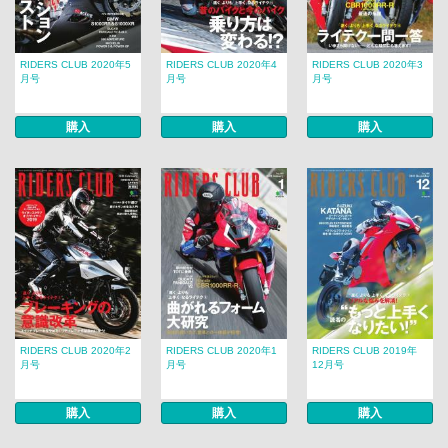
RIDERS CLUB 2020年5
RIDERS CLUB 2020年4
RIDERS CLUB 2020年3
月号
月号
月号
購入
購入
購入
RIDERS CLUB 2020年2
RIDERS CLUB 2020年1
RIDERS CLUB 2019年
月号
月号
12月号
購入
購入
購入