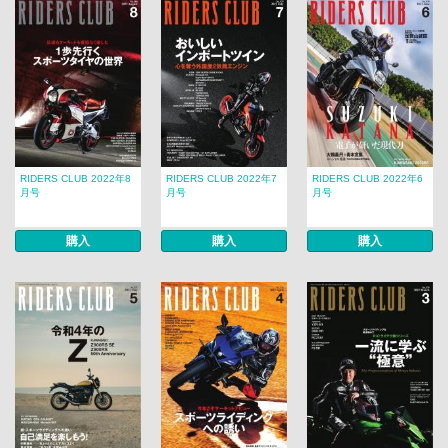
RIDERS CLUB 2022年8
RIDERS CLUB 2022年7
RIDERS CLUB 2022年6
月号
月号
月号
購入
購入
購入