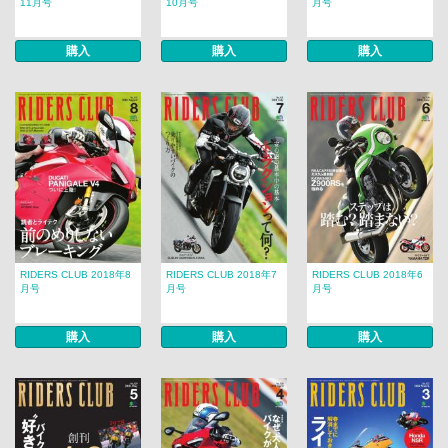
11月号
10月号
月号
購入
購入
購入
RIDERS CLUB 2018年8
RIDERS CLUB 2018年7
RIDERS CLUB 2018年6
月号
月号
月号
購入
購入
購入