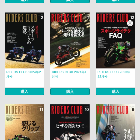
RIDERS CLUB 2024年2
RIDERS CLUB 2024年1
RIDERS CLUB 2023年
月号
月号
12月号
購入
購入
購入