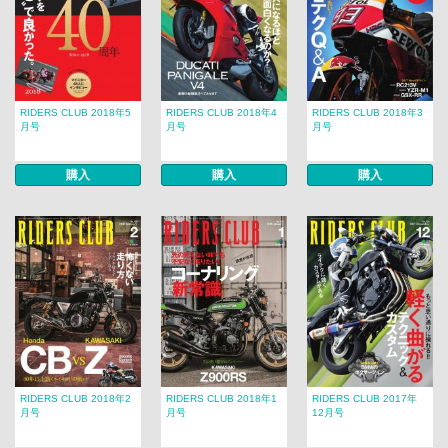
RIDERS CLUB 2018年5
RIDERS CLUB 2018年4
RIDERS CLUB 2018年3
月号
月号
月号
購入
購入
購入
RIDERS CLUB 2018年2
RIDERS CLUB 2018年1
RIDERS CLUB 2017年
月号
月号
12月号