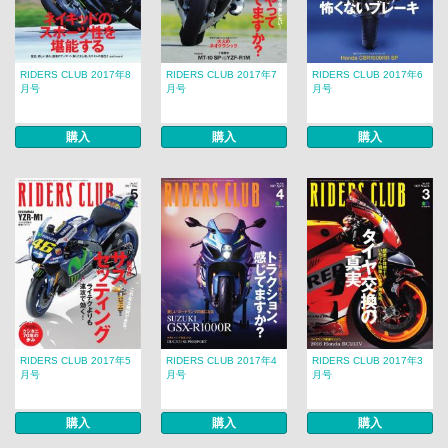
RIDERS CLUB 2017年8
RIDERS CLUB 2017年7
RIDERS CLUB 2017年6
月号
月号
月号
購入
購入
購入
RIDERS CLUB 2017年5
RIDERS CLUB 2017年4
RIDERS CLUB 2017年3
月号
月号
月号
購入
購入
購入