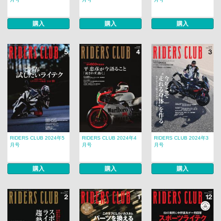
購入
購入
購入
RIDERS CLUB 2024年5
RIDERS CLUB 2024年4
RIDERS CLUB 2024年3
月号
月号
月号
購入
購入
購入