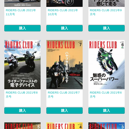
RIDERS CLUB 2021年
RIDERS CLUB 2021年
RIDERS CLUB 2021年9
11月号
10月号
月号
購入
購入
購入
RIDERS CLUB 2021年8
RIDERS CLUB 2021年7
RIDERS CLUB 2021年6
月号
月号
月号
購入
購入
購入