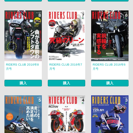
RIDERS CLUB 2016年8
RIDERS CLUB 2016年7
RIDERS CLUB 2016年6
月号
月号
月号
購入
購入
購入