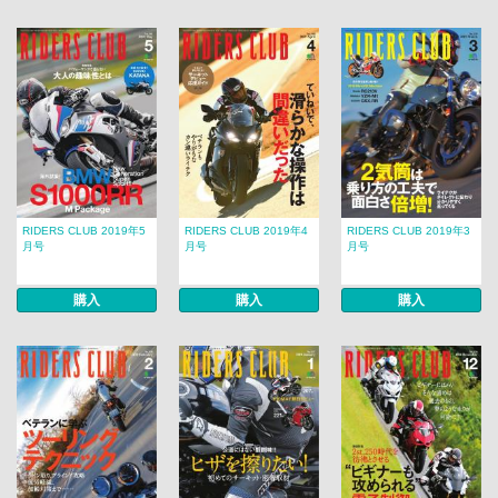
RIDERS CLUB 2019年5
RIDERS CLUB 2019年4
RIDERS CLUB 2019年3
月号
月号
月号
購入
購入
購入