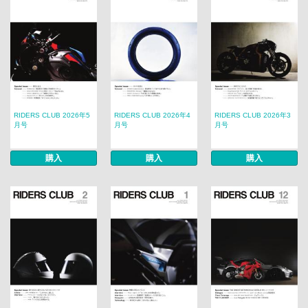
RIDERS CLUB 2026年5
RIDERS CLUB 2026年4
RIDERS CLUB 2026年3
月号
月号
月号
購入
購入
購入