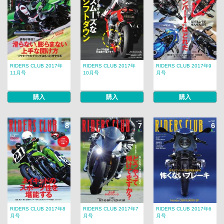
RIDERS CLUB 2017年
RIDERS CLUB 2017年
RIDERS CLUB 2017年9
11月号
10月号
月号
購入
購入
購入
RIDERS CLUB 2017年8
RIDERS CLUB 2017年7
RIDERS CLUB 2017年6
月号
月号
月号