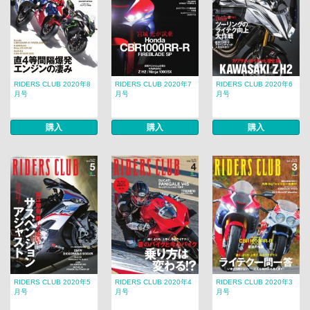
RIDERS CLUB 2020年8
RIDERS CLUB 2020年7
RIDERS CLUB 2020年6
月号
月号
月号
購入
購入
購入
RIDERS CLUB 2020年5
RIDERS CLUB 2020年4
RIDERS CLUB 2020年3
月号
月号
月号