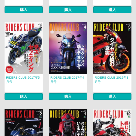
購入
購入
購入
RIDERS CLUB 2017年5
RIDERS CLUB 2017年4
RIDERS CLUB 2017年3
月号
月号
月号
購入
購入
購入