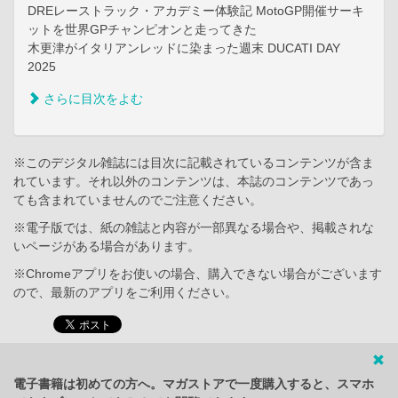
DREレーストラック・アカデミー体験記 MotoGP開催サーキ
ットを世界GPチャンピオンと走ってきた
木更津がイタリアンレッドに染まった週末 DUCATI DAY
2025
さらに目次をよむ
※このデジタル雑誌には目次に記載されているコンテンツが含ま
れています。それ以外のコンテンツは、本誌のコンテンツであっ
ても含まれていませんのでご注意ください。
※電子版では、紙の雑誌と内容が一部異なる場合や、掲載されな
いページがある場合があります。
※Chromeアプリをお使いの場合、購入できない場合がございます
ので、最新のアプリをご利用ください。
電子書籍は初めての方へ。マガストアで一度購入すると、スマホ