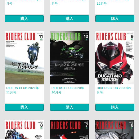
月号
月号
12月号
購入
購入
購入
RIDERS CLUB 2020年
RIDERS CLUB 2020年
RIDERS CLUB 2020年9
11月号
10月号
月号
購入
購入
購入