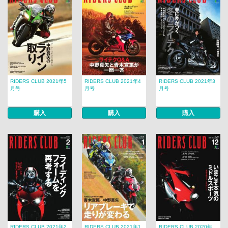
RIDERS CLUB 2021年5
RIDERS CLUB 2021年4
RIDERS CLUB 2021年3
月号
月号
月号
購入
購入
購入
RIDERS CLUB 2021年2
RIDERS CLUB 2021年1
RIDERS CLUB 2020年