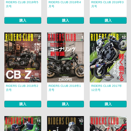
RIDERS CLUB 2018年5
RIDERS CLUB 2018年4
RIDERS CLUB 2018年3
月号
月号
月号
購入
購入
購入
RIDERS CLUB 2018年2
RIDERS CLUB 2018年1
RIDERS CLUB 2017年
月号
月号
12月号
購入
購入
購入