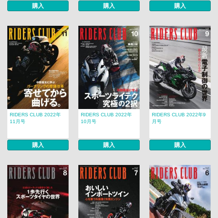
購入
購入
購入
RIDERS CLUB 2022年
RIDERS CLUB 2022年
RIDERS CLUB 2022年9
11月号
10月号
月号
購入
購入
購入