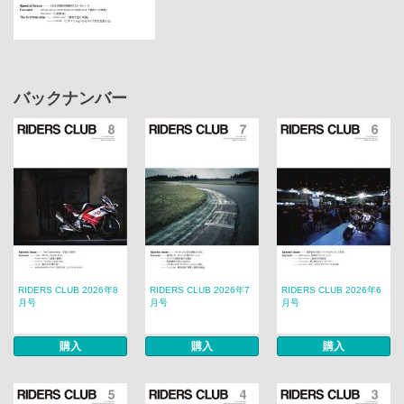
バックナンバー
RIDERS CLUB 2026年8
RIDERS CLUB 2026年7
RIDERS CLUB 2026年6
月号
月号
月号
購入
購入
購入