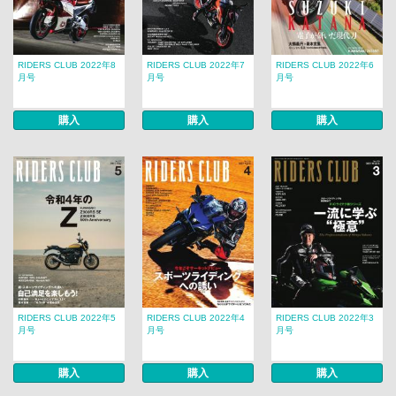
RIDERS CLUB 2022年8
RIDERS CLUB 2022年7
RIDERS CLUB 2022年6
月号
月号
月号
購入
購入
購入
RIDERS CLUB 2022年5
RIDERS CLUB 2022年4
RIDERS CLUB 2022年3
月号
月号
月号
購入
購入
購入