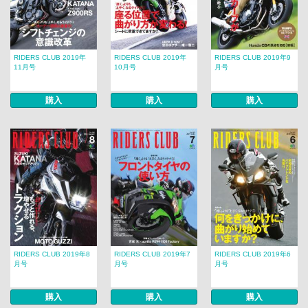
RIDERS CLUB 2019年
RIDERS CLUB 2019年
RIDERS CLUB 2019年9
11月号
10月号
月号
購入
購入
購入
RIDERS CLUB 2019年8
RIDERS CLUB 2019年7
RIDERS CLUB 2019年6
月号
月号
月号
購入
購入
購入