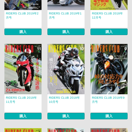
RIDERS CLUB 2019年2
RIDERS CLUB 2019年1
RIDERS CLUB 2018年
月号
月号
12月号
購入
購入
購入
RIDERS CLUB 2018年
RIDERS CLUB 2018年
RIDERS CLUB 2018年9
11月号
10月号
月号
購入
購入
購入