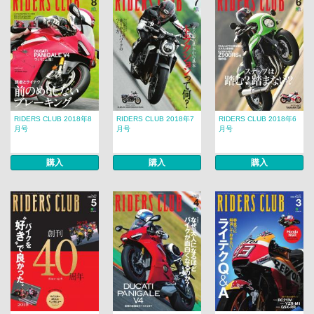
RIDERS CLUB 2018年8
RIDERS CLUB 2018年7
RIDERS CLUB 2018年6
月号
月号
月号
購入
購入
購入