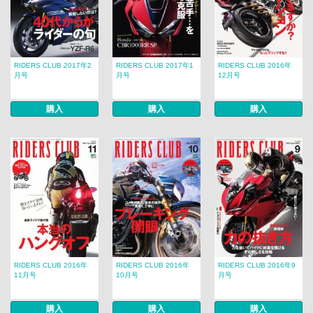
RIDERS CLUB 2017年2
RIDERS CLUB 2017年1
RIDERS CLUB 2016年
月号
月号
12月号
購入
購入
購入
RIDERS CLUB 2016年
RIDERS CLUB 2016年
RIDERS CLUB 2016年9
11月号
10月号
月号
購入
購入
購入