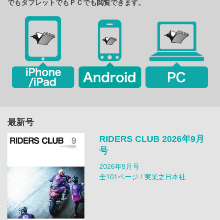
でもタブレットでもＰＣでも閲覧できます。
最新号
RIDERS CLUB 2026年9月
号
2026年9月号
全101ページ / 実業之日本社