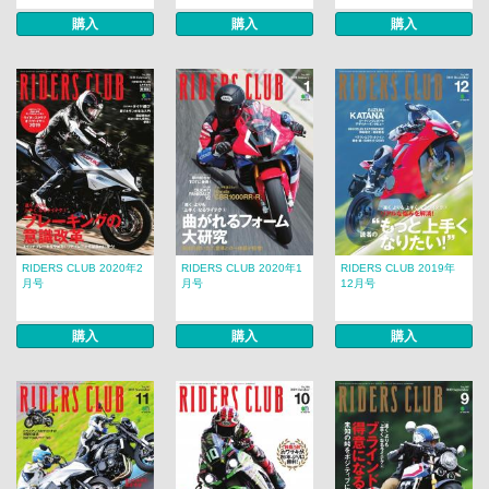
購入
購入
購入
RIDERS CLUB 2020年2
RIDERS CLUB 2020年1
RIDERS CLUB 2019年
月号
月号
12月号
購入
購入
購入