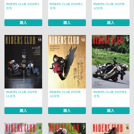
RIDERS CLUB 2026年2
RIDERS CLUB 2026年1
RIDERS CLUB 2025年
月号
月号
12月号
購入
購入
購入
RIDERS CLUB 2025年
RIDERS CLUB 2025年
RIDERS CLUB 2025年9
11月号
10月号
月号
購入
購入
購入