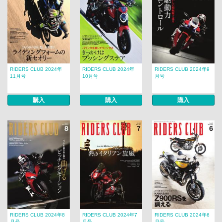
RIDERS CLUB 2024年
RIDERS CLUB 2024年
RIDERS CLUB 2024年9
11月号
10月号
月号
購入
購入
購入
RIDERS CLUB 2024年8
RIDERS CLUB 2024年7
RIDERS CLUB 2024年6
月号
月号
月号