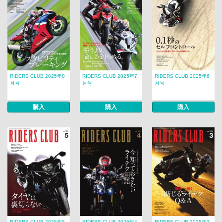
RIDERS CLUB 2025年8
RIDERS CLUB 2025年7
RIDERS CLUB 2025年6
月号
月号
月号
購入
購入
購入
RIDERS CLUB 2025年5
RIDERS CLUB 2025年4
RIDERS CLUB 2025年3