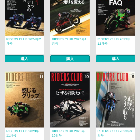
RIDERS CLUB 2024年2
RIDERS CLUB 2024年1
RIDERS CLUB 2023年
月号
月号
12月号
購入
購入
購入
RIDERS CLUB 2023年
RIDERS CLUB 2023年
RIDERS CLUB 2023年9
11月号
10月号
月号