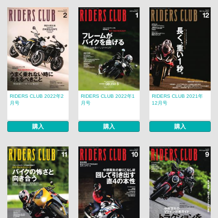
RIDERS CLUB 2022年2
RIDERS CLUB 2022年1
RIDERS CLUB 2021年
月号
月号
12月号
購入
購入
購入