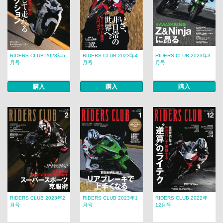
RIDERS CLUB 2023年5
RIDERS CLUB 2023年4
RIDERS CLUB 2023年3
月号
月号
月号
購入
購入
購入
RIDERS CLUB 2023年2
RIDERS CLUB 2023年1
RIDERS CLUB 2022年
月号
月号
12月号