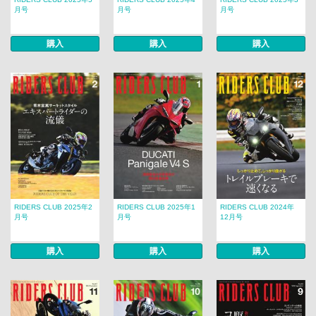
月号
月号
月号
購入
購入
購入
RIDERS CLUB 2025年2
RIDERS CLUB 2025年1
RIDERS CLUB 2024年
月号
月号
12月号
購入
購入
購入