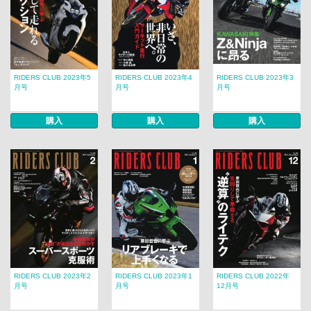
RIDERS CLUB 2023年5
RIDERS CLUB 2023年4
RIDERS CLUB 2023年3
月号
月号
月号
購入
購入
購入
RIDERS CLUB 2023年2
RIDERS CLUB 2023年1
RIDERS CLUB 2022年
月号
月号
12月号