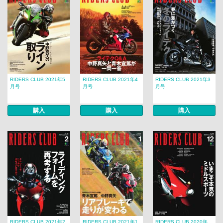
RIDERS CLUB 2021年5
RIDERS CLUB 2021年4
RIDERS CLUB 2021年3
月号
月号
月号
購入
購入
購入
RIDERS CLUB 2021年2
RIDERS CLUB 2021年1
RIDERS CLUB 2020年