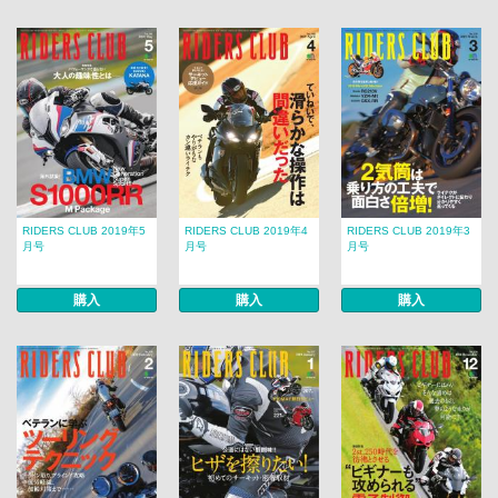
RIDERS CLUB 2019年5
RIDERS CLUB 2019年4
RIDERS CLUB 2019年3
月号
月号
月号
購入
購入
購入