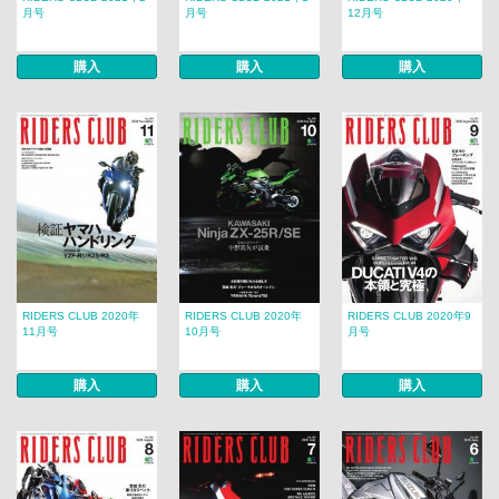
月号
月号
12月号
購入
購入
購入
RIDERS CLUB 2020年
RIDERS CLUB 2020年
RIDERS CLUB 2020年9
11月号
10月号
月号
購入
購入
購入