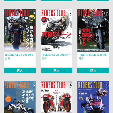
RIDERS CLUB 2016年8
RIDERS CLUB 2016年7
RIDERS CLUB 2016年6
月号
月号
月号
購入
購入
購入