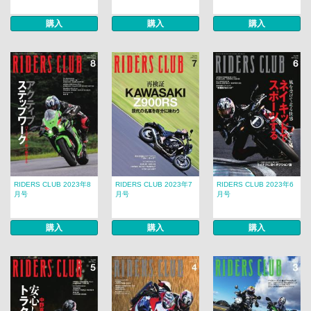
購入
購入
購入
RIDERS CLUB 2023年8
RIDERS CLUB 2023年7
RIDERS CLUB 2023年6
月号
月号
月号
購入
購入
購入