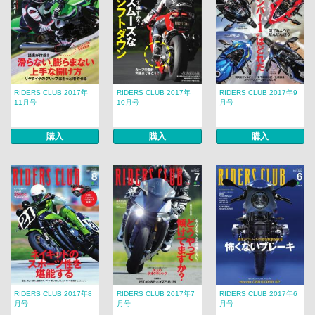
RIDERS CLUB 2017年
RIDERS CLUB 2017年
RIDERS CLUB 2017年9
11月号
10月号
月号
購入
購入
購入
RIDERS CLUB 2017年8
RIDERS CLUB 2017年7
RIDERS CLUB 2017年6
月号
月号
月号