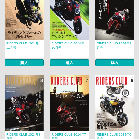
RIDERS CLUB 2024年
RIDERS CLUB 2024年
RIDERS CLUB 2024年9
11月号
10月号
月号
購入
購入
購入
RIDERS CLUB 2024年8
RIDERS CLUB 2024年7
RIDERS CLUB 2024年6
月号
月号
月号