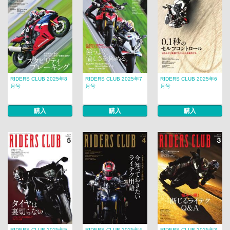
RIDERS CLUB 2025年8
RIDERS CLUB 2025年7
RIDERS CLUB 2025年6
月号
月号
月号
購入
購入
購入
RIDERS CLUB 2025年5
RIDERS CLUB 2025年4
RIDERS CLUB 2025年3