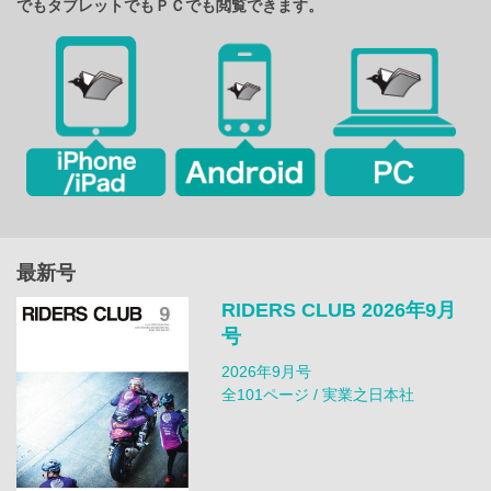
でもタブレットでもＰＣでも閲覧できます。
最新号
RIDERS CLUB 2026年9月
号
2026年9月号
全101ページ / 実業之日本社