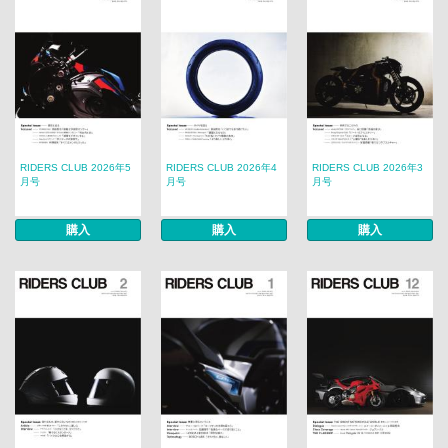
RIDERS CLUB 2026年5
RIDERS CLUB 2026年4
RIDERS CLUB 2026年3
月号
月号
月号
購入
購入
購入