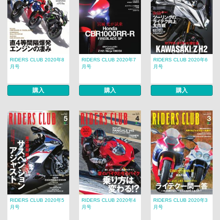
RIDERS CLUB 2020年8
RIDERS CLUB 2020年7
RIDERS CLUB 2020年6
月号
月号
月号
購入
購入
購入
RIDERS CLUB 2020年5
RIDERS CLUB 2020年4
RIDERS CLUB 2020年3
月号
月号
月号