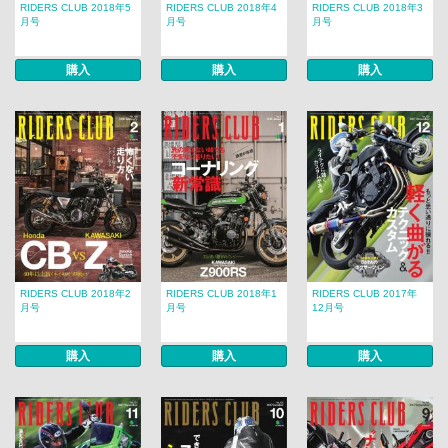
RIDERS CLUB 2018年5
RIDERS CLUB 2018年4
RIDERS CLUB 2018年3
月号
月号
月号
購入
購入
購入
RIDERS CLUB 2018年2
RIDERS CLUB 2018年1
RIDERS CLUB 2017年
月号
月号
12月号
購入
購入
購入