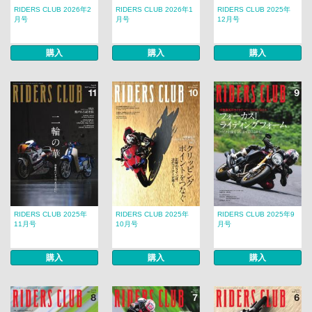
RIDERS CLUB 2026年2
RIDERS CLUB 2026年1
RIDERS CLUB 2025年
月号
月号
12月号
購入
購入
購入
RIDERS CLUB 2025年
RIDERS CLUB 2025年
RIDERS CLUB 2025年9
11月号
10月号
月号
購入
購入
購入