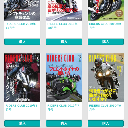
RIDERS CLUB 2019年
RIDERS CLUB 2019年
RIDERS CLUB 2019年9
11月号
10月号
月号
購入
購入
購入
RIDERS CLUB 2019年8
RIDERS CLUB 2019年7
RIDERS CLUB 2019年6
月号
月号
月号
購入
購入
購入