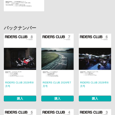
バックナンバー
RIDERS CLUB 2026年8
RIDERS CLUB 2026年7
RIDERS CLUB 2026年6
月号
月号
月号
購入
購入
購入