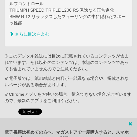
ルフコントロール
TRIUMPH SPEED TRIPLE 1200 RS 秀逸なる正常進化
BMW R 12 リラックスしたフィーリングの中に隠れたスポー
ツ性能
さらに目次をよむ
※このデジタル雑誌には目次に記載されているコンテンツが含ま
れています。それ以外のコンテンツは、本誌のコンテンツであっ
ても含まれていませんのでご注意ください。
※電子版では、紙の雑誌と内容が一部異なる場合や、掲載されな
いページがある場合があります。
※Chromeアプリをお使いの場合、購入できない場合がございます
ので、最新のアプリをご利用ください。
電子書籍は初めての方へ。マガストアで一度購入すると、スマホ