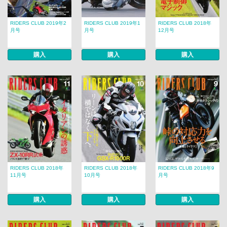
RIDERS CLUB 2019年2
RIDERS CLUB 2019年1
RIDERS CLUB 2018年
月号
月号
12月号
購入
購入
購入
RIDERS CLUB 2018年
RIDERS CLUB 2018年
RIDERS CLUB 2018年9
11月号
10月号
月号
購入
購入
購入