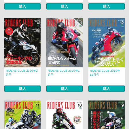
購入
購入
購入
RIDERS CLUB 2020年2
RIDERS CLUB 2020年1
RIDERS CLUB 2019年
月号
月号
12月号
購入
購入
購入