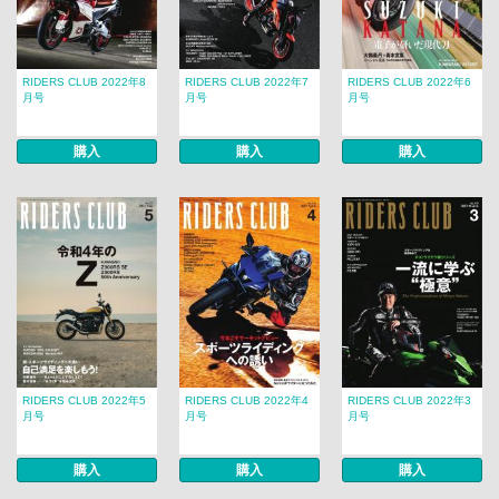
RIDERS CLUB 2022年8
RIDERS CLUB 2022年7
RIDERS CLUB 2022年6
月号
月号
月号
購入
購入
購入
RIDERS CLUB 2022年5
RIDERS CLUB 2022年4
RIDERS CLUB 2022年3
月号
月号
月号
購入
購入
購入