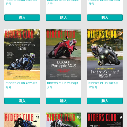
月号
月号
月号
購入
購入
購入
RIDERS CLUB 2025年2
RIDERS CLUB 2025年1
RIDERS CLUB 2024年
月号
月号
12月号
購入
購入
購入