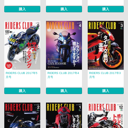
購入
購入
購入
RIDERS CLUB 2017年5
RIDERS CLUB 2017年4
RIDERS CLUB 2017年3
月号
月号
月号
購入
購入
購入