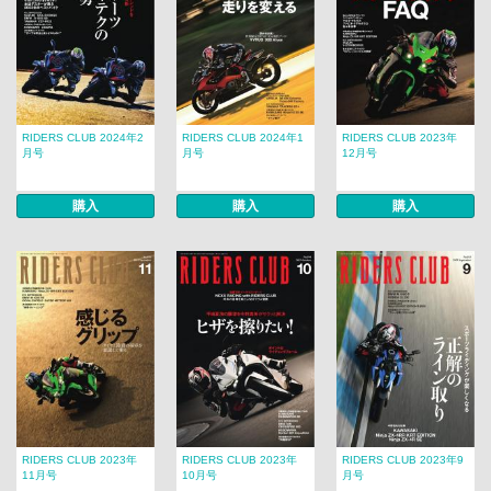
RIDERS CLUB 2024年2
RIDERS CLUB 2024年1
RIDERS CLUB 2023年
月号
月号
12月号
購入
購入
購入
RIDERS CLUB 2023年
RIDERS CLUB 2023年
RIDERS CLUB 2023年9
11月号
10月号
月号