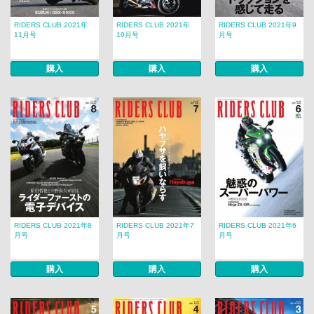
RIDERS CLUB 2021年
RIDERS CLUB 2021年
RIDERS CLUB 2021年9
11月号
10月号
月号
購入
購入
購入
RIDERS CLUB 2021年8
RIDERS CLUB 2021年7
RIDERS CLUB 2021年6
月号
月号
月号
購入
購入
購入