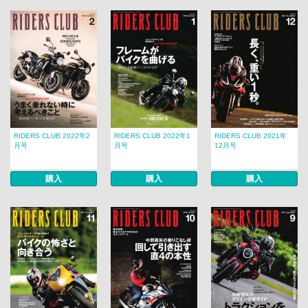
RIDERS CLUB 2022年2
RIDERS CLUB 2022年1
RIDERS CLUB 2021年
月号
月号
12月号
購入
購入
購入