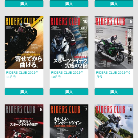
購入
購入
購入
RIDERS CLUB 2022年
RIDERS CLUB 2022年
RIDERS CLUB 2022年9
11月号
10月号
月号
購入
購入
購入