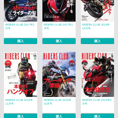
RIDERS CLUB 2017年2
RIDERS CLUB 2017年1
RIDERS CLUB 2016年
月号
月号
12月号
購入
購入
購入
RIDERS CLUB 2016年
RIDERS CLUB 2016年
RIDERS CLUB 2016年9
11月号
10月号
月号
購入
購入
購入