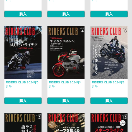
購入
購入
購入
RIDERS CLUB 2024年5
RIDERS CLUB 2024年4
RIDERS CLUB 2024年3
月号
月号
月号
購入
購入
購入