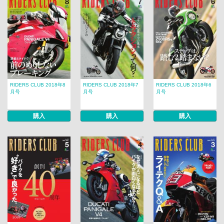
RIDERS CLUB 2018年8
RIDERS CLUB 2018年7
RIDERS CLUB 2018年6
月号
月号
月号
購入
購入
購入