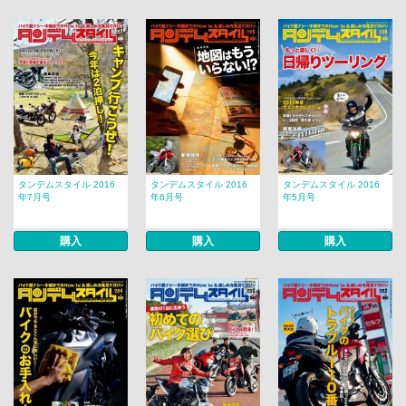
タンデムスタイル 2016
タンデムスタイル 2016
タンデムスタイル 2016
年7月号
年6月号
年5月号
購入
購入
購入