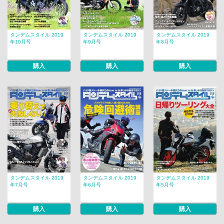
タンデムスタイル 2019
タンデムスタイル 2019
タンデムスタイル 2019
年10月号
年9月号
年8月号
購入
購入
購入
タンデムスタイル 2019
タンデムスタイル 2019
タンデムスタイル 2019
年7月号
年6月号
年5月号
購入
購入
購入