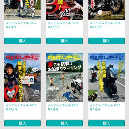
タンデムスタイル 2017
タンデムスタイル 2016
タンデムスタイル 2016
年1月号
年12月号
年11月号
購入
購入
購入
タンデムスタイル 2016
タンデムスタイル 2016
タンデムスタイル 2016
年10月号
年9月号
年8月号
購入
購入
購入