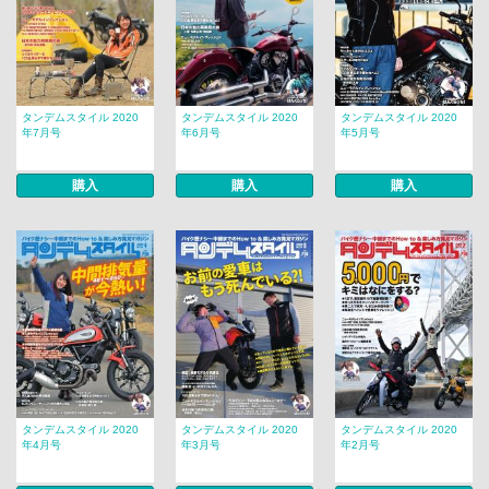
タンデムスタイル 2020
タンデムスタイル 2020
タンデムスタイル 2020
年7月号
年6月号
年5月号
購入
購入
購入
タンデムスタイル 2020
タンデムスタイル 2020
タンデムスタイル 2020
年4月号
年3月号
年2月号