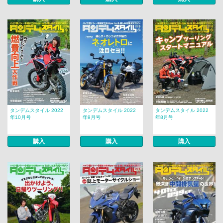
タンデムスタイル 2022
タンデムスタイル 2022
タンデムスタイル 2022
年10月号
年9月号
年8月号
購入
購入
購入