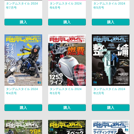
タンデムスタイル 2024
タンデムスタイル 2024
タンデムスタイル 2024
年7月号
年6月号
年5月号
購入
購入
購入
タンデムスタイル 2024
タンデムスタイル 2024
タンデムスタイル 2024
年4月号
年3月号
年2月号
購入
購入
購入