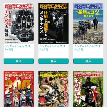
タンデムスタイル 2019
タンデムスタイル 2019
タンデムスタイル 2019
年4月号
年3月号
年2月号
購入
購入
購入