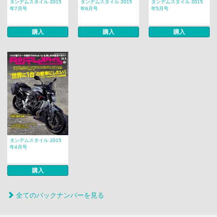
タンデムスタイル 2015
タンデムスタイル 2015
タンデムスタイル 2015
年7月号
年6月号
年5月号
購入
購入
購入
タンデムスタイル 2015
年4月号
購入
全てのバックナンバーを見る