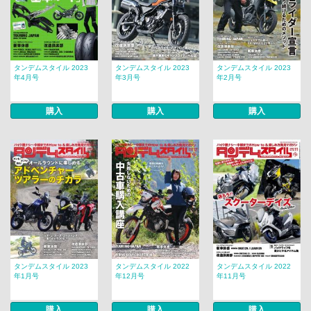
タンデムスタイル 2023
タンデムスタイル 2023
タンデムスタイル 2023
年4月号
年3月号
年2月号
購入
購入
購入
タンデムスタイル 2023
タンデムスタイル 2022
タンデムスタイル 2022
年1月号
年12月号
年11月号
購入
購入
購入