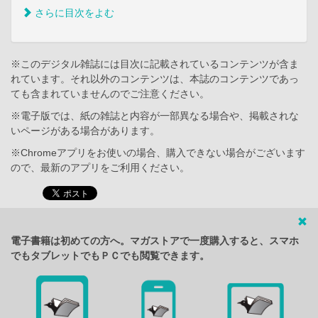
さらに目次をよむ
※このデジタル雑誌には目次に記載されているコンテンツが含ま
れています。それ以外のコンテンツは、本誌のコンテンツであっ
ても含まれていませんのでご注意ください。
※電子版では、紙の雑誌と内容が一部異なる場合や、掲載されな
いページがある場合があります。
※Chromeアプリをお使いの場合、購入できない場合がございます
ので、最新のアプリをご利用ください。
電子書籍は初めての方へ。マガストアで一度購入すると、スマホ
でもタブレットでもＰＣでも閲覧できます。