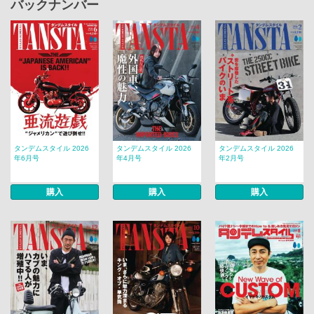
バックナンバー
タンデムスタイル 2026
タンデムスタイル 2026
タンデムスタイル 2026
年6月号
年4月号
年2月号
購入
購入
購入