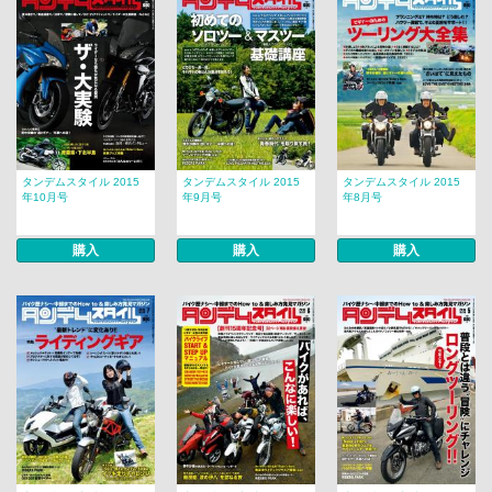
タンデムスタイル 2015
タンデムスタイル 2015
タンデムスタイル 2015
年10月号
年9月号
年8月号
購入
購入
購入