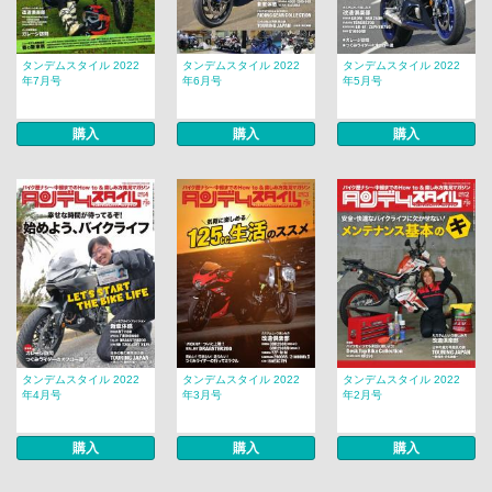
タンデムスタイル 2022
タンデムスタイル 2022
タンデムスタイル 2022
年7月号
年6月号
年5月号
購入
購入
購入
タンデムスタイル 2022
タンデムスタイル 2022
タンデムスタイル 2022
年4月号
年3月号
年2月号
購入
購入
購入