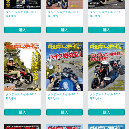
タンデムスタイル 2016
タンデムスタイル 2016
タンデムスタイル 2016
年4月号
年3月号
年2月号
購入
購入
購入
タンデムスタイル 2016
タンデムスタイル 2015
タンデムスタイル 2015
年1月号
年12月号
年11月号
購入
購入
購入