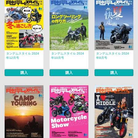
タンデムスタイル 2024
タンデムスタイル 2024
タンデムスタイル 2024
年12月号
年10月号
年8月号
購入
購入
購入