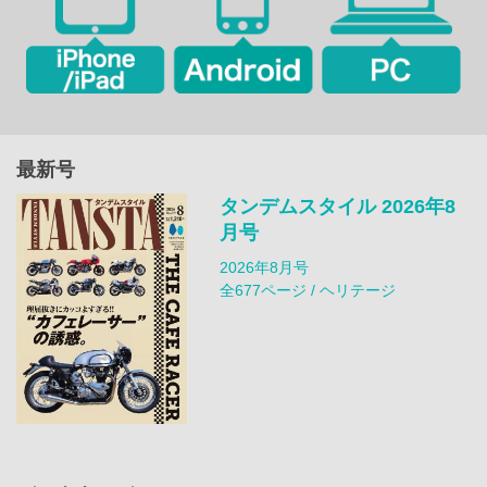
最新号
タンデムスタイル 2026年8
月号
2026年8月号
全677ページ / ヘリテージ