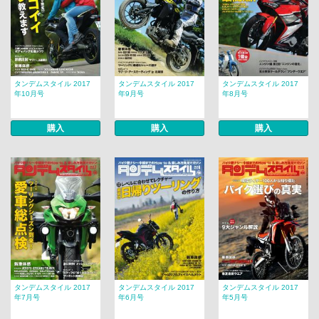
タンデムスタイル 2017
タンデムスタイル 2017
タンデムスタイル 2017
年10月号
年9月号
年8月号
購入
購入
購入
タンデムスタイル 2017
タンデムスタイル 2017
タンデムスタイル 2017
年7月号
年6月号
年5月号