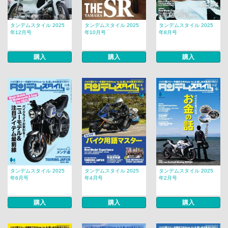
タンデムスタイル 2025
タンデムスタイル 2025
タンデムスタイル 2025
年12月号
年10月号
年8月号
購入
購入
購入
タンデムスタイル 2025
タンデムスタイル 2025
タンデムスタイル 2025
年6月号
年4月号
年2月号
購入
購入
購入