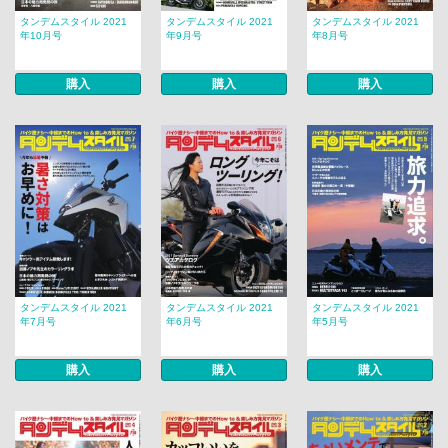
タンデムスタイル 2021
タンデムスタイル 2021
タンデムスタイル 2021
年10月号
年9月号
年8月号
購入
購入
購入
タンデムスタイル 2021
タンデムスタイル 2021
タンデムスタイル 2021
年7月号
年6月号
年5月号
購入
購入
購入