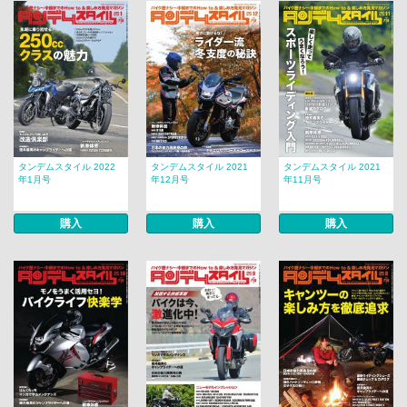
タンデムスタイル 2022
タンデムスタイル 2021
タンデムスタイル 2021
年1月号
年12月号
年11月号
購入
購入
購入