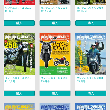
タンデムスタイル 2019
タンデムスタイル 2018
タンデムスタイル 2018
年1月号
年12月号
年11月号
購入
購入
購入
タンデムスタイル 2018
タンデムスタイル 2018
タンデムスタイル 2018
年10月号
年9月号
年8月号
購入
購入
購入