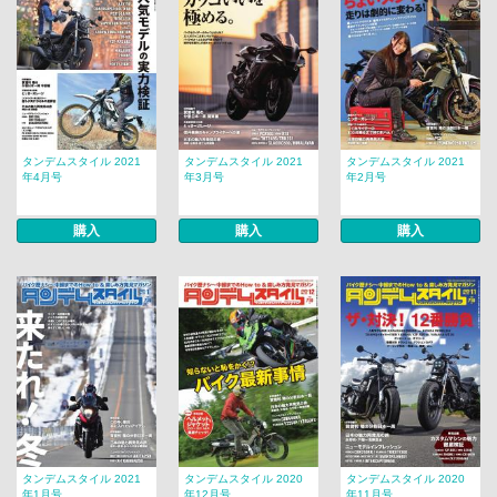
タンデムスタイル 2021
タンデムスタイル 2021
タンデムスタイル 2021
年4月号
年3月号
年2月号
購入
購入
購入
タンデムスタイル 2021
タンデムスタイル 2020
タンデムスタイル 2020
年1月号
年12月号
年11月号