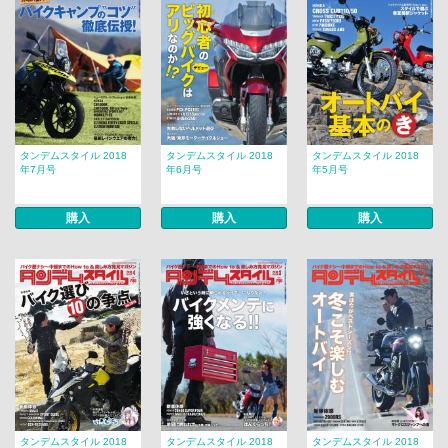
タンデムスタイル 2018
タンデムスタイル 2018
タンデムスタイル 2018
年7月号
年6月号
年5月号
購入
購入
購入
タンデムスタイル 2018
タンデムスタイル 2018
タンデムスタイル 2018