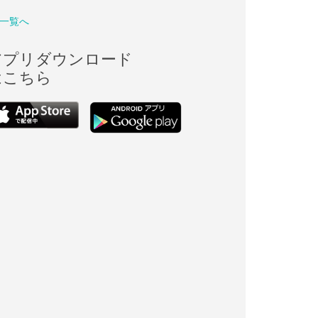
一覧へ
アプリダウンロード
はこちら