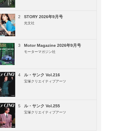
2
STORY 2026年9月号
光文社
3
Motor Magazine 2026年9月号
モーターマガジン社
4
ル・サンク Vol.216
宝塚クリエイティブアーツ
5
ル・サンク Vol.255
宝塚クリエイティブアーツ