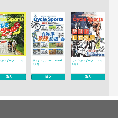
ルスポーツ 2026年
サイクルスポーツ 2026年
サイクルスポーツ 2026年
7月号
6月号
購入
購入
購入