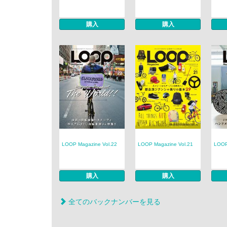
購入
購入
LOOP Magazine Vol.22
LOOP Magazine Vol.21
LOOP
購入
購入
全てのバックナンバーを見る