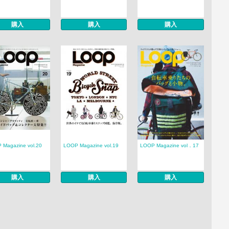
購入
購入
購入
 Magazine vol.20
LOOP Magazine vol.19
LOOP Magazine vol．17
購入
購入
購入