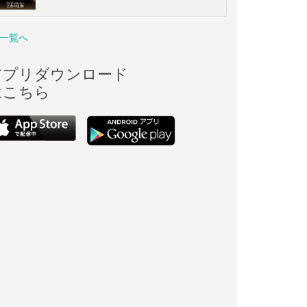
一覧へ
アプリダウンロード
はこちら