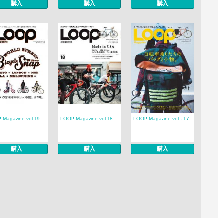
購入
購入
購入
 Magazine vol.19
LOOP Magazine vol.18
LOOP Magazine vol．17
購入
購入
購入