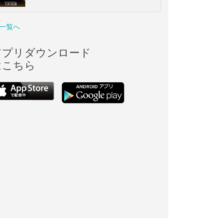
一覧へ
アプリダウンロード
はこちら