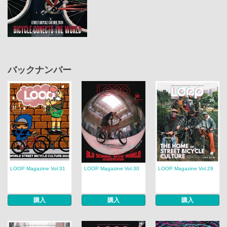
バックナンバー
LOOP Magazine Vol.31
LOOP Magazine Vol.30
LOOP Magazine Vol.29
購入
購入
購入