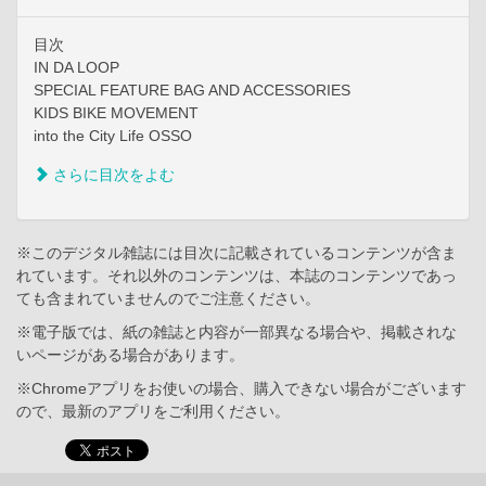
目次
IN DA LOOP
SPECIAL FEATURE BAG AND ACCESSORIES
KIDS BIKE MOVEMENT
into the City Life OSSO
さらに目次をよむ
※このデジタル雑誌には目次に記載されているコンテンツが含ま
れています。それ以外のコンテンツは、本誌のコンテンツであっ
ても含まれていませんのでご注意ください。
※電子版では、紙の雑誌と内容が一部異なる場合や、掲載されな
いページがある場合があります。
※Chromeアプリをお使いの場合、購入できない場合がございます
ので、最新のアプリをご利用ください。