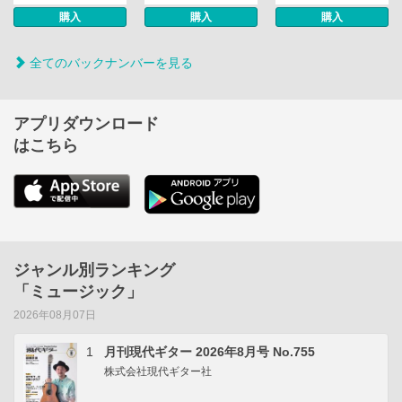
購入
購入
購入
全てのバックナンバーを見る
アプリダウンロード
はこちら
ジャンル別ランキング
「ミュージック」
2026年08月07日
1
月刊現代ギター 2026年8月号 No.755
株式会社現代ギター社