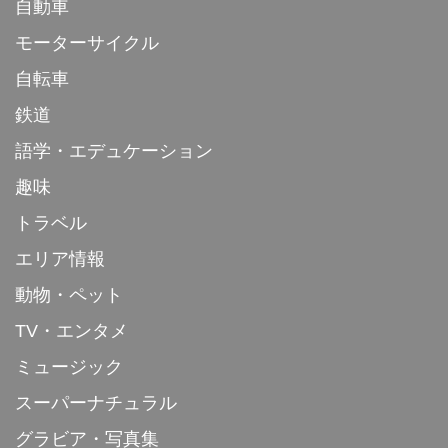
自動車
モーターサイクル
自転車
鉄道
語学・エデュケーション
趣味
トラベル
エリア情報
動物・ペット
TV・エンタメ
ミュージック
スーパーナチュラル
グラビア・写真集