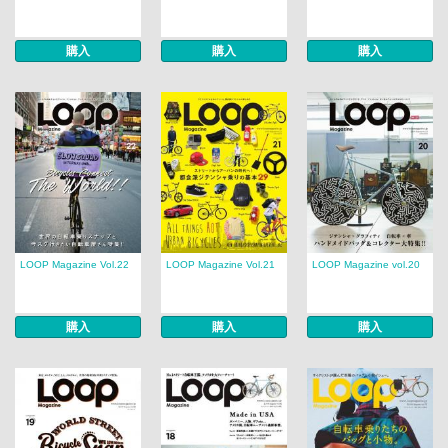
購入
購入
購入
LOOP Magazine Vol.22
LOOP Magazine Vol.21
LOOP Magazine vol.20
購入
購入
購入