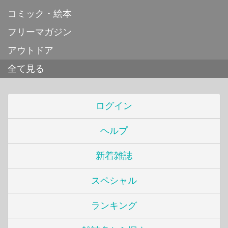
コミック・絵本
フリーマガジン
アウトドア
全て見る
ログイン
ヘルプ
新着雑誌
スペシャル
ランキング