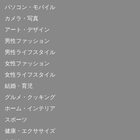
パソコン・モバイル
カメラ・写真
アート・デザイン
男性ファッション
男性ライフスタイル
女性ファッション
女性ライフスタイル
結婚・育児
グルメ・クッキング
ホーム・インテリア
スポーツ
健康・エクササイズ