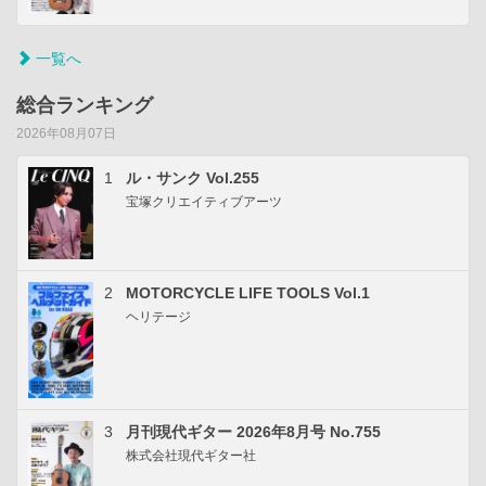
一覧へ
総合ランキング
2026年08月07日
1
ル・サンク Vol.255
宝塚クリエイティブアーツ
2
MOTORCYCLE LIFE TOOLS Vol.1
ヘリテージ
3
月刊現代ギター 2026年8月号 No.755
株式会社現代ギター社