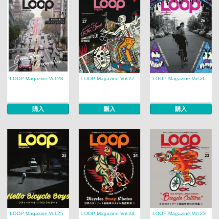
LOOP Magazine Vol.28
LOOP Magazine Vol.27
LOOP Magazine Vol.26
購入
購入
購入
LOOP Magazine Vol.25
LOOP Magazine Vol.24
LOOP Magazine Vol.23